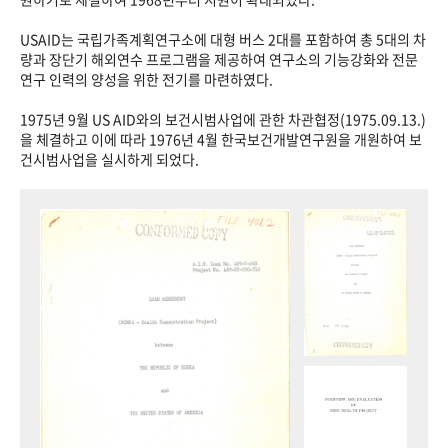
USAID는 국립가족계획연구소에 대형 버스 2대를 포함하여 총 5대의 차
량과 장단기 해외연수 프로그램을 제공하여 연구소의 기능강화와 전문
연구 인력의 양성을 위한 전기를 마련하였다.
1975년 9월 US AID와의 보건시범사업에 관한 차관협정(1975.09.13.)
을 체결하고 이에 따라 1976년 4월 한국보건개발연구원을 개원하여 보
건시범사업을 실시하게 되었다.