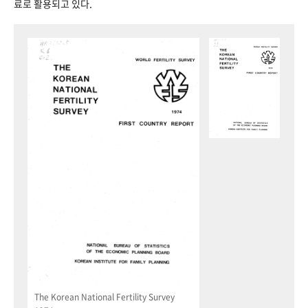
료로 활용되고 있다.
The Korean National Fertility Survey