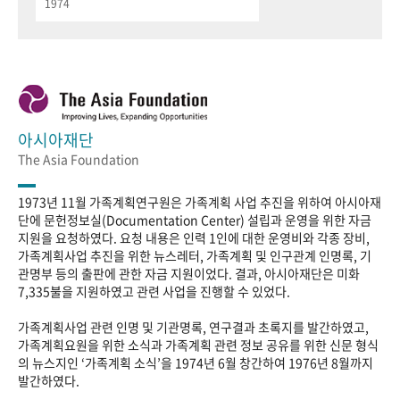
1974
아시아재단
The Asia Foundation
1973년 11월 가족계획연구원은 가족계획 사업 추진을 위하여 아시아재
단에 문헌정보실(Documentation Center) 설립과 운영을 위한 자금
지원을 요청하였다. 요청 내용은 인력 1인에 대한 운영비와 각종 장비,
가족계획사업 추진을 위한 뉴스레터, 가족계획 및 인구관계 인명록, 기
관명부 등의 출판에 관한 자금 지원이었다. 결과, 아시아재단은 미화
7,335불을 지원하였고 관련 사업을 진행할 수 있었다.
가족계획사업 관련 인명 및 기관명록, 연구결과 초록지를 발간하였고,
가족계획요원을 위한 소식과 가족계획 관련 정보 공유를 위한 신문 형식
의 뉴스지인 ‘가족계획 소식’을 1974년 6월 창간하여 1976년 8월까지
발간하였다.