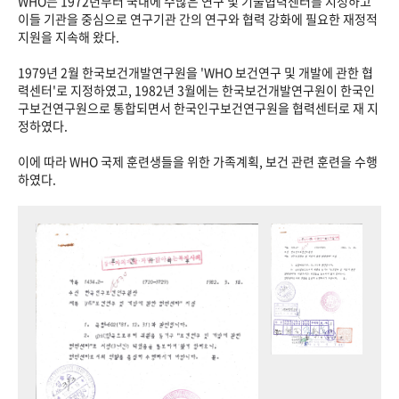
WHO는 1972년부터 국내에 수많은 연구 및 기술협력센터를 지정하고
이들 기관을 중심으로 연구기관 간의 연구와 협력 강화에 필요한 재정적
지원을 지속해 왔다.
1979년 2월 한국보건개발연구원을 'WHO 보건연구 및 개발에 관한 협
력센터'로 지정하였고, 1982년 3월에는 한국보건개발연구원이 한국인
구보건연구원으로 통합되면서 한국인구보건연구원을 협력센터로 재 지
정하였다.
이에 따라 WHO 국제 훈련생들을 위한 가족계획, 보건 관련 훈련을 수행
하였다.