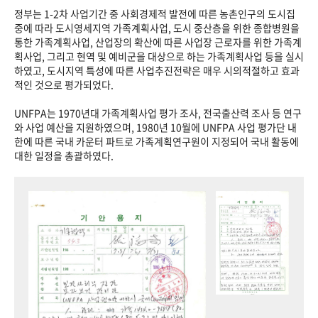
정부는 1-2차 사업기간 중 사회경제적 발전에 따른 농촌인구의 도시집
중에 따라 도시영세지역 가족계획사업, 도시 중산층을 위한 종합병원을
통한 가족계획사업, 산업장의 확산에 따른 사업장 근로자를 위한 가족계
획사업, 그리고 현역 및 예비군을 대상으로 하는 가족계획사업 등을 실시
하였고, 도시지역 특성에 따른 사업추진전략은 매우 시의적절하고 효과
적인 것으로 평가되었다.
UNFPA는 1970년대 가족계획사업 평가 조사, 전국출산력 조사 등 연구
와 사업 예산을 지원하였으며, 1980년 10월에 UNFPA 사업 평가단 내
한에 따른 국내 카운터 파트로 가족계획연구원이 지정되어 국내 활동에
대한 일정을 총괄하였다.