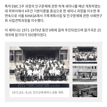
특히 EWC 5주 과정의 인구문제에 관한 하계 세미나를 매년 개최하였는
데 하와이에서 4주간 기본이론을 중심으로 한 세미나 과정을 이수한 후
연속으로 서울 KIHASA에서 가족계획사업 및 인구문제에 관한 사례연구
와 사업견학과정을 이수했다.
이 세미나는 1971-1979년 동안 9회에 걸쳐 추진되었으며 참가국은 25
개국에 참가자가 593명이었다.
1971.8.6.~8.10. 인구교육세미나 공동 개최