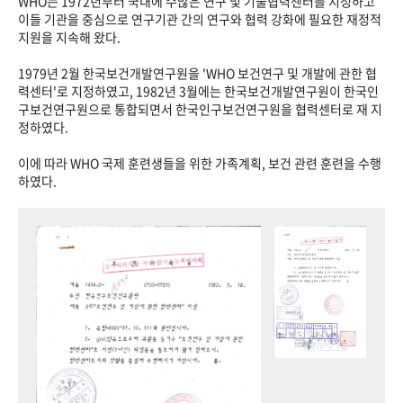
WHO는 1972년부터 국내에 수많은 연구 및 기술협력센터를 지정하고
이들 기관을 중심으로 연구기관 간의 연구와 협력 강화에 필요한 재정적
지원을 지속해 왔다.
1979년 2월 한국보건개발연구원을 'WHO 보건연구 및 개발에 관한 협
력센터'로 지정하였고, 1982년 3월에는 한국보건개발연구원이 한국인
구보건연구원으로 통합되면서 한국인구보건연구원을 협력센터로 재 지
정하였다.
이에 따라 WHO 국제 훈련생들을 위한 가족계획, 보건 관련 훈련을 수행
하였다.