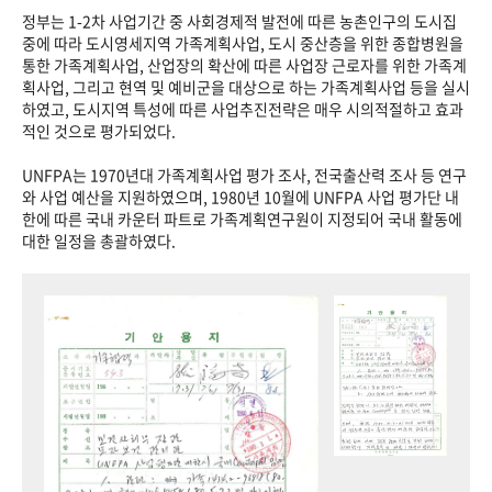
정부는 1-2차 사업기간 중 사회경제적 발전에 따른 농촌인구의 도시집
중에 따라 도시영세지역 가족계획사업, 도시 중산층을 위한 종합병원을
통한 가족계획사업, 산업장의 확산에 따른 사업장 근로자를 위한 가족계
획사업, 그리고 현역 및 예비군을 대상으로 하는 가족계획사업 등을 실시
하였고, 도시지역 특성에 따른 사업추진전략은 매우 시의적절하고 효과
적인 것으로 평가되었다.
UNFPA는 1970년대 가족계획사업 평가 조사, 전국출산력 조사 등 연구
와 사업 예산을 지원하였으며, 1980년 10월에 UNFPA 사업 평가단 내
한에 따른 국내 카운터 파트로 가족계획연구원이 지정되어 국내 활동에
대한 일정을 총괄하였다.