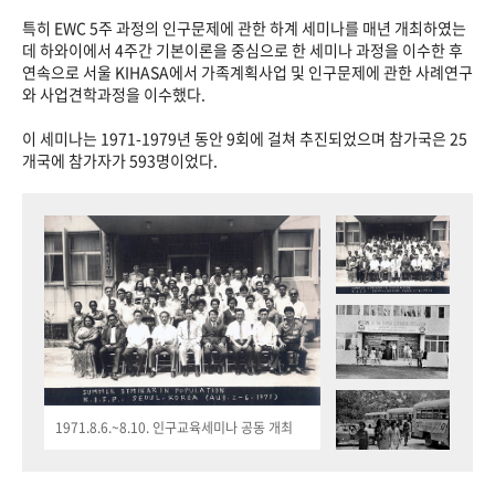
특히 EWC 5주 과정의 인구문제에 관한 하계 세미나를 매년 개최하였는
데 하와이에서 4주간 기본이론을 중심으로 한 세미나 과정을 이수한 후
연속으로 서울 KIHASA에서 가족계획사업 및 인구문제에 관한 사례연구
와 사업견학과정을 이수했다.
이 세미나는 1971-1979년 동안 9회에 걸쳐 추진되었으며 참가국은 25
개국에 참가자가 593명이었다.
1971.8.6.~8.10. 인구교육세미나 공동 개최