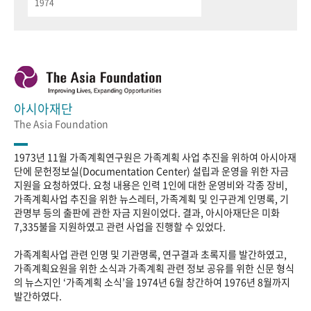
1974
아시아재단
The Asia Foundation
1973년 11월 가족계획연구원은 가족계획 사업 추진을 위하여 아시아재
단에 문헌정보실(Documentation Center) 설립과 운영을 위한 자금
지원을 요청하였다. 요청 내용은 인력 1인에 대한 운영비와 각종 장비,
가족계획사업 추진을 위한 뉴스레터, 가족계획 및 인구관계 인명록, 기
관명부 등의 출판에 관한 자금 지원이었다. 결과, 아시아재단은 미화
7,335불을 지원하였고 관련 사업을 진행할 수 있었다.
가족계획사업 관련 인명 및 기관명록, 연구결과 초록지를 발간하였고,
가족계획요원을 위한 소식과 가족계획 관련 정보 공유를 위한 신문 형식
의 뉴스지인 ‘가족계획 소식’을 1974년 6월 창간하여 1976년 8월까지
발간하였다.