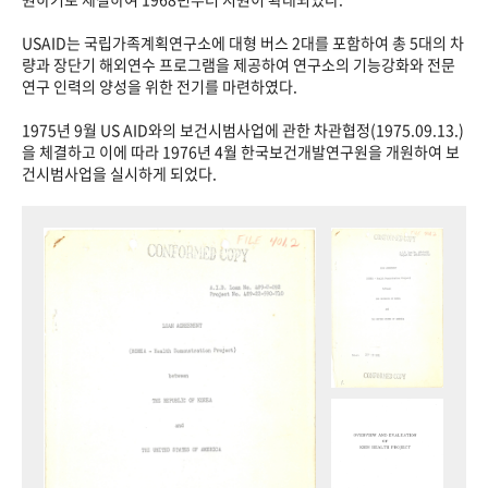
USAID는 국립가족계획연구소에 대형 버스 2대를 포함하여 총 5대의 차
량과 장단기 해외연수 프로그램을 제공하여 연구소의 기능강화와 전문
연구 인력의 양성을 위한 전기를 마련하였다.
1975년 9월 US AID와의 보건시범사업에 관한 차관협정(1975.09.13.)
을 체결하고 이에 따라 1976년 4월 한국보건개발연구원을 개원하여 보
건시범사업을 실시하게 되었다.