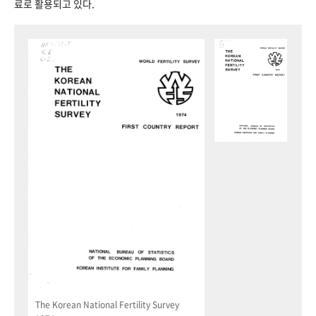
료로 활용되고 있다.
The Korean National Fertility Survey