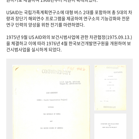
USAID는 국립가족계획연구소에 대형 버스 2대를 포함하여 총 5대의 차
량과 장단기 해외연수 프로그램을 제공하여 연구소의 기능강화와 전문
연구 인력의 양성을 위한 전기를 마련하였다.
1975년 9월 US AID와의 보건시범사업에 관한 차관협정(1975.09.13.)
을 체결하고 이에 따라 1976년 4월 한국보건개발연구원을 개원하여 보
건시범사업을 실시하게 되었다.