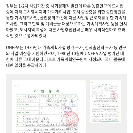
정부는 1-2차 사업기간 중 사회경제적 발전에 따른 농촌인구의 도시집
중에 따라 도시영세지역 가족계획사업, 도시 중산층을 위한 종합병원을
통한 가족계획사업, 산업장의 확산에 따른 사업장 근로자를 위한 가족계
획사업, 그리고 현역 및 예비군을 대상으로 하는 가족계획사업 등을 실시
하였고, 도시지역 특성에 따른 사업추진전략은 매우 시의적절하고 효과
적인 것으로 평가되었다.
UNFPA는 1970년대 가족계획사업 평가 조사, 전국출산력 조사 등 연구
와 사업 예산을 지원하였으며, 1980년 10월에 UNFPA 사업 평가단 내
한에 따른 국내 카운터 파트로 가족계획연구원이 지정되어 국내 활동에
대한 일정을 총괄하였다.