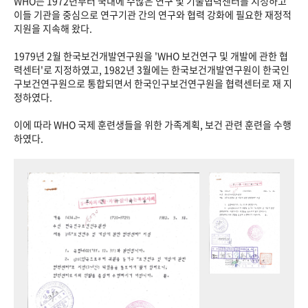
WHO는 1972년부터 국내에 수많은 연구 및 기술협력센터를 지정하고
이들 기관을 중심으로 연구기관 간의 연구와 협력 강화에 필요한 재정적
지원을 지속해 왔다.
1979년 2월 한국보건개발연구원을 'WHO 보건연구 및 개발에 관한 협
력센터'로 지정하였고, 1982년 3월에는 한국보건개발연구원이 한국인
구보건연구원으로 통합되면서 한국인구보건연구원을 협력센터로 재 지
정하였다.
이에 따라 WHO 국제 훈련생들을 위한 가족계획, 보건 관련 훈련을 수행
하였다.