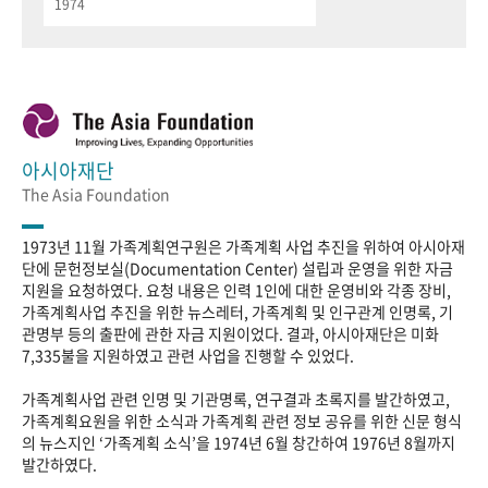
1974
아시아재단
The Asia Foundation
1973년 11월 가족계획연구원은 가족계획 사업 추진을 위하여 아시아재
단에 문헌정보실(Documentation Center) 설립과 운영을 위한 자금
지원을 요청하였다. 요청 내용은 인력 1인에 대한 운영비와 각종 장비,
가족계획사업 추진을 위한 뉴스레터, 가족계획 및 인구관계 인명록, 기
관명부 등의 출판에 관한 자금 지원이었다. 결과, 아시아재단은 미화
7,335불을 지원하였고 관련 사업을 진행할 수 있었다.
가족계획사업 관련 인명 및 기관명록, 연구결과 초록지를 발간하였고,
가족계획요원을 위한 소식과 가족계획 관련 정보 공유를 위한 신문 형식
의 뉴스지인 ‘가족계획 소식’을 1974년 6월 창간하여 1976년 8월까지
발간하였다.