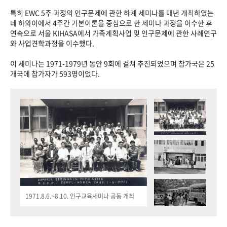
특히 EWC 5주 과정의 인구문제에 관한 하계 세미나를 매년 개최하였는
데 하와이에서 4주간 기본이론을 중심으로 한 세미나 과정을 이수한 후
연속으로 서울 KIHASA에서 가족계획사업 및 인구문제에 관한 사례연구
와 사업견학과정을 이수했다.
이 세미나는 1971-1979년 동안 9회에 걸쳐 추진되었으며 참가국은 25
개국에 참가자가 593명이었다.
1971.8.6.~8.10. 인구교육세미나 공동 개최