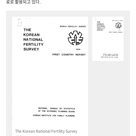
료로 활용되고 있다.
The Korean National Fertility Survey