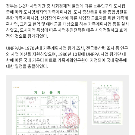
정부는 1-2차 사업기간 중 사회경제적 발전에 따른 농촌인구의 도시집
중에 따라 도시영세지역 가족계획사업, 도시 중산층을 위한 종합병원을
통한 가족계획사업, 산업장의 확산에 따른 사업장 근로자를 위한 가족계
획사업, 그리고 현역 및 예비군을 대상으로 하는 가족계획사업 등을 실시
하였고, 도시지역 특성에 따른 사업추진전략은 매우 시의적절하고 효과
적인 것으로 평가되었다.
UNFPA는 1970년대 가족계획사업 평가 조사, 전국출산력 조사 등 연구
와 사업 예산을 지원하였으며, 1980년 10월에 UNFPA 사업 평가단 내
한에 따른 국내 카운터 파트로 가족계획연구원이 지정되어 국내 활동에
대한 일정을 총괄하였다.