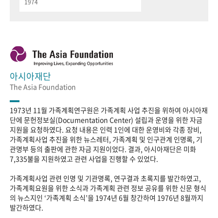
1974
아시아재단
The Asia Foundation
1973년 11월 가족계획연구원은 가족계획 사업 추진을 위하여 아시아재
단에 문헌정보실(Documentation Center) 설립과 운영을 위한 자금
지원을 요청하였다. 요청 내용은 인력 1인에 대한 운영비와 각종 장비,
가족계획사업 추진을 위한 뉴스레터, 가족계획 및 인구관계 인명록, 기
관명부 등의 출판에 관한 자금 지원이었다. 결과, 아시아재단은 미화
7,335불을 지원하였고 관련 사업을 진행할 수 있었다.
가족계획사업 관련 인명 및 기관명록, 연구결과 초록지를 발간하였고,
가족계획요원을 위한 소식과 가족계획 관련 정보 공유를 위한 신문 형식
의 뉴스지인 ‘가족계획 소식’을 1974년 6월 창간하여 1976년 8월까지
발간하였다.