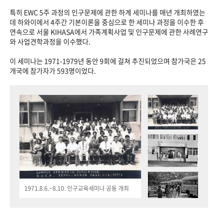
특히 EWC 5주 과정의 인구문제에 관한 하계 세미나를 매년 개최하였는
데 하와이에서 4주간 기본이론을 중심으로 한 세미나 과정을 이수한 후
연속으로 서울 KIHASA에서 가족계획사업 및 인구문제에 관한 사례연구
와 사업견학과정을 이수했다.
이 세미나는 1971-1979년 동안 9회에 걸쳐 추진되었으며 참가국은 25
개국에 참가자가 593명이었다.
1971.8.6.~8.10. 인구교육세미나 공동 개최