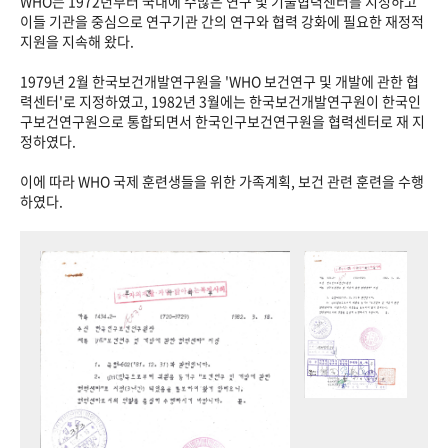
WHO는 1972년부터 국내에 수많은 연구 및 기술협력센터를 지정하고
이들 기관을 중심으로 연구기관 간의 연구와 협력 강화에 필요한 재정적
지원을 지속해 왔다.
1979년 2월 한국보건개발연구원을 'WHO 보건연구 및 개발에 관한 협
력센터'로 지정하였고, 1982년 3월에는 한국보건개발연구원이 한국인
구보건연구원으로 통합되면서 한국인구보건연구원을 협력센터로 재 지
정하였다.
이에 따라 WHO 국제 훈련생들을 위한 가족계획, 보건 관련 훈련을 수행
하였다.