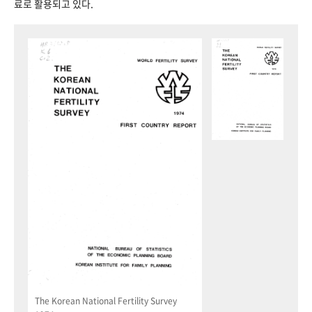
료로 활용되고 있다.
The Korean National Fertility Survey