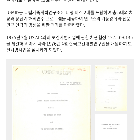
USAID는 국립가족계획연구소에 대형 버스 2대를 포함하여 총 5대의 차
량과 장단기 해외연수 프로그램을 제공하여 연구소의 기능강화와 전문
연구 인력의 양성을 위한 전기를 마련하였다.
1975년 9월 US AID와의 보건시범사업에 관한 차관협정(1975.09.13.)
을 체결하고 이에 따라 1976년 4월 한국보건개발연구원을 개원하여 보
건시범사업을 실시하게 되었다.