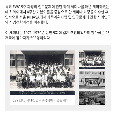
특히 EWC 5주 과정의 인구문제에 관한 하계 세미나를 매년 개최하였는
데 하와이에서 4주간 기본이론을 중심으로 한 세미나 과정을 이수한 후
연속으로 서울 KIHASA에서 가족계획사업 및 인구문제에 관한 사례연구
와 사업견학과정을 이수했다.
이 세미나는 1971-1979년 동안 9회에 걸쳐 추진되었으며 참가국은 25
개국에 참가자가 593명이었다.
1971.8.6.~8.10. 인구교육세미나 공동 개최