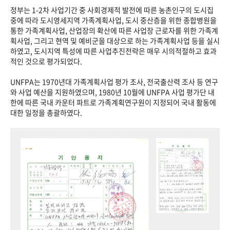
정부는 1-2차 사업기간 중 사회경제적 발전에 따른 농촌인구의 도시집
중에 따라 도시영세지역 가족계획사업, 도시 중산층을 위한 종합병원을
통한 가족계획사업, 산업장의 확산에 따른 사업장 근로자를 위한 가족계
획사업, 그리고 현역 및 예비군을 대상으로 하는 가족계획사업 등을 실시
하였고, 도시지역 특성에 따른 사업추진전략은 매우 시의적절하고 효과
적인 것으로 평가되었다.
UNFPA는 1970년대 가족계획사업 평가 조사, 전국출산력 조사 등 연구
와 사업 예산을 지원하였으며, 1980년 10월에 UNFPA 사업 평가단 내
한에 따른 국내 카운터 파트로 가족계획연구원이 지정되어 국내 활동에
대한 일정을 총괄하였다.