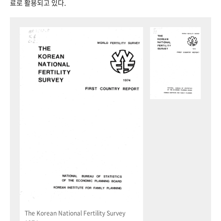
료로 활용되고 있다.
The Korean National Fertility Survey