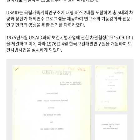
USAID는 국립가족계획연구소에 대형 버스 2대를 포함하여 총 5대의 차
량과 장단기 해외연수 프로그램을 제공하여 연구소의 기능강화와 전문
연구 인력의 양성을 위한 전기를 마련하였다.
1975년 9월 US AID와의 보건시범사업에 관한 차관협정(1975.09.13.)
을 체결하고 이에 따라 1976년 4월 한국보건개발연구원을 개원하여 보
건시범사업을 실시하게 되었다.