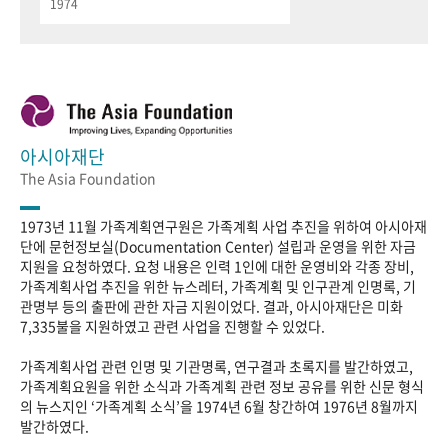
1974
아시아재단
The Asia Foundation
1973년 11월 가족계획연구원은 가족계획 사업 추진을 위하여 아시아재
단에 문헌정보실(Documentation Center) 설립과 운영을 위한 자금
지원을 요청하였다. 요청 내용은 인력 1인에 대한 운영비와 각종 장비,
가족계획사업 추진을 위한 뉴스레터, 가족계획 및 인구관계 인명록, 기
관명부 등의 출판에 관한 자금 지원이었다. 결과, 아시아재단은 미화
7,335불을 지원하였고 관련 사업을 진행할 수 있었다.
가족계획사업 관련 인명 및 기관명록, 연구결과 초록지를 발간하였고,
가족계획요원을 위한 소식과 가족계획 관련 정보 공유를 위한 신문 형식
의 뉴스지인 ‘가족계획 소식’을 1974년 6월 창간하여 1976년 8월까지
발간하였다.