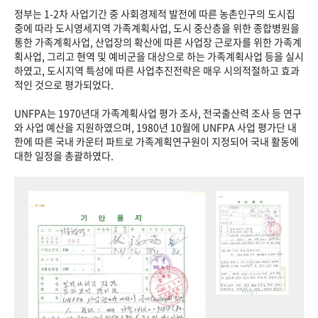
정부는 1-2차 사업기간 중 사회경제적 발전에 따른 농촌인구의 도시집
중에 따라 도시영세지역 가족계획사업, 도시 중산층을 위한 종합병원을
통한 가족계획사업, 산업장의 확산에 따른 사업장 근로자를 위한 가족계
획사업, 그리고 현역 및 예비군을 대상으로 하는 가족계획사업 등을 실시
하였고, 도시지역 특성에 따른 사업추진전략은 매우 시의적절하고 효과
적인 것으로 평가되었다.
UNFPA는 1970년대 가족계획사업 평가 조사, 전국출산력 조사 등 연구
와 사업 예산을 지원하였으며, 1980년 10월에 UNFPA 사업 평가단 내
한에 따른 국내 카운터 파트로 가족계획연구원이 지정되어 국내 활동에
대한 일정을 총괄하였다.