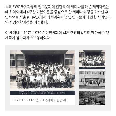
특히 EWC 5주 과정의 인구문제에 관한 하계 세미나를 매년 개최하였는
데 하와이에서 4주간 기본이론을 중심으로 한 세미나 과정을 이수한 후
연속으로 서울 KIHASA에서 가족계획사업 및 인구문제에 관한 사례연구
와 사업견학과정을 이수했다.
이 세미나는 1971-1979년 동안 9회에 걸쳐 추진되었으며 참가국은 25
개국에 참가자가 593명이었다.
1971.8.6.~8.10. 인구교육세미나 공동 개최