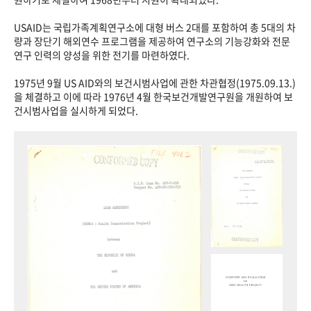
USAID는 국립가족계획연구소에 대형 버스 2대를 포함하여 총 5대의 차
량과 장단기 해외연수 프로그램을 제공하여 연구소의 기능강화와 전문
연구 인력의 양성을 위한 전기를 마련하였다.
1975년 9월 US AID와의 보건시범사업에 관한 차관협정(1975.09.13.)
을 체결하고 이에 따라 1976년 4월 한국보건개발연구원을 개원하여 보
건시범사업을 실시하게 되었다.