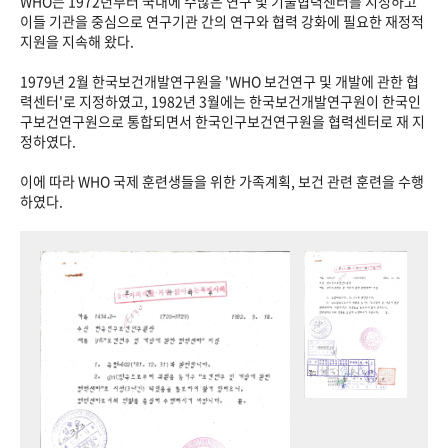
WHO는 1972년부터 국내에 수많은 연구 및 기술협력센터를 지정하고
이들 기관을 중심으로 연구기관 간의 연구와 협력 강화에 필요한 재정적
지원을 지속해 왔다.
1979년 2월 한국보건개발연구원을 'WHO 보건연구 및 개발에 관한 협
력센터'로 지정하였고, 1982년 3월에는 한국보건개발연구원이 한국인
구보건연구원으로 통합되면서 한국인구보건연구원을 협력센터로 재 지
정하였다.
이에 따라 WHO 국제 훈련생들을 위한 가족계획, 보건 관련 훈련을 수행
하였다.