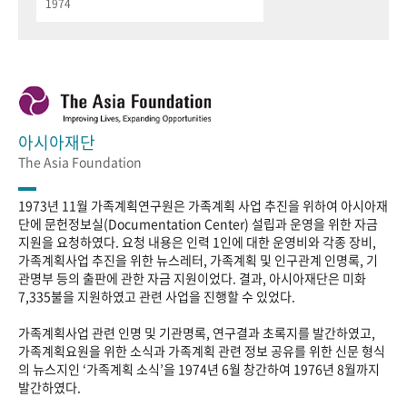
1974
아시아재단
The Asia Foundation
1973년 11월 가족계획연구원은 가족계획 사업 추진을 위하여 아시아재
단에 문헌정보실(Documentation Center) 설립과 운영을 위한 자금
지원을 요청하였다. 요청 내용은 인력 1인에 대한 운영비와 각종 장비,
가족계획사업 추진을 위한 뉴스레터, 가족계획 및 인구관계 인명록, 기
관명부 등의 출판에 관한 자금 지원이었다. 결과, 아시아재단은 미화
7,335불을 지원하였고 관련 사업을 진행할 수 있었다.
가족계획사업 관련 인명 및 기관명록, 연구결과 초록지를 발간하였고,
가족계획요원을 위한 소식과 가족계획 관련 정보 공유를 위한 신문 형식
의 뉴스지인 ‘가족계획 소식’을 1974년 6월 창간하여 1976년 8월까지
발간하였다.