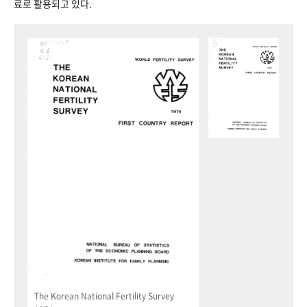
료로 활용되고 있다.
The Korean National Fertility Survey