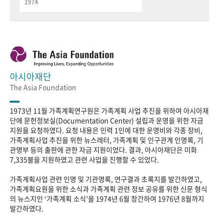
1974
아시아재단
The Asia Foundation
1973년 11월 가족계획연구원은 가족계획 사업 추진을 위하여 아시아재
단에 문헌정보실(Documentation Center) 설립과 운영을 위한 자금
지원을 요청하였다. 요청 내용은 인력 1인에 대한 운영비와 각종 장비,
가족계획사업 추진을 위한 뉴스레터, 가족계획 및 인구관계 인명록, 기
관명부 등의 출판에 관한 자금 지원이었다. 결과, 아시아재단은 미화
7,335불을 지원하였고 관련 사업을 진행할 수 있었다.
가족계획사업 관련 인명 및 기관명록, 연구결과 초록지를 발간하였고,
가족계획요원을 위한 소식과 가족계획 관련 정보 공유를 위한 신문 형식
의 뉴스지인 ‘가족계획 소식’을 1974년 6월 창간하여 1976년 8월까지
발간하였다.