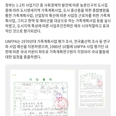
정부는 1-2차 사업기간 중 사회경제적 발전에 따른 농촌인구의 도시집
중에 따라 도시영세지역 가족계획사업, 도시 중산층을 위한 종합병원을
통한 가족계획사업, 산업장의 확산에 따른 사업장 근로자를 위한 가족계
획사업, 그리고 현역 및 예비군을 대상으로 하는 가족계획사업 등을 실시
하였고, 도시지역 특성에 따른 사업추진전략은 매우 시의적절하고 효과
적인 것으로 평가되었다.
UNFPA는 1970년대 가족계획사업 평가 조사, 전국출산력 조사 등 연구
와 사업 예산을 지원하였으며, 1980년 10월에 UNFPA 사업 평가단 내
한에 따른 국내 카운터 파트로 가족계획연구원이 지정되어 국내 활동에
대한 일정을 총괄하였다.