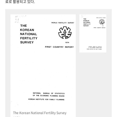
료로 활용되고 있다.
The Korean National Fertility Survey