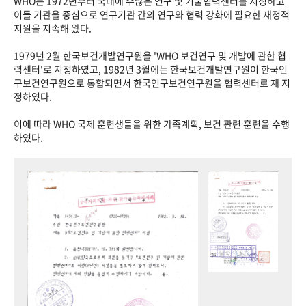
WHO는 1972년부터 국내에 수많은 연구 및 기술협력센터를 지정하고
이들 기관을 중심으로 연구기관 간의 연구와 협력 강화에 필요한 재정적
지원을 지속해 왔다.
1979년 2월 한국보건개발연구원을 'WHO 보건연구 및 개발에 관한 협
력센터'로 지정하였고, 1982년 3월에는 한국보건개발연구원이 한국인
구보건연구원으로 통합되면서 한국인구보건연구원을 협력센터로 재 지
정하였다.
이에 따라 WHO 국제 훈련생들을 위한 가족계획, 보건 관련 훈련을 수행
하였다.