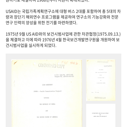
USAID는 국립가족계획연구소에 대형 버스 2대를 포함하여 총 5대의 차
량과 장단기 해외연수 프로그램을 제공하여 연구소의 기능강화와 전문
연구 인력의 양성을 위한 전기를 마련하였다.
1975년 9월 US AID와의 보건시범사업에 관한 차관협정(1975.09.13.)
을 체결하고 이에 따라 1976년 4월 한국보건개발연구원을 개원하여 보
건시범사업을 실시하게 되었다.