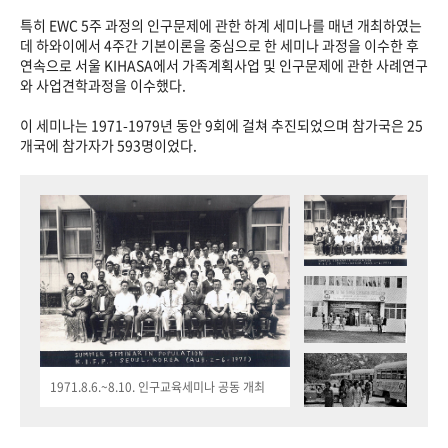
특히 EWC 5주 과정의 인구문제에 관한 하계 세미나를 매년 개최하였는
데 하와이에서 4주간 기본이론을 중심으로 한 세미나 과정을 이수한 후
연속으로 서울 KIHASA에서 가족계획사업 및 인구문제에 관한 사례연구
와 사업견학과정을 이수했다.
이 세미나는 1971-1979년 동안 9회에 걸쳐 추진되었으며 참가국은 25
개국에 참가자가 593명이었다.
1971.8.6.~8.10. 인구교육세미나 공동 개최