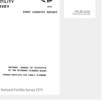
National Fertility Survey 1974