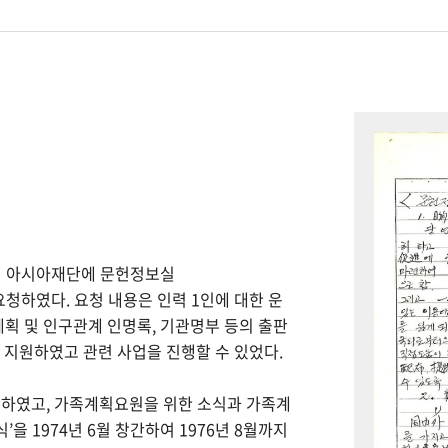
하여 아시아재단에 문헌정보실
을 요청하였다. 요청 내용은 인력 1인에 대한 운
계획 및 인구관계 인명록, 기관명부 등의 출판
을 지원하였고 관련 사업을 진행할 수 있었다.
간하였고, 가족계획요원을 위한 소식과 가족계
을 1974년 6월 창간하여 1976년 8월까지