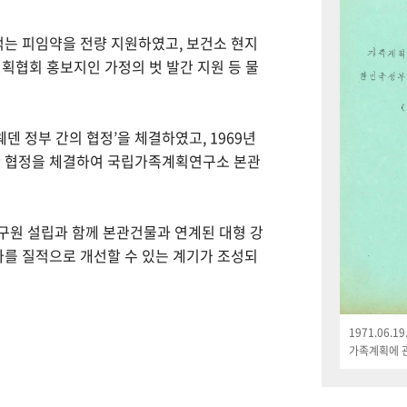
먹는 피임약을 전량 지원하였고, 보건소 현지
획협회 홍보지인 가정의 벗 발간 지원 등 물
웨덴 정부 간의 협정’을 체결하였고, 1969년
한 협정을 체결하여 국립가족계획연구소 본관
연구원 설립과 함께 본관건물과 연계된 대형 강
나를 질적으로 개선할 수 있는 계기가 조성되
1971.06.
가족계획에 