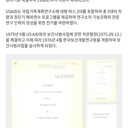
USAID는 국립가족계획연구소에 대형 버스 2대를 포함하여 총 5대의 차
량과 장단기 해외연수 프로그램을 제공하여 연구소의 기능강화와 전문
연구 인력의 양성을 위한 전기를 마련하였다.
1975년 9월 US AID와의 보건시범사업에 관한 차관협정(1975.09.13.)
을 체결하고 이에 따라 1976년 4월 한국보건개발연구원을 개원하여 보
건시범사업을 실시하게 되었다.