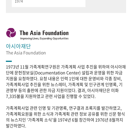
1974
아시아재단
The Asia Foundation
1973년 11월 가족계획연구원은 가족계획 사업 추진을 위하여 아시아재
단에 문헌정보실(Documentation Center) 설립과 운영을 위한 자금
지원을 요청하였다. 요청 내용은 인력 1인에 대한 운영비와 각종 장비,
가족계획사업 추진을 위한 뉴스레터, 가족계획 및 인구관계 인명록, 기
관명부 등의 출판에 관한 자금 지원이었다. 결과, 아시아재단은 미화
7,335불을 지원하였고 관련 사업을 진행할 수 있었다.
가족계획사업 관련 인명 및 기관명록, 연구결과 초록지를 발간하였고,
가족계획요원을 위한 소식과 가족계획 관련 정보 공유를 위한 신문 형식
의 뉴스지인 ‘가족계획 소식’을 1974년 6월 창간하여 1976년 8월까지
발간하였다.