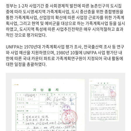
정부는 1-2차 사업기간 중 사회경제적 발전에 따른 농촌인구의 도시집
중에 따라 도시영세지역 가족계획사업, 도시 중산층을 위한 종합병원을
통한 가족계획사업, 산업장의 확산에 따른 사업장 근로자를 위한 가족계
획사업, 그리고 현역 및 예비군을 대상으로 하는 가족계획사업 등을 실시
하였고, 도시지역 특성에 따른 사업추진전략은 매우 시의적절하고 효과
적인 것으로 평가되었다.
UNFPA는 1970년대 가족계획사업 평가 조사, 전국출산력 조사 등 연구
와 사업 예산을 지원하였으며, 1980년 10월에 UNFPA 사업 평가단 내
한에 따른 국내 카운터 파트로 가족계획연구원이 지정되어 국내 활동에
대한 일정을 총괄하였다.