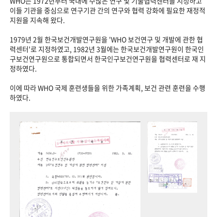
WHO는 1972년부터 국내에 수많은 연구 및 기술협력센터를 지정하고
이들 기관을 중심으로 연구기관 간의 연구와 협력 강화에 필요한 재정적
지원을 지속해 왔다.
1979년 2월 한국보건개발연구원을 'WHO 보건연구 및 개발에 관한 협
력센터'로 지정하였고, 1982년 3월에는 한국보건개발연구원이 한국인
구보건연구원으로 통합되면서 한국인구보건연구원을 협력센터로 재 지
정하였다.
이에 따라 WHO 국제 훈련생들을 위한 가족계획, 보건 관련 훈련을 수행
하였다.