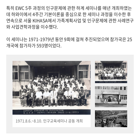
특히 EWC 5주 과정의 인구문제에 관한 하계 세미나를 매년 개최하였는
데 하와이에서 4주간 기본이론을 중심으로 한 세미나 과정을 이수한 후
연속으로 서울 KIHASA에서 가족계획사업 및 인구문제에 관한 사례연구
와 사업견학과정을 이수했다.
이 세미나는 1971-1979년 동안 9회에 걸쳐 추진되었으며 참가국은 25
개국에 참가자가 593명이었다.
1971.8.6.~8.10. 인구교육세미나 공동 개최