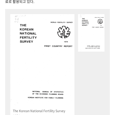
료로 활용되고 있다.
The Korean National Fertility Survey