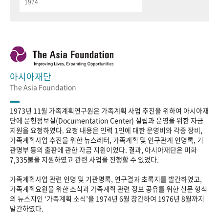
1974
아시아재단
The Asia Foundation
1973년 11월 가족계획연구원은 가족계획 사업 추진을 위하여 아시아재
단에 문헌정보실(Documentation Center) 설립과 운영을 위한 자금
지원을 요청하였다. 요청 내용은 인력 1인에 대한 운영비와 각종 장비,
가족계획사업 추진을 위한 뉴스레터, 가족계획 및 인구관계 인명록, 기
관명부 등의 출판에 관한 자금 지원이었다. 결과, 아시아재단은 미화
7,335불을 지원하였고 관련 사업을 진행할 수 있었다.
가족계획사업 관련 인명 및 기관명록, 연구결과 초록지를 발간하였고,
가족계획요원을 위한 소식과 가족계획 관련 정보 공유를 위한 신문 형식
의 뉴스지인 ‘가족계획 소식’을 1974년 6월 창간하여 1976년 8월까지
발간하였다.