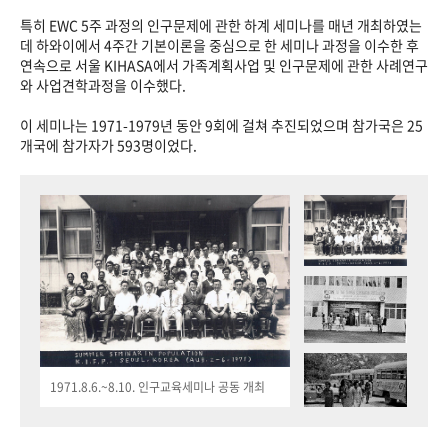
특히 EWC 5주 과정의 인구문제에 관한 하계 세미나를 매년 개최하였는
데 하와이에서 4주간 기본이론을 중심으로 한 세미나 과정을 이수한 후
연속으로 서울 KIHASA에서 가족계획사업 및 인구문제에 관한 사례연구
와 사업견학과정을 이수했다.
이 세미나는 1971-1979년 동안 9회에 걸쳐 추진되었으며 참가국은 25
개국에 참가자가 593명이었다.
1971.8.6.~8.10. 인구교육세미나 공동 개최