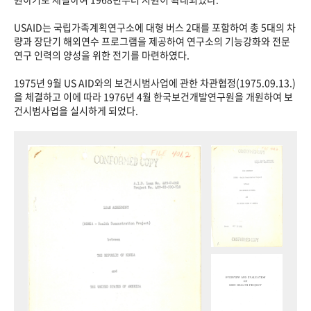
USAID는 국립가족계획연구소에 대형 버스 2대를 포함하여 총 5대의 차
량과 장단기 해외연수 프로그램을 제공하여 연구소의 기능강화와 전문
연구 인력의 양성을 위한 전기를 마련하였다.
1975년 9월 US AID와의 보건시범사업에 관한 차관협정(1975.09.13.)
을 체결하고 이에 따라 1976년 4월 한국보건개발연구원을 개원하여 보
건시범사업을 실시하게 되었다.