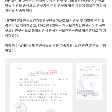
WHO는 1972년부터 국내에 수많은 연구 및 기술협력센터를 지정하고
이들 기관을 중심으로 연구기관 간의 연구와 협력 강화에 필요한 재정적
지원을 지속해 왔다.
1979년 2월 한국보건개발연구원을 'WHO 보건연구 및 개발에 관한 협
력센터'로 지정하였고, 1982년 3월에는 한국보건개발연구원이 한국인
구보건연구원으로 통합되면서 한국인구보건연구원을 협력센터로 재 지
정하였다.
이에 따라 WHO 국제 훈련생들을 위한 가족계획, 보건 관련 훈련을 수행
하였다.