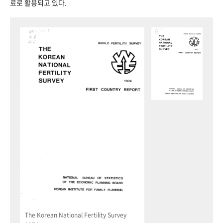
료로 활용되고 있다.
The Korean National Fertility Survey