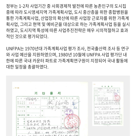
정부는 1-2차 사업기간 중 사회경제적 발전에 따른 농촌인구의 도시집
중에 따라 도시영세지역 가족계획사업, 도시 중산층을 위한 종합병원을
통한 가족계획사업, 산업장의 확산에 따른 사업장 근로자를 위한 가족계
획사업, 그리고 현역 및 예비군을 대상으로 하는 가족계획사업 등을 실시
하였고, 도시지역 특성에 따른 사업추진전략은 매우 시의적절하고 효과
적인 것으로 평가되었다.
UNFPA는 1970년대 가족계획사업 평가 조사, 전국출산력 조사 등 연구
와 사업 예산을 지원하였으며, 1980년 10월에 UNFPA 사업 평가단 내
한에 따른 국내 카운터 파트로 가족계획연구원이 지정되어 국내 활동에
대한 일정을 총괄하였다.