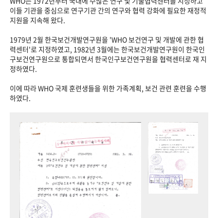
WHO는 1972년부터 국내에 수많은 연구 및 기술협력센터를 지정하고
이들 기관을 중심으로 연구기관 간의 연구와 협력 강화에 필요한 재정적
지원을 지속해 왔다.
1979년 2월 한국보건개발연구원을 'WHO 보건연구 및 개발에 관한 협
력센터'로 지정하였고, 1982년 3월에는 한국보건개발연구원이 한국인
구보건연구원으로 통합되면서 한국인구보건연구원을 협력센터로 재 지
정하였다.
이에 따라 WHO 국제 훈련생들을 위한 가족계획, 보건 관련 훈련을 수행
하였다.