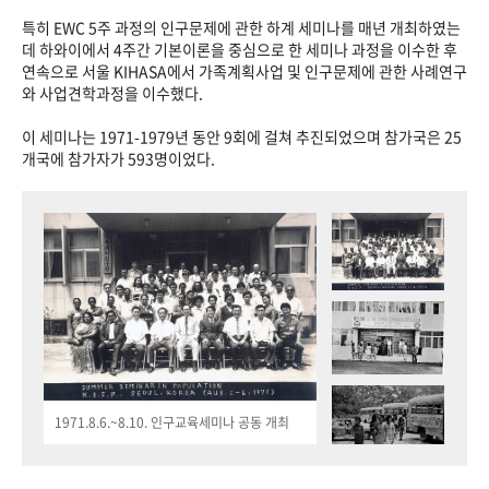
특히 EWC 5주 과정의 인구문제에 관한 하계 세미나를 매년 개최하였는
데 하와이에서 4주간 기본이론을 중심으로 한 세미나 과정을 이수한 후
연속으로 서울 KIHASA에서 가족계획사업 및 인구문제에 관한 사례연구
와 사업견학과정을 이수했다.
이 세미나는 1971-1979년 동안 9회에 걸쳐 추진되었으며 참가국은 25
개국에 참가자가 593명이었다.
1971.8.6.~8.10. 인구교육세미나 공동 개최