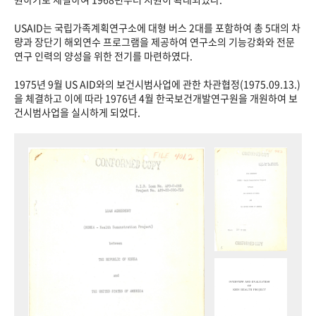
USAID는 국립가족계획연구소에 대형 버스 2대를 포함하여 총 5대의 차
량과 장단기 해외연수 프로그램을 제공하여 연구소의 기능강화와 전문
연구 인력의 양성을 위한 전기를 마련하였다.
1975년 9월 US AID와의 보건시범사업에 관한 차관협정(1975.09.13.)
을 체결하고 이에 따라 1976년 4월 한국보건개발연구원을 개원하여 보
건시범사업을 실시하게 되었다.