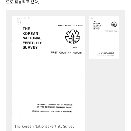
료로 활용되고 있다.
The Korean National Fertility Survey