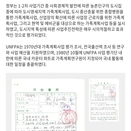
정부는 1-2차 사업기간 중 사회경제적 발전에 따른 농촌인구의 도시집
중에 따라 도시영세지역 가족계획사업, 도시 중산층을 위한 종합병원을
통한 가족계획사업, 산업장의 확산에 따른 사업장 근로자를 위한 가족계
획사업, 그리고 현역 및 예비군을 대상으로 하는 가족계획사업 등을 실시
하였고, 도시지역 특성에 따른 사업추진전략은 매우 시의적절하고 효과
적인 것으로 평가되었다.
UNFPA는 1970년대 가족계획사업 평가 조사, 전국출산력 조사 등 연구
와 사업 예산을 지원하였으며, 1980년 10월에 UNFPA 사업 평가단 내
한에 따른 국내 카운터 파트로 가족계획연구원이 지정되어 국내 활동에
대한 일정을 총괄하였다.