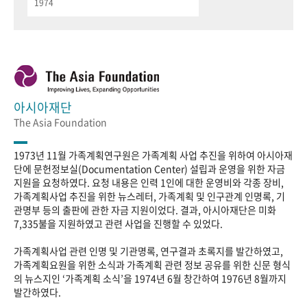
1974
아시아재단
The Asia Foundation
1973년 11월 가족계획연구원은 가족계획 사업 추진을 위하여 아시아재
단에 문헌정보실(Documentation Center) 설립과 운영을 위한 자금
지원을 요청하였다. 요청 내용은 인력 1인에 대한 운영비와 각종 장비,
가족계획사업 추진을 위한 뉴스레터, 가족계획 및 인구관계 인명록, 기
관명부 등의 출판에 관한 자금 지원이었다. 결과, 아시아재단은 미화
7,335불을 지원하였고 관련 사업을 진행할 수 있었다.
가족계획사업 관련 인명 및 기관명록, 연구결과 초록지를 발간하였고,
가족계획요원을 위한 소식과 가족계획 관련 정보 공유를 위한 신문 형식
의 뉴스지인 ‘가족계획 소식’을 1974년 6월 창간하여 1976년 8월까지
발간하였다.