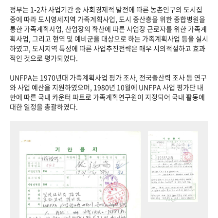
정부는 1-2차 사업기간 중 사회경제적 발전에 따른 농촌인구의 도시집
중에 따라 도시영세지역 가족계획사업, 도시 중산층을 위한 종합병원을
통한 가족계획사업, 산업장의 확산에 따른 사업장 근로자를 위한 가족계
획사업, 그리고 현역 및 예비군을 대상으로 하는 가족계획사업 등을 실시
하였고, 도시지역 특성에 따른 사업추진전략은 매우 시의적절하고 효과
적인 것으로 평가되었다.
UNFPA는 1970년대 가족계획사업 평가 조사, 전국출산력 조사 등 연구
와 사업 예산을 지원하였으며, 1980년 10월에 UNFPA 사업 평가단 내
한에 따른 국내 카운터 파트로 가족계획연구원이 지정되어 국내 활동에
대한 일정을 총괄하였다.