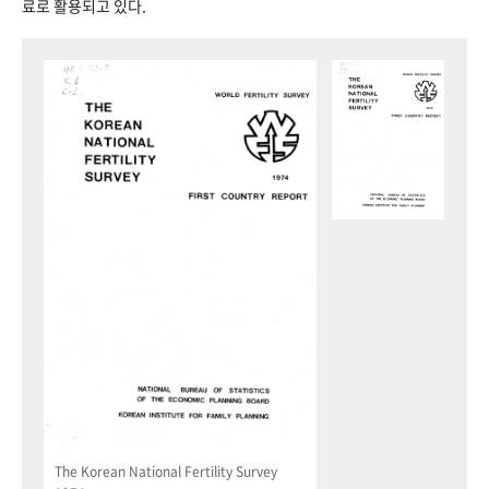
료로 활용되고 있다.
The Korean National Fertility Survey