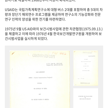
USAID는 국립가족계획연구소에 대형 버스 2대를 포함하여 총 5대의 차
량과 장단기 해외연수 프로그램을 제공하여 연구소의 기능강화와 전문
연구 인력의 양성을 위한 전기를 마련하였다.
1975년 9월 US AID와의 보건시범사업에 관한 차관협정(1975.09.13.)
을 체결하고 이에 따라 1976년 4월 한국보건개발연구원을 개원하여 보
건시범사업을 실시하게 되었다.