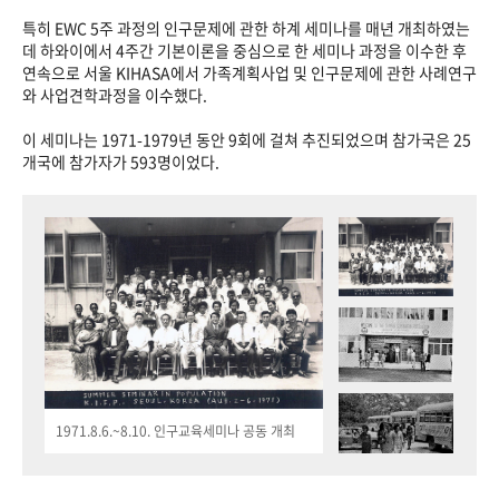
특히 EWC 5주 과정의 인구문제에 관한 하계 세미나를 매년 개최하였는
데 하와이에서 4주간 기본이론을 중심으로 한 세미나 과정을 이수한 후
연속으로 서울 KIHASA에서 가족계획사업 및 인구문제에 관한 사례연구
와 사업견학과정을 이수했다.
이 세미나는 1971-1979년 동안 9회에 걸쳐 추진되었으며 참가국은 25
개국에 참가자가 593명이었다.
1971.8.6.~8.10. 인구교육세미나 공동 개최