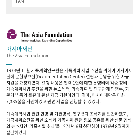
1974
아시아재단
The Asia Foundation
1973년 11월 가족계획연구원은 가족계획 사업 추진을 위하여 아시아재
단에 문헌정보실(Documentation Center) 설립과 운영을 위한 자금
지원을 요청하였다. 요청 내용은 인력 1인에 대한 운영비와 각종 장비,
가족계획사업 추진을 위한 뉴스레터, 가족계획 및 인구관계 인명록, 기
관명부 등의 출판에 관한 자금 지원이었다. 결과, 아시아재단은 미화
7,335불을 지원하였고 관련 사업을 진행할 수 있었다.
가족계획사업 관련 인명 및 기관명록, 연구결과 초록지를 발간하였고,
가족계획요원을 위한 소식과 가족계획 관련 정보 공유를 위한 신문 형식
의 뉴스지인 ‘가족계획 소식’을 1974년 6월 창간하여 1976년 8월까지
발간하였다.