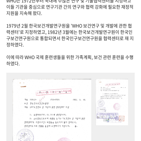
WHO는 1972년부터 국내에 수많은 연구 및 기술협력센터를 지정하고
이들 기관을 중심으로 연구기관 간의 연구와 협력 강화에 필요한 재정적
지원을 지속해 왔다.
1979년 2월 한국보건개발연구원을 'WHO 보건연구 및 개발에 관한 협
력센터'로 지정하였고, 1982년 3월에는 한국보건개발연구원이 한국인
구보건연구원으로 통합되면서 한국인구보건연구원을 협력센터로 재 지
정하였다.
이에 따라 WHO 국제 훈련생들을 위한 가족계획, 보건 관련 훈련을 수행
하였다.