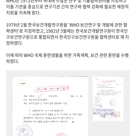
WHO는 1972년부터 국내에 수많은 연구 및 기술협력센터를 지정하고
이들 기관을 중심으로 연구기관 간의 연구와 협력 강화에 필요한 재정적
지원을 지속해 왔다.
1979년 2월 한국보건개발연구원을 'WHO 보건연구 및 개발에 관한 협
력센터'로 지정하였고, 1982년 3월에는 한국보건개발연구원이 한국인
구보건연구원으로 통합되면서 한국인구보건연구원을 협력센터로 재 지
정하였다.
이에 따라 WHO 국제 훈련생들을 위한 가족계획, 보건 관련 훈련을 수행
하였다.