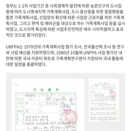
정부는 1-2차 사업기간 중 사회경제적 발전에 따른 농촌인구의 도시집
중에 따라 도시영세지역 가족계획사업, 도시 중산층을 위한 종합병원을
통한 가족계획사업, 산업장의 확산에 따른 사업장 근로자를 위한 가족계
획사업, 그리고 현역 및 예비군을 대상으로 하는 가족계획사업 등을 실시
하였고, 도시지역 특성에 따른 사업추진전략은 매우 시의적절하고 효과
적인 것으로 평가되었다.
UNFPA는 1970년대 가족계획사업 평가 조사, 전국출산력 조사 등 연구
와 사업 예산을 지원하였으며, 1980년 10월에 UNFPA 사업 평가단 내
한에 따른 국내 카운터 파트로 가족계획연구원이 지정되어 국내 활동에
대한 일정을 총괄하였다.