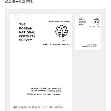
료로 활용되고 있다.
The Korean National Fertility Survey