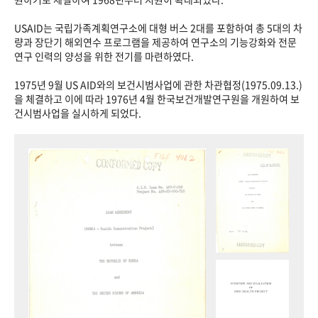
USAID는 국립가족계획연구소에 대형 버스 2대를 포함하여 총 5대의 차
량과 장단기 해외연수 프로그램을 제공하여 연구소의 기능강화와 전문
연구 인력의 양성을 위한 전기를 마련하였다.
1975년 9월 US AID와의 보건시범사업에 관한 차관협정(1975.09.13.)
을 체결하고 이에 따라 1976년 4월 한국보건개발연구원을 개원하여 보
건시범사업을 실시하게 되었다.