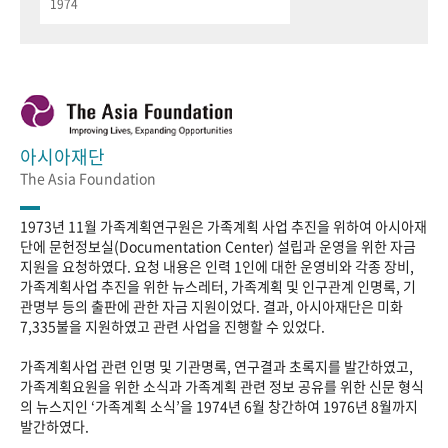
1974
아시아재단
The Asia Foundation
1973년 11월 가족계획연구원은 가족계획 사업 추진을 위하여 아시아재
단에 문헌정보실(Documentation Center) 설립과 운영을 위한 자금
지원을 요청하였다. 요청 내용은 인력 1인에 대한 운영비와 각종 장비,
가족계획사업 추진을 위한 뉴스레터, 가족계획 및 인구관계 인명록, 기
관명부 등의 출판에 관한 자금 지원이었다. 결과, 아시아재단은 미화
7,335불을 지원하였고 관련 사업을 진행할 수 있었다.
가족계획사업 관련 인명 및 기관명록, 연구결과 초록지를 발간하였고,
가족계획요원을 위한 소식과 가족계획 관련 정보 공유를 위한 신문 형식
의 뉴스지인 ‘가족계획 소식’을 1974년 6월 창간하여 1976년 8월까지
발간하였다.