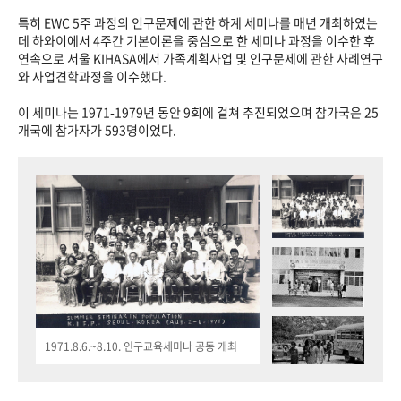
특히 EWC 5주 과정의 인구문제에 관한 하계 세미나를 매년 개최하였는
데 하와이에서 4주간 기본이론을 중심으로 한 세미나 과정을 이수한 후
연속으로 서울 KIHASA에서 가족계획사업 및 인구문제에 관한 사례연구
와 사업견학과정을 이수했다.
이 세미나는 1971-1979년 동안 9회에 걸쳐 추진되었으며 참가국은 25
개국에 참가자가 593명이었다.
1971.8.6.~8.10. 인구교육세미나 공동 개최