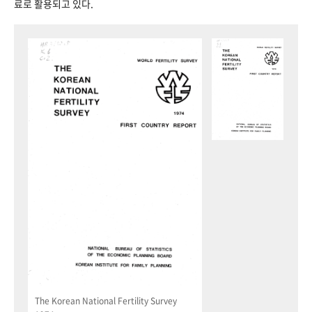
료로 활용되고 있다.
The Korean National Fertility Survey