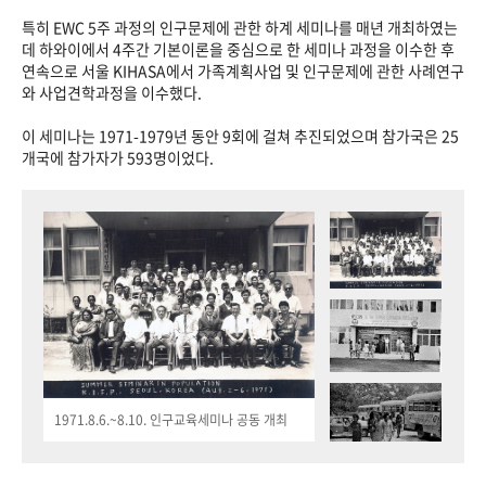
특히 EWC 5주 과정의 인구문제에 관한 하계 세미나를 매년 개최하였는
데 하와이에서 4주간 기본이론을 중심으로 한 세미나 과정을 이수한 후
연속으로 서울 KIHASA에서 가족계획사업 및 인구문제에 관한 사례연구
와 사업견학과정을 이수했다.
이 세미나는 1971-1979년 동안 9회에 걸쳐 추진되었으며 참가국은 25
개국에 참가자가 593명이었다.
1971.8.6.~8.10. 인구교육세미나 공동 개최