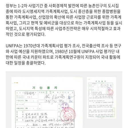
정부는 1-2차 사업기간 중 사회경제적 발전에 따른 농촌인구의 도시집
중에 따라 도시영세지역 가족계획사업, 도시 중산층을 위한 종합병원을
통한 가족계획사업, 산업장의 확산에 따른 사업장 근로자를 위한 가족계
획사업, 그리고 현역 및 예비군을 대상으로 하는 가족계획사업 등을 실시
하였고, 도시지역 특성에 따른 사업추진전략은 매우 시의적절하고 효과
적인 것으로 평가되었다.
UNFPA는 1970년대 가족계획사업 평가 조사, 전국출산력 조사 등 연구
와 사업 예산을 지원하였으며, 1980년 10월에 UNFPA 사업 평가단 내
한에 따른 국내 카운터 파트로 가족계획연구원이 지정되어 국내 활동에
대한 일정을 총괄하였다.