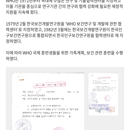
WHO는 1972년부터 국내에 수많은 연구 및 기술협력센터를 지정하고
이들 기관을 중심으로 연구기관 간의 연구와 협력 강화에 필요한 재정적
지원을 지속해 왔다.
1979년 2월 한국보건개발연구원을 'WHO 보건연구 및 개발에 관한 협
력센터'로 지정하였고, 1982년 3월에는 한국보건개발연구원이 한국인
구보건연구원으로 통합되면서 한국인구보건연구원을 협력센터로 재 지
정하였다.
이에 따라 WHO 국제 훈련생들을 위한 가족계획, 보건 관련 훈련을 수행
하였다.