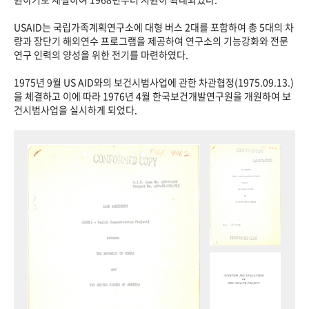
USAID는 국립가족계획연구소에 대형 버스 2대를 포함하여 총 5대의 차
량과 장단기 해외연수 프로그램을 제공하여 연구소의 기능강화와 전문
연구 인력의 양성을 위한 전기를 마련하였다.
1975년 9월 US AID와의 보건시범사업에 관한 차관협정(1975.09.13.)
을 체결하고 이에 따라 1976년 4월 한국보건개발연구원을 개원하여 보
건시범사업을 실시하게 되었다.