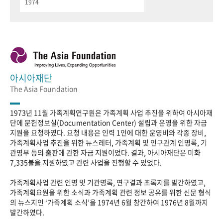
1974
아시아재단
The Asia Foundation
1973년 11월 가족계획연구원은 가족계획 사업 추진을 위하여 아시아재
단에 문헌정보실(Documentation Center) 설립과 운영을 위한 자금
지원을 요청하였다. 요청 내용은 인력 1인에 대한 운영비와 각종 장비,
가족계획사업 추진을 위한 뉴스레터, 가족계획 및 인구관계 인명록, 기
관명부 등의 출판에 관한 자금 지원이었다. 결과, 아시아재단은 미화
7,335불을 지원하였고 관련 사업을 진행할 수 있었다.
가족계획사업 관련 인명 및 기관명록, 연구결과 초록지를 발간하였고,
가족계획요원을 위한 소식과 가족계획 관련 정보 공유를 위한 신문 형식
의 뉴스지인 ‘가족계획 소식’을 1974년 6월 창간하여 1976년 8월까지
발간하였다.