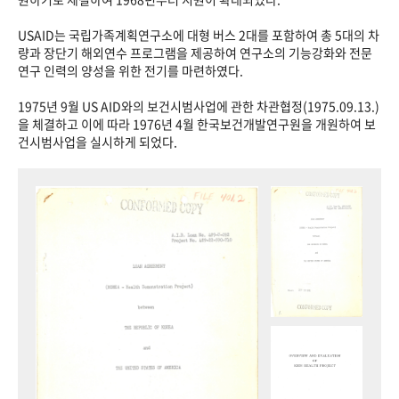
USAID는 국립가족계획연구소에 대형 버스 2대를 포함하여 총 5대의 차
량과 장단기 해외연수 프로그램을 제공하여 연구소의 기능강화와 전문
연구 인력의 양성을 위한 전기를 마련하였다.
1975년 9월 US AID와의 보건시범사업에 관한 차관협정(1975.09.13.)
을 체결하고 이에 따라 1976년 4월 한국보건개발연구원을 개원하여 보
건시범사업을 실시하게 되었다.