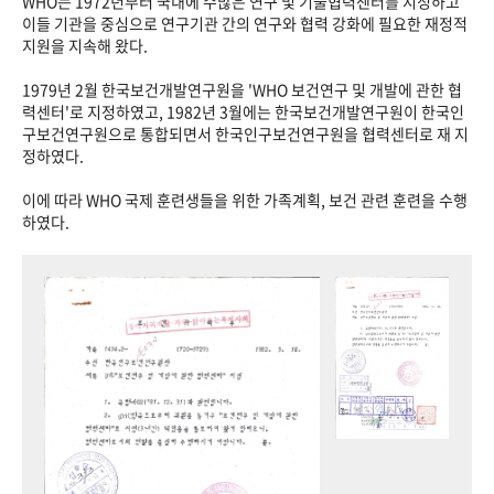
WHO는 1972년부터 국내에 수많은 연구 및 기술협력센터를 지정하고
이들 기관을 중심으로 연구기관 간의 연구와 협력 강화에 필요한 재정적
지원을 지속해 왔다.
1979년 2월 한국보건개발연구원을 'WHO 보건연구 및 개발에 관한 협
력센터'로 지정하였고, 1982년 3월에는 한국보건개발연구원이 한국인
구보건연구원으로 통합되면서 한국인구보건연구원을 협력센터로 재 지
정하였다.
이에 따라 WHO 국제 훈련생들을 위한 가족계획, 보건 관련 훈련을 수행
하였다.