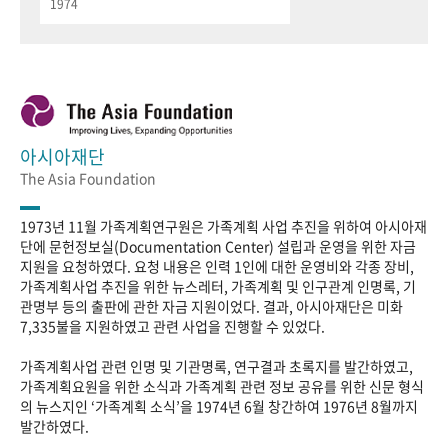
1974
아시아재단
The Asia Foundation
1973년 11월 가족계획연구원은 가족계획 사업 추진을 위하여 아시아재
단에 문헌정보실(Documentation Center) 설립과 운영을 위한 자금
지원을 요청하였다. 요청 내용은 인력 1인에 대한 운영비와 각종 장비,
가족계획사업 추진을 위한 뉴스레터, 가족계획 및 인구관계 인명록, 기
관명부 등의 출판에 관한 자금 지원이었다. 결과, 아시아재단은 미화
7,335불을 지원하였고 관련 사업을 진행할 수 있었다.
가족계획사업 관련 인명 및 기관명록, 연구결과 초록지를 발간하였고,
가족계획요원을 위한 소식과 가족계획 관련 정보 공유를 위한 신문 형식
의 뉴스지인 ‘가족계획 소식’을 1974년 6월 창간하여 1976년 8월까지
발간하였다.