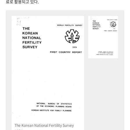
료로 활용되고 있다.
The Korean National Fertility Survey