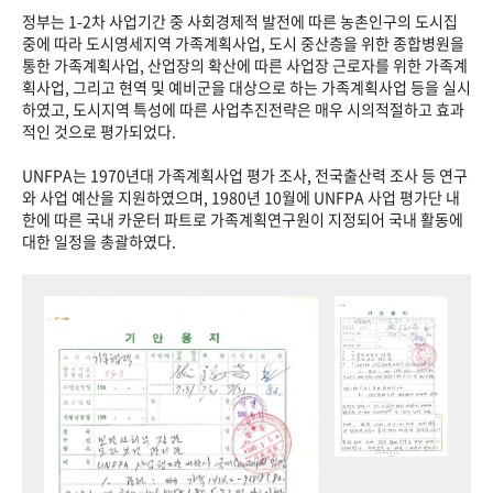
정부는 1-2차 사업기간 중 사회경제적 발전에 따른 농촌인구의 도시집
중에 따라 도시영세지역 가족계획사업, 도시 중산층을 위한 종합병원을
통한 가족계획사업, 산업장의 확산에 따른 사업장 근로자를 위한 가족계
획사업, 그리고 현역 및 예비군을 대상으로 하는 가족계획사업 등을 실시
하였고, 도시지역 특성에 따른 사업추진전략은 매우 시의적절하고 효과
적인 것으로 평가되었다.
UNFPA는 1970년대 가족계획사업 평가 조사, 전국출산력 조사 등 연구
와 사업 예산을 지원하였으며, 1980년 10월에 UNFPA 사업 평가단 내
한에 따른 국내 카운터 파트로 가족계획연구원이 지정되어 국내 활동에
대한 일정을 총괄하였다.