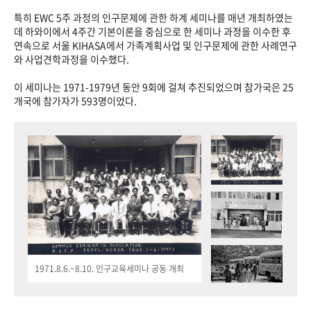
특히 EWC 5주 과정의 인구문제에 관한 하계 세미나를 매년 개최하였는
데 하와이에서 4주간 기본이론을 중심으로 한 세미나 과정을 이수한 후
연속으로 서울 KIHASA에서 가족계획사업 및 인구문제에 관한 사례연구
와 사업견학과정을 이수했다.
이 세미나는 1971-1979년 동안 9회에 걸쳐 추진되었으며 참가국은 25
개국에 참가자가 593명이었다.
1971.8.6.~8.10. 인구교육세미나 공동 개최