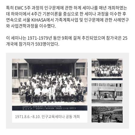
특히 EWC 5주 과정의 인구문제에 관한 하계 세미나를 매년 개최하였는
데 하와이에서 4주간 기본이론을 중심으로 한 세미나 과정을 이수한 후
연속으로 서울 KIHASA에서 가족계획사업 및 인구문제에 관한 사례연구
와 사업견학과정을 이수했다.
이 세미나는 1971-1979년 동안 9회에 걸쳐 추진되었으며 참가국은 25
개국에 참가자가 593명이었다.
1971.8.6.~8.10. 인구교육세미나 공동 개최