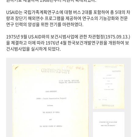
USAID는 국립가족계획연구소에 대형 버스 2대를 포함하여 총 5대의 차
량과 장단기 해외연수 프로그램을 제공하여 연구소의 기능강화와 전문
연구 인력의 양성을 위한 전기를 마련하였다.
1975년 9월 US AID와의 보건시범사업에 관한 차관협정(1975.09.13.)
을 체결하고 이에 따라 1976년 4월 한국보건개발연구원을 개원하여 보
건시범사업을 실시하게 되었다.