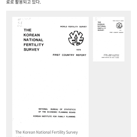
료로 활용되고 있다.
The Korean National Fertility Survey