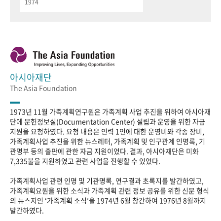
1974
아시아재단
The Asia Foundation
1973년 11월 가족계획연구원은 가족계획 사업 추진을 위하여 아시아재
단에 문헌정보실(Documentation Center) 설립과 운영을 위한 자금
지원을 요청하였다. 요청 내용은 인력 1인에 대한 운영비와 각종 장비,
가족계획사업 추진을 위한 뉴스레터, 가족계획 및 인구관계 인명록, 기
관명부 등의 출판에 관한 자금 지원이었다. 결과, 아시아재단은 미화
7,335불을 지원하였고 관련 사업을 진행할 수 있었다.
가족계획사업 관련 인명 및 기관명록, 연구결과 초록지를 발간하였고,
가족계획요원을 위한 소식과 가족계획 관련 정보 공유를 위한 신문 형식
의 뉴스지인 ‘가족계획 소식’을 1974년 6월 창간하여 1976년 8월까지
발간하였다.