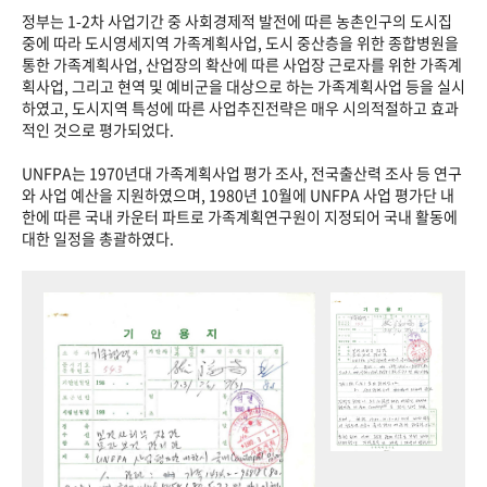
정부는 1-2차 사업기간 중 사회경제적 발전에 따른 농촌인구의 도시집
중에 따라 도시영세지역 가족계획사업, 도시 중산층을 위한 종합병원을
통한 가족계획사업, 산업장의 확산에 따른 사업장 근로자를 위한 가족계
획사업, 그리고 현역 및 예비군을 대상으로 하는 가족계획사업 등을 실시
하였고, 도시지역 특성에 따른 사업추진전략은 매우 시의적절하고 효과
적인 것으로 평가되었다.
UNFPA는 1970년대 가족계획사업 평가 조사, 전국출산력 조사 등 연구
와 사업 예산을 지원하였으며, 1980년 10월에 UNFPA 사업 평가단 내
한에 따른 국내 카운터 파트로 가족계획연구원이 지정되어 국내 활동에
대한 일정을 총괄하였다.