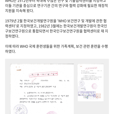
WHO는 1972년부터 국내에 수많은 연구 및 기술협력센터를 지정하고
이들 기관을 중심으로 연구기관 간의 연구와 협력 강화에 필요한 재정적
지원을 지속해 왔다.
1979년 2월 한국보건개발연구원을 'WHO 보건연구 및 개발에 관한 협
력센터'로 지정하였고, 1982년 3월에는 한국보건개발연구원이 한국인
구보건연구원으로 통합되면서 한국인구보건연구원을 협력센터로 재 지
정하였다.
이에 따라 WHO 국제 훈련생들을 위한 가족계획, 보건 관련 훈련을 수행
하였다.