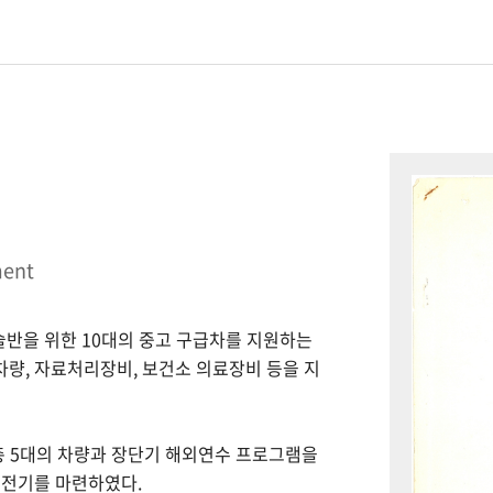
ment
시술반을 위한 10대의 중고 구급차를 지원하는
 차량, 자료처리장비, 보건소 의료장비 등을 지
총 5대의 차량과 장단기 해외연수 프로그램을
 전기를 마련하였다.