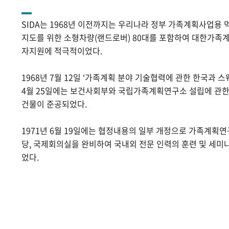
SIDA는 1968년 이전까지는 우리나라 정부 가족계획사업용 
지도를 위한 소형차량(랜드로버) 80대를 포함하여 대한가족계
자지원에 적극적이었다.
1968년 7월 12일 ‘가족계획 분야 기술협력에 관한 한국과 스
4월 25일에는 보건사회부와 국립가족계획연구소 설립에 관
건물이 준공되었다.
1971년 6월 19일에는 협정내용의 일부 개정으로 가족계획
당, 국제회의실을 완비하여 국내외 전문 인력의 훈련 및 세미
었다.