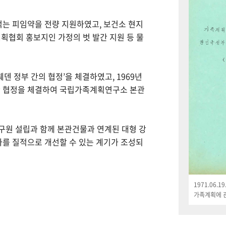
먹는 피임약을 전량 지원하였고, 보건소 현지
획협회 홍보지인 가정의 벗 발간 지원 등 물
웨덴 정부 간의 협정’을 체결하였고, 1969년
한 협정을 체결하여 국립가족계획연구소 본관
연구원 설립과 함께 본관건물과 연계된 대형 강
나를 질적으로 개선할 수 있는 계기가 조성되
1971.06.
가족계획에 