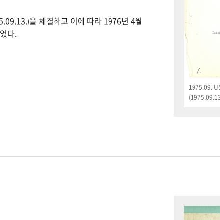
09.13.)을 체결하고 이에 따라 1976년 4월
었다.
1975.09.
(1975.09.13