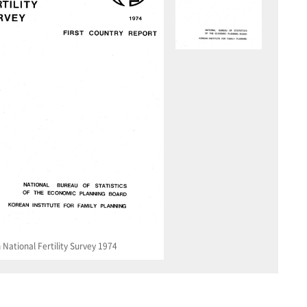
National Fertility Survey 1974