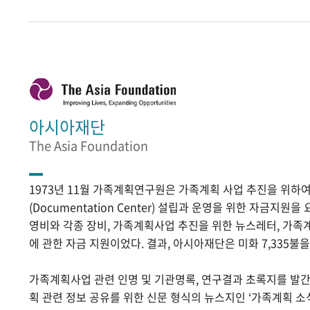
아시아재단
The Asia Foundation
1973년 11월 가족계획연구원은 가족계획 사업 추진을 위
(Documentation Center) 설립과 운영을 위한 자금지원
영비와 각종 장비, 가족계획사업 추진을 위한 뉴스레터, 가족
에 관한 자금 지원이었다. 결과, 아시아재단은 미화 7,335불
가족계획사업 관련 인명 및 기관명록, 연구결과 초록지를 발
획 관련 정보 공유를 위한 신문 형식의 뉴스지인 ‘가족계획 소식’