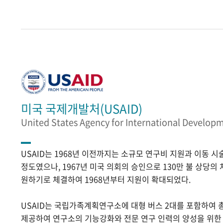
미국 국제개발처(USAID)
United States Agency for International Develop
USAID는 1968년 이전까지는 소규모 연구비 지원과 이동 
정도였으나, 1967년 미국 의회의 승인으로 130만 불 상당의
원하기로 체결하여 1968년부터 지원이 확대되었다.
USAID는 국립가족계획연구소에 대형 버스 2대를 포함하여 
제공하여 연구소의 기능강화와 전문 연구 인력의 양성을 위한