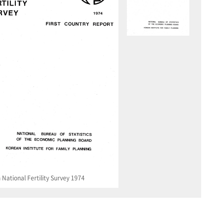
National Fertility Survey 1974