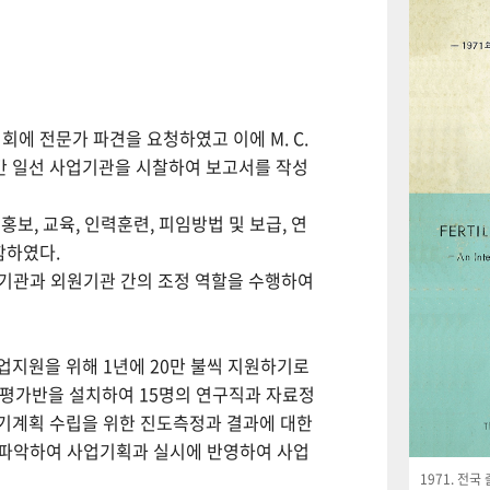
회에 전문가 파견을 요청하였고 이에 M. C.
월간 일선 사업기관을 시찰하여 보고서를 작성
보, 교육, 인력훈련, 피임방법 및 보급, 연
함하였다.
사업기관과 외원기관 간의 조정 역할을 수행하여
사업지원을 위해 1년에 20만 불씩 지원하기로
사평가반을 설치하여 15명의 연구직과 자료정
기계획 수립을 위한 진도측정과 결과에 대한
 파악하여 사업기획과 실시에 반영하여 사업
1971. 전