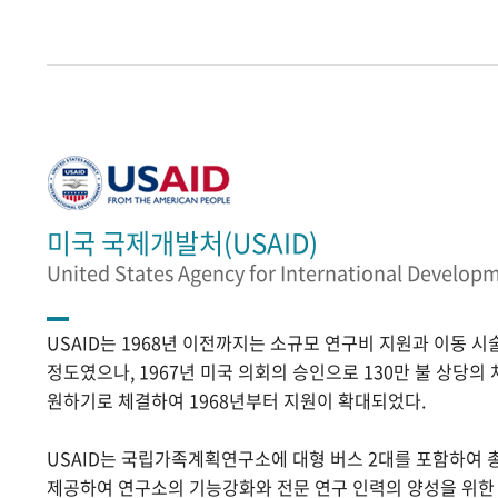
미국 국제개발처(USAID)
United States Agency for International Develop
USAID는 1968년 이전까지는 소규모 연구비 지원과 이동 
정도였으나, 1967년 미국 의회의 승인으로 130만 불 상당의
원하기로 체결하여 1968년부터 지원이 확대되었다.
USAID는 국립가족계획연구소에 대형 버스 2대를 포함하여 
제공하여 연구소의 기능강화와 전문 연구 인력의 양성을 위한