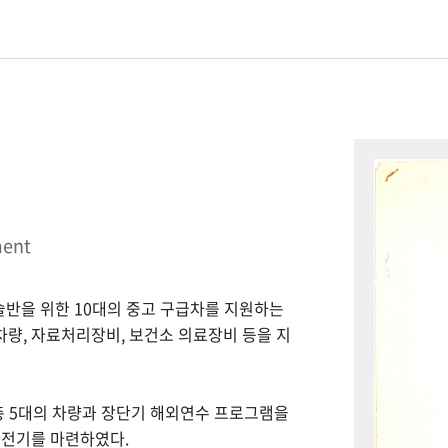
ment
시술반을 위한 10대의 중고 구급차를 지원하는
 차량, 자료처리장비, 보건소 의료장비 등을 지
총 5대의 차량과 장단기 해외연수 프로그램을
 전기를 마련하였다.