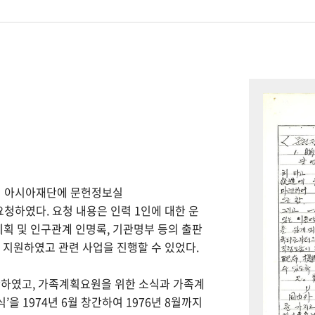
하여 아시아재단에 문헌정보실
을 요청하였다. 요청 내용은 인력 1인에 대한 운
계획 및 인구관계 인명록, 기관명부 등의 출판
을 지원하였고 관련 사업을 진행할 수 있었다.
간하였고, 가족계획요원을 위한 소식과 가족계
을 1974년 6월 창간하여 1976년 8월까지