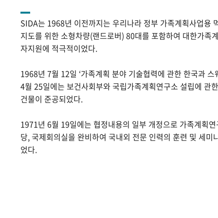
SIDA는 1968년 이전까지는 우리나라 정부 가족계획사업용 
지도를 위한 소형차량(랜드로버) 80대를 포함하여 대한가족계
자지원에 적극적이었다.
1968년 7월 12일 ‘가족계획 분야 기술협력에 관한 한국과 스
4월 25일에는 보건사회부와 국립가족계획연구소 설립에 관
건물이 준공되었다.
1971년 6월 19일에는 협정내용의 일부 개정으로 가족계획
당, 국제회의실을 완비하여 국내외 전문 인력의 훈련 및 세미
었다.