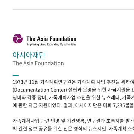
아시아재단
The Asia Foundation
1973년 11월 가족계획연구원은 가족계획 사업 추진을 위
(Documentation Center) 설립과 운영을 위한 자금지원
영비와 각종 장비, 가족계획사업 추진을 위한 뉴스레터, 가족
에 관한 자금 지원이었다. 결과, 아시아재단은 미화 7,335불
가족계획사업 관련 인명 및 기관명록, 연구결과 초록지를 발
획 관련 정보 공유를 위한 신문 형식의 뉴스지인 ‘가족계획 소식’