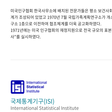
미국인구협회 한국사무소에 배치된 전문가들은 평소 보건사
계가 조성되어 있었고 1970년 7월 국립가족계획연구소가 
구소 1층으로 이전하여 협조체계를 더욱 공고화하였다.
1971년에는 미국 인구협회의 재정지원으로 전국 규모의 표
사"를 실시하였다.
국제통계기구(ISI)
International Statistical Institute