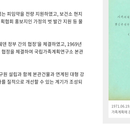
먹는 피임약을 전량 지원하였고, 보건소 현지
획협회 홍보지인 가정의 벗 발간 지원 등 물
웨덴 정부 간의 협정’을 체결하였고, 1969년
한 협정을 체결하여 국립가족계획연구소 본관
연구원 설립과 함께 본관건물과 연계된 대형 강
나를 질적으로 개선할 수 있는 계기가 조성되
1971.06.
가족계획에 