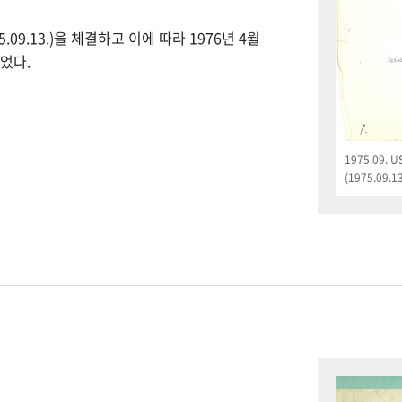
09.13.)을 체결하고 이에 따라 1976년 4월
었다.
1975.09.
(1975.09.13