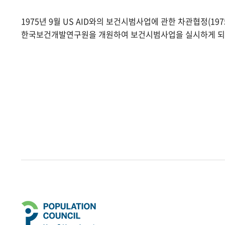
1975년 9월 US AID와의 보건시범사업에 관한 차관협정(1975.
한국보건개발연구원을 개원하여 보건시범사업을 실시하게 되