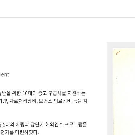
ment
시술반을 위한 10대의 중고 구급차를 지원하는
 차량, 자료처리장비, 보건소 의료장비 등을 지
총 5대의 차량과 장단기 해외연수 프로그램을
 전기를 마련하였다.