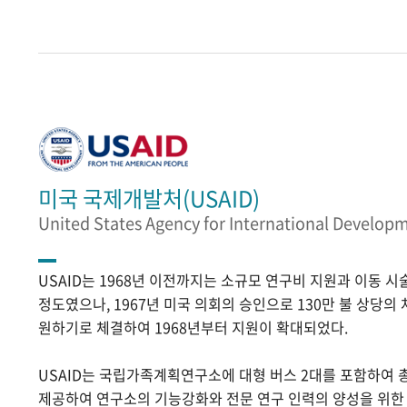
미국 국제개발처(USAID)
United States Agency for International Develop
USAID는 1968년 이전까지는 소규모 연구비 지원과 이동 
정도였으나, 1967년 미국 의회의 승인으로 130만 불 상당의
원하기로 체결하여 1968년부터 지원이 확대되었다.
USAID는 국립가족계획연구소에 대형 버스 2대를 포함하여 
제공하여 연구소의 기능강화와 전문 연구 인력의 양성을 위한