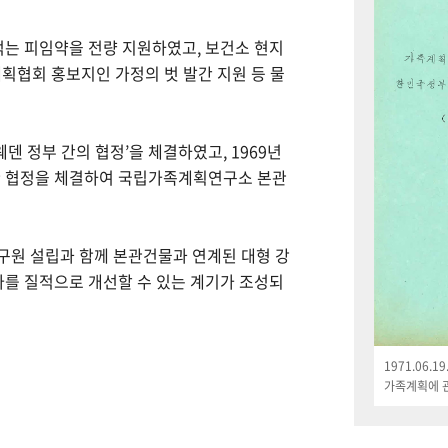
먹는 피임약을 전량 지원하였고, 보건소 현지
획협회 홍보지인 가정의 벗 발간 지원 등 물
웨덴 정부 간의 협정’을 체결하였고, 1969년
한 협정을 체결하여 국립가족계획연구소 본관
연구원 설립과 함께 본관건물과 연계된 대형 강
나를 질적으로 개선할 수 있는 계기가 조성되
1971.06.
가족계획에 