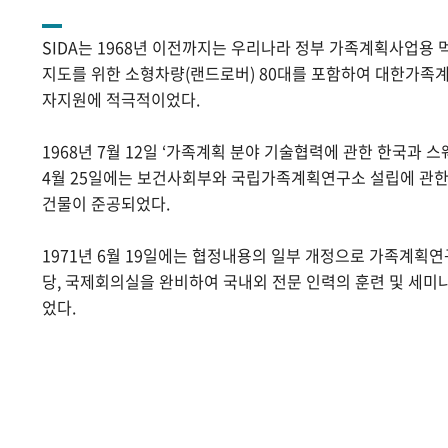
SIDA는 1968년 이전까지는 우리나라 정부 가족계획사업용 
지도를 위한 소형차량(랜드로버) 80대를 포함하여 대한가족계
자지원에 적극적이었다.
1968년 7월 12일 ‘가족계획 분야 기술협력에 관한 한국과 스
4월 25일에는 보건사회부와 국립가족계획연구소 설립에 관
건물이 준공되었다.
1971년 6월 19일에는 협정내용의 일부 개정으로 가족계획
당, 국제회의실을 완비하여 국내외 전문 인력의 훈련 및 세미
었다.