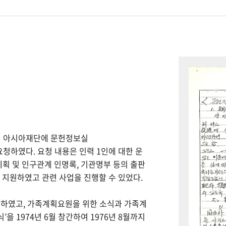
하여 아시아재단에 문헌정보실
을 요청하였다. 요청 내용은 인력 1인에 대한 운
계획 및 인구관계 인명록, 기관명부 등의 출판
을 지원하였고 관련 사업을 진행할 수 있었다.
간하였고, 가족계획요원을 위한 소식과 가족계
을 1974년 6월 창간하여 1976년 8월까지