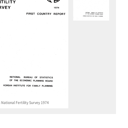
National Fertility Survey 1974