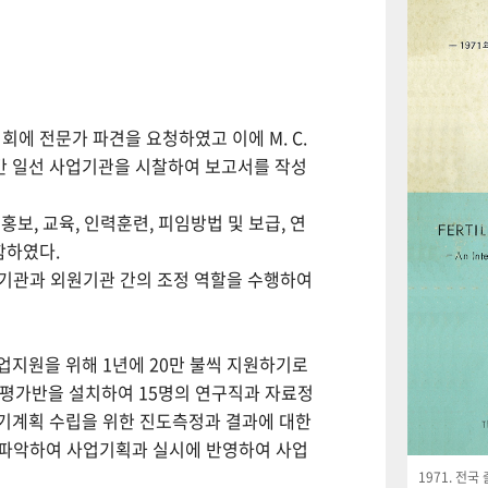
회에 전문가 파견을 요청하였고 이에 M. C.
월간 일선 사업기관을 시찰하여 보고서를 작성
보, 교육, 인력훈련, 피임방법 및 보급, 연
함하였다.
사업기관과 외원기관 간의 조정 역할을 수행하여
사업지원을 위해 1년에 20만 불씩 지원하기로
사평가반을 설치하여 15명의 연구직과 자료정
기계획 수립을 위한 진도측정과 결과에 대한
 파악하여 사업기획과 실시에 반영하여 사업
1971. 전