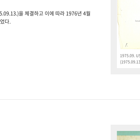
09.13.)을 체결하고 이에 따라 1976년 4월
었다.
1975.09.
(1975.09.13