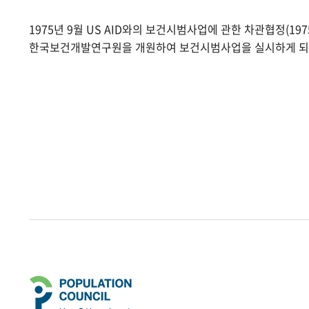
1975년 9월 US AID와의 보건시범사업에 관한 차관협정(1975.
한국보건개발연구원을 개원하여 보건시범사업을 실시하게 되