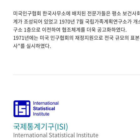
미국인구협회 한국사무소에 배치된 전문가들은 평소 보건사
계가 조성되어 있었고 1970년 7월 국립가족계획연구소가 
구소 1층으로 이전하여 협조체계를 더욱 공고화하였다.
1971년에는 미국 인구협회의 재정지원으로 전국 규모의 표
사"를 실시하였다.
국제통계기구(ISI)
International Statistical Institute