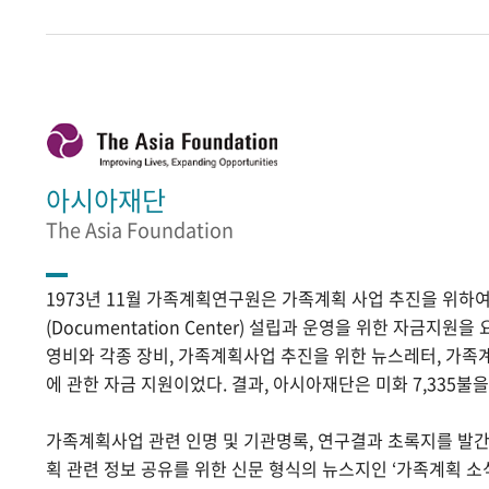
아시아재단
The Asia Foundation
1973년 11월 가족계획연구원은 가족계획 사업 추진을 위
(Documentation Center) 설립과 운영을 위한 자금지원
영비와 각종 장비, 가족계획사업 추진을 위한 뉴스레터, 가족
에 관한 자금 지원이었다. 결과, 아시아재단은 미화 7,335불
가족계획사업 관련 인명 및 기관명록, 연구결과 초록지를 발
획 관련 정보 공유를 위한 신문 형식의 뉴스지인 ‘가족계획 소식’