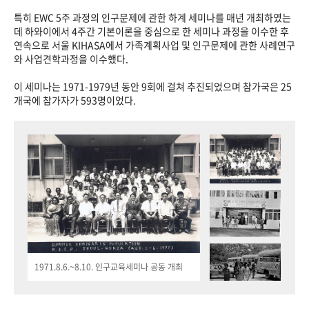
특히 EWC 5주 과정의 인구문제에 관한 하계 세미나를 매년 개최하였는
데 하와이에서 4주간 기본이론을 중심으로 한 세미나 과정을 이수한 후
연속으로 서울 KIHASA에서 가족계획사업 및 인구문제에 관한 사례연구
와 사업견학과정을 이수했다.
이 세미나는 1971-1979년 동안 9회에 걸쳐 추진되었으며 참가국은 25
개국에 참가자가 593명이었다.
1971.8.6.~8.10. 인구교육세미나 공동 개최