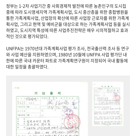
정부는 1-2차 사업기간 중 사회경제적 발전에 따른 농촌인구의 도시집
중에 따라 도시영세지역 가족계획사업, 도시 중산층을 위한 종합병원을
통한 가족계획사업, 산업장의 확산에 따른 사업장 근로자를 위한 가족계
획사업, 그리고 현역 및 예비군을 대상으로 하는 가족계획사업 등을 실시
하였고, 도시지역 특성에 따른 사업추진전략은 매우 시의적절하고 효과
적인 것으로 평가되었다.
UNFPA는 1970년대 가족계획사업 평가 조사, 전국출산력 조사 등 연구
와 사업 예산을 지원하였으며, 1980년 10월에 UNFPA 사업 평가단 내
한에 따른 국내 카운터 파트로 가족계획연구원이 지정되어 국내 활동에
대한 일정을 총괄하였다.