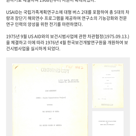
USAID는 국립가족계획연구소에 대형 버스 2대를 포함하여 총 5대의 차
량과 장단기 해외연수 프로그램을 제공하여 연구소의 기능강화와 전문
연구 인력의 양성을 위한 전기를 마련하였다.
1975년 9월 US AID와의 보건시범사업에 관한 차관협정(1975.09.13.)
을 체결하고 이에 따라 1976년 4월 한국보건개발연구원을 개원하여 보
건시범사업을 실시하게 되었다.