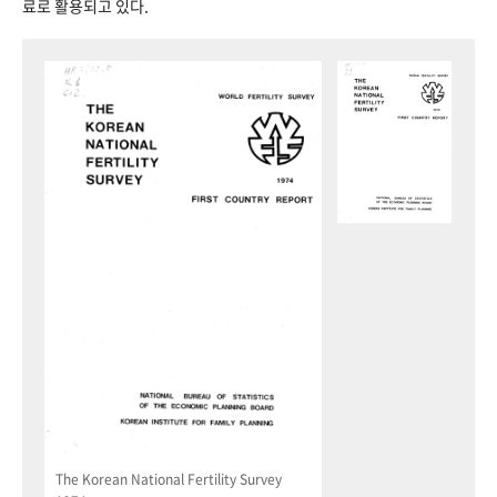
료로 활용되고 있다.
The Korean National Fertility Survey