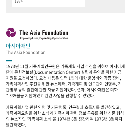
1974
아시아재단
The Asia Foundation
1973년 11월 가족계획연구원은 가족계획 사업 추진을 위하여 아시아재
단에 문헌정보실(Documentation Center) 설립과 운영을 위한 자금
지원을 요청하였다. 요청 내용은 인력 1인에 대한 운영비와 각종 장비,
가족계획사업 추진을 위한 뉴스레터, 가족계획 및 인구관계 인명록, 기
관명부 등의 출판에 관한 자금 지원이었다. 결과, 아시아재단은 미화
7,335불을 지원하였고 관련 사업을 진행할 수 있었다.
가족계획사업 관련 인명 및 기관명록, 연구결과 초록지를 발간하였고,
가족계획요원을 위한 소식과 가족계획 관련 정보 공유를 위한 신문 형식
의 뉴스지인 ‘가족계획 소식’을 1974년 6월 창간하여 1976년 8월까지
발간하였다.