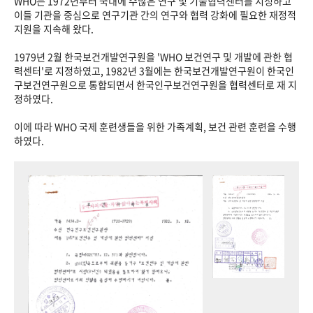
WHO는 1972년부터 국내에 수많은 연구 및 기술협력센터를 지정하고
이들 기관을 중심으로 연구기관 간의 연구와 협력 강화에 필요한 재정적
지원을 지속해 왔다.
1979년 2월 한국보건개발연구원을 'WHO 보건연구 및 개발에 관한 협
력센터'로 지정하였고, 1982년 3월에는 한국보건개발연구원이 한국인
구보건연구원으로 통합되면서 한국인구보건연구원을 협력센터로 재 지
정하였다.
이에 따라 WHO 국제 훈련생들을 위한 가족계획, 보건 관련 훈련을 수행
하였다.