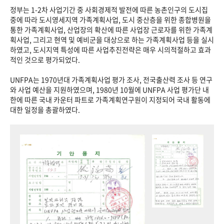
정부는 1-2차 사업기간 중 사회경제적 발전에 따른 농촌인구의 도시집
중에 따라 도시영세지역 가족계획사업, 도시 중산층을 위한 종합병원을
통한 가족계획사업, 산업장의 확산에 따른 사업장 근로자를 위한 가족계
획사업, 그리고 현역 및 예비군을 대상으로 하는 가족계획사업 등을 실시
하였고, 도시지역 특성에 따른 사업추진전략은 매우 시의적절하고 효과
적인 것으로 평가되었다.
UNFPA는 1970년대 가족계획사업 평가 조사, 전국출산력 조사 등 연구
와 사업 예산을 지원하였으며, 1980년 10월에 UNFPA 사업 평가단 내
한에 따른 국내 카운터 파트로 가족계획연구원이 지정되어 국내 활동에
대한 일정을 총괄하였다.