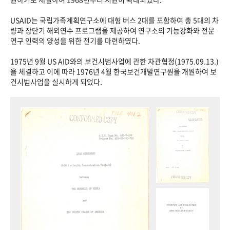
USAID는 국립가족계획연구소에 대형 버스 2대를 포함하여 총 5대의 차
량과 장단기 해외연수 프로그램을 제공하여 연구소의 기능강화와 전문
연구 인력의 양성을 위한 전기를 마련하였다.
1975년 9월 US AID와의 보건시범사업에 관한 차관협정(1975.09.13.)
을 체결하고 이에 따라 1976년 4월 한국보건개발연구원을 개원하여 보
건시범사업을 실시하게 되었다.