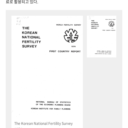
료로 활용되고 있다.
The Korean National Fertility Survey