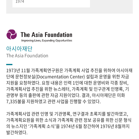
1974
아시아재단
The Asia Foundation
1973년 11월 가족계획연구원은 가족계획 사업 추진을 위하여 아시아재
단에 문헌정보실(Documentation Center) 설립과 운영을 위한 자금
지원을 요청하였다. 요청 내용은 인력 1인에 대한 운영비와 각종 장비,
가족계획사업 추진을 위한 뉴스레터, 가족계획 및 인구관계 인명록, 기
관명부 등의 출판에 관한 자금 지원이었다. 결과, 아시아재단은 미화
7,335불을 지원하였고 관련 사업을 진행할 수 있었다.
가족계획사업 관련 인명 및 기관명록, 연구결과 초록지를 발간하였고,
가족계획요원을 위한 소식과 가족계획 관련 정보 공유를 위한 신문 형식
의 뉴스지인 ‘가족계획 소식’을 1974년 6월 창간하여 1976년 8월까지
발간하였다.