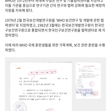
WHO는 1972년부터 국내에 수많은 연구 및 기술협력센터를 지정하고
이들 기관을 중심으로 연구기관 간의 연구와 협력 강화에 필요한 재정적
지원을 지속해 왔다.
1979년 2월 한국보건개발연구원을 'WHO 보건연구 및 개발에 관한 협
력센터'로 지정하였고, 1982년 3월에는 한국보건개발연구원이 한국인
구보건연구원으로 통합되면서 한국인구보건연구원을 협력센터로 재 지
정하였다.
이에 따라 WHO 국제 훈련생들을 위한 가족계획, 보건 관련 훈련을 수행
하였다.