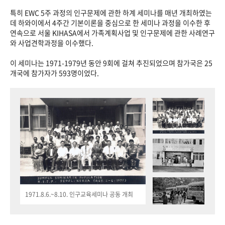
특히 EWC 5주 과정의 인구문제에 관한 하계 세미나를 매년 개최하였는
데 하와이에서 4주간 기본이론을 중심으로 한 세미나 과정을 이수한 후
연속으로 서울 KIHASA에서 가족계획사업 및 인구문제에 관한 사례연구
와 사업견학과정을 이수했다.
이 세미나는 1971-1979년 동안 9회에 걸쳐 추진되었으며 참가국은 25
개국에 참가자가 593명이었다.
1971.8.6.~8.10. 인구교육세미나 공동 개최