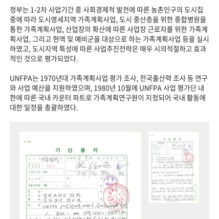
정부는 1-2차 사업기간 중 사회경제적 발전에 따른 농촌인구의 도시집
중에 따라 도시영세지역 가족계획사업, 도시 중산층을 위한 종합병원을
통한 가족계획사업, 산업장의 확산에 따른 사업장 근로자를 위한 가족계
획사업, 그리고 현역 및 예비군을 대상으로 하는 가족계획사업 등을 실시
하였고, 도시지역 특성에 따른 사업추진전략은 매우 시의적절하고 효과
적인 것으로 평가되었다.
UNFPA는 1970년대 가족계획사업 평가 조사, 전국출산력 조사 등 연구
와 사업 예산을 지원하였으며, 1980년 10월에 UNFPA 사업 평가단 내
한에 따른 국내 카운터 파트로 가족계획연구원이 지정되어 국내 활동에
대한 일정을 총괄하였다.