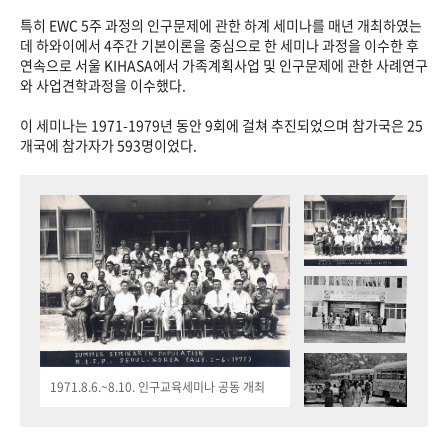
특히 EWC 5주 과정의 인구문제에 관한 하계 세미나를 매년 개최하였는
데 하와이에서 4주간 기본이론을 중심으로 한 세미나 과정을 이수한 후
연속으로 서울 KIHASA에서 가족계획사업 및 인구문제에 관한 사례연구
와 사업견학과정을 이수했다.
이 세미나는 1971-1979년 동안 9회에 걸쳐 추진되었으며 참가국은 25
개국에 참가자가 593명이었다.
1971.8.6.~8.10. 인구교육세미나 공동 개최