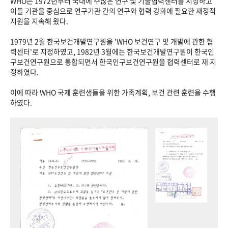
WHO는 1972년부터 국내에 수많은 연구 및 기술협력센터를 지정하고
이들 기관을 중심으로 연구기관 간의 연구와 협력 강화에 필요한 재정적
지원을 지속해 왔다.
1979년 2월 한국보건개발연구원을 'WHO 보건연구 및 개발에 관한 협
력센터'로 지정하였고, 1982년 3월에는 한국보건개발연구원이 한국인
구보건연구원으로 통합되면서 한국인구보건연구원을 협력센터로 재 지
정하였다.
이에 따라 WHO 국제 훈련생들을 위한 가족계획, 보건 관련 훈련을 수행
하였다.