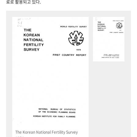
료로 활용되고 있다.
The Korean National Fertility Survey