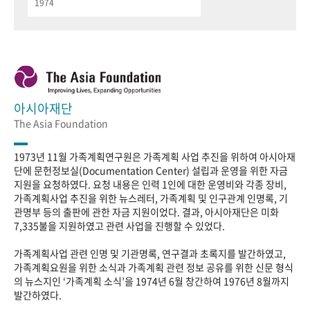
1974
아시아재단
The Asia Foundation
1973년 11월 가족계획연구원은 가족계획 사업 추진을 위하여 아시아재
단에 문헌정보실(Documentation Center) 설립과 운영을 위한 자금
지원을 요청하였다. 요청 내용은 인력 1인에 대한 운영비와 각종 장비,
가족계획사업 추진을 위한 뉴스레터, 가족계획 및 인구관계 인명록, 기
관명부 등의 출판에 관한 자금 지원이었다. 결과, 아시아재단은 미화
7,335불을 지원하였고 관련 사업을 진행할 수 있었다.
가족계획사업 관련 인명 및 기관명록, 연구결과 초록지를 발간하였고,
가족계획요원을 위한 소식과 가족계획 관련 정보 공유를 위한 신문 형식
의 뉴스지인 ‘가족계획 소식’을 1974년 6월 창간하여 1976년 8월까지
발간하였다.