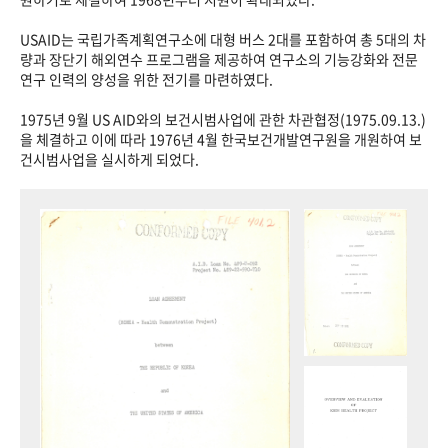
USAID는 국립가족계획연구소에 대형 버스 2대를 포함하여 총 5대의 차
량과 장단기 해외연수 프로그램을 제공하여 연구소의 기능강화와 전문
연구 인력의 양성을 위한 전기를 마련하였다.
1975년 9월 US AID와의 보건시범사업에 관한 차관협정(1975.09.13.)
을 체결하고 이에 따라 1976년 4월 한국보건개발연구원을 개원하여 보
건시범사업을 실시하게 되었다.