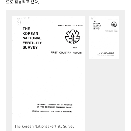
료로 활용되고 있다.
The Korean National Fertility Survey