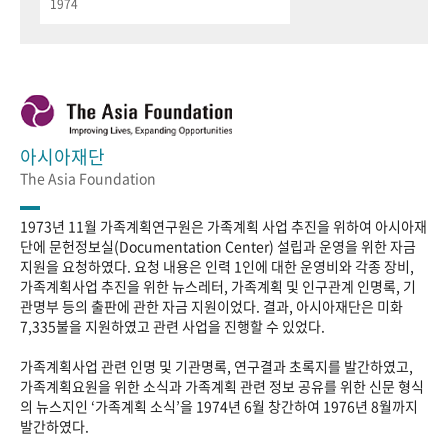
1974
아시아재단
The Asia Foundation
1973년 11월 가족계획연구원은 가족계획 사업 추진을 위하여 아시아재
단에 문헌정보실(Documentation Center) 설립과 운영을 위한 자금
지원을 요청하였다. 요청 내용은 인력 1인에 대한 운영비와 각종 장비,
가족계획사업 추진을 위한 뉴스레터, 가족계획 및 인구관계 인명록, 기
관명부 등의 출판에 관한 자금 지원이었다. 결과, 아시아재단은 미화
7,335불을 지원하였고 관련 사업을 진행할 수 있었다.
가족계획사업 관련 인명 및 기관명록, 연구결과 초록지를 발간하였고,
가족계획요원을 위한 소식과 가족계획 관련 정보 공유를 위한 신문 형식
의 뉴스지인 ‘가족계획 소식’을 1974년 6월 창간하여 1976년 8월까지
발간하였다.