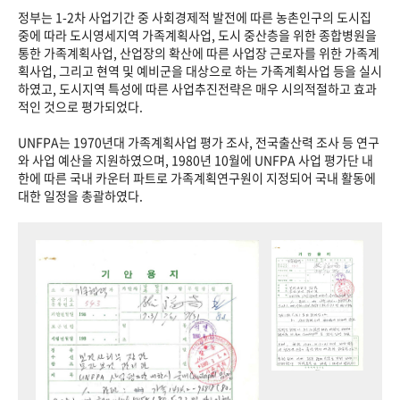
정부는 1-2차 사업기간 중 사회경제적 발전에 따른 농촌인구의 도시집
중에 따라 도시영세지역 가족계획사업, 도시 중산층을 위한 종합병원을
통한 가족계획사업, 산업장의 확산에 따른 사업장 근로자를 위한 가족계
획사업, 그리고 현역 및 예비군을 대상으로 하는 가족계획사업 등을 실시
하였고, 도시지역 특성에 따른 사업추진전략은 매우 시의적절하고 효과
적인 것으로 평가되었다.
UNFPA는 1970년대 가족계획사업 평가 조사, 전국출산력 조사 등 연구
와 사업 예산을 지원하였으며, 1980년 10월에 UNFPA 사업 평가단 내
한에 따른 국내 카운터 파트로 가족계획연구원이 지정되어 국내 활동에
대한 일정을 총괄하였다.