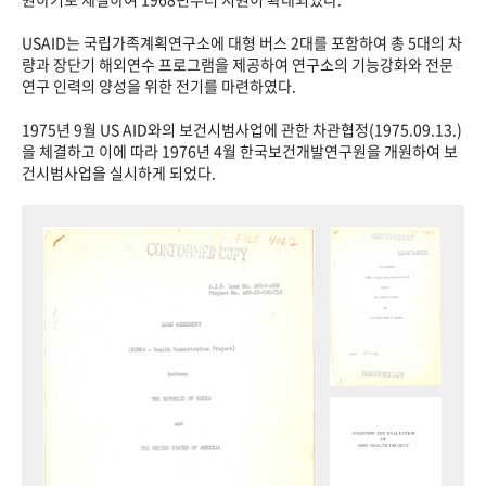
USAID는 국립가족계획연구소에 대형 버스 2대를 포함하여 총 5대의 차
량과 장단기 해외연수 프로그램을 제공하여 연구소의 기능강화와 전문
연구 인력의 양성을 위한 전기를 마련하였다.
1975년 9월 US AID와의 보건시범사업에 관한 차관협정(1975.09.13.)
을 체결하고 이에 따라 1976년 4월 한국보건개발연구원을 개원하여 보
건시범사업을 실시하게 되었다.