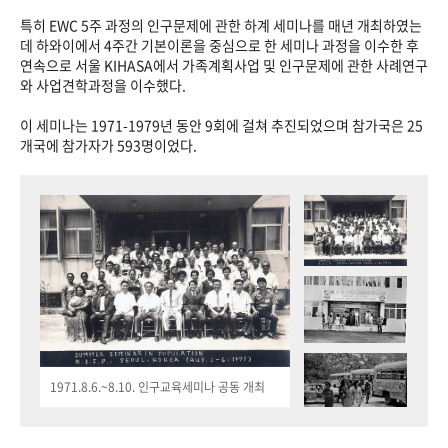
특히 EWC 5주 과정의 인구문제에 관한 하계 세미나를 매년 개최하였는
데 하와이에서 4주간 기본이론을 중심으로 한 세미나 과정을 이수한 후
연속으로 서울 KIHASA에서 가족계획사업 및 인구문제에 관한 사례연구
와 사업견학과정을 이수했다.
이 세미나는 1971-1979년 동안 9회에 걸쳐 추진되었으며 참가국은 25
개국에 참가자가 593명이었다.
1971.8.6.~8.10. 인구교육세미나 공동 개최