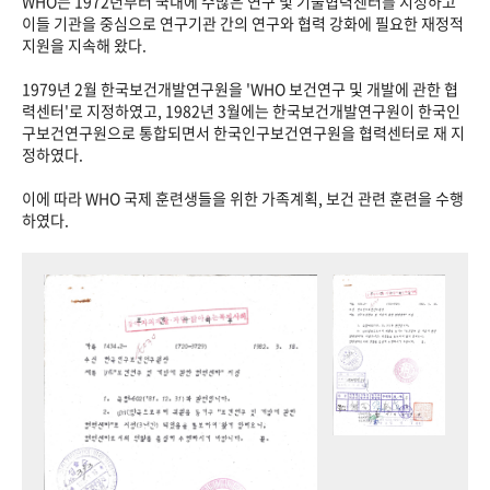
WHO는 1972년부터 국내에 수많은 연구 및 기술협력센터를 지정하고
이들 기관을 중심으로 연구기관 간의 연구와 협력 강화에 필요한 재정적
지원을 지속해 왔다.
1979년 2월 한국보건개발연구원을 'WHO 보건연구 및 개발에 관한 협
력센터'로 지정하였고, 1982년 3월에는 한국보건개발연구원이 한국인
구보건연구원으로 통합되면서 한국인구보건연구원을 협력센터로 재 지
정하였다.
이에 따라 WHO 국제 훈련생들을 위한 가족계획, 보건 관련 훈련을 수행
하였다.