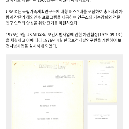
USAID는 국립가족계획연구소에 대형 버스 2대를 포함하여 총 5대의 차
량과 장단기 해외연수 프로그램을 제공하여 연구소의 기능강화와 전문
연구 인력의 양성을 위한 전기를 마련하였다.
1975년 9월 US AID와의 보건시범사업에 관한 차관협정(1975.09.13.)
을 체결하고 이에 따라 1976년 4월 한국보건개발연구원을 개원하여 보
건시범사업을 실시하게 되었다.