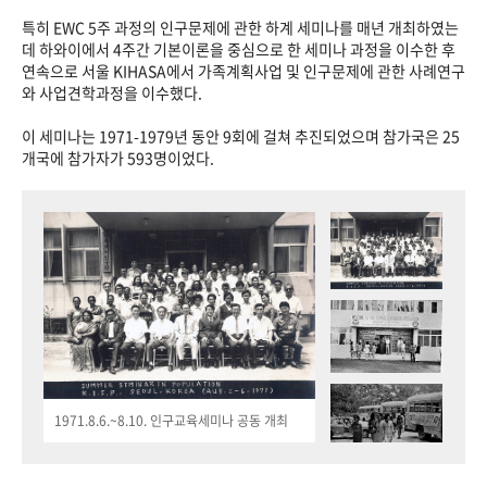
특히 EWC 5주 과정의 인구문제에 관한 하계 세미나를 매년 개최하였는
데 하와이에서 4주간 기본이론을 중심으로 한 세미나 과정을 이수한 후
연속으로 서울 KIHASA에서 가족계획사업 및 인구문제에 관한 사례연구
와 사업견학과정을 이수했다.
이 세미나는 1971-1979년 동안 9회에 걸쳐 추진되었으며 참가국은 25
개국에 참가자가 593명이었다.
1971.8.6.~8.10. 인구교육세미나 공동 개최