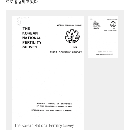
료로 활용되고 있다.
The Korean National Fertility Survey