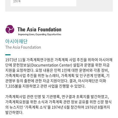
1974
아시아재단
The Asia Foundation
1973년 11월 가족계획연구원은 가족계획 사업 추진을 위하여 아시아재
단에 문헌정보실(Documentation Center) 설립과 운영을 위한 자금
지원을 요청하였다. 요청 내용은 인력 1인에 대한 운영비와 각종 장비,
가족계획사업 추진을 위한 뉴스레터, 가족계획 및 인구관계 인명록, 기
관명부 등의 출판에 관한 자금 지원이었다. 결과, 아시아재단은 미화
7,335불을 지원하였고 관련 사업을 진행할 수 있었다.
가족계획사업 관련 인명 및 기관명록, 연구결과 초록지를 발간하였고,
가족계획요원을 위한 소식과 가족계획 관련 정보 공유를 위한 신문 형식
의 뉴스지인 ‘가족계획 소식’을 1974년 6월 창간하여 1976년 8월까지
발간하였다.