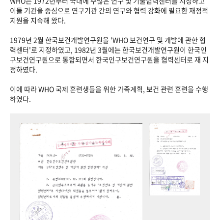
WHO는 1972년부터 국내에 수많은 연구 및 기술협력센터를 지정하고
이들 기관을 중심으로 연구기관 간의 연구와 협력 강화에 필요한 재정적
지원을 지속해 왔다.
1979년 2월 한국보건개발연구원을 'WHO 보건연구 및 개발에 관한 협
력센터'로 지정하였고, 1982년 3월에는 한국보건개발연구원이 한국인
구보건연구원으로 통합되면서 한국인구보건연구원을 협력센터로 재 지
정하였다.
이에 따라 WHO 국제 훈련생들을 위한 가족계획, 보건 관련 훈련을 수행
하였다.