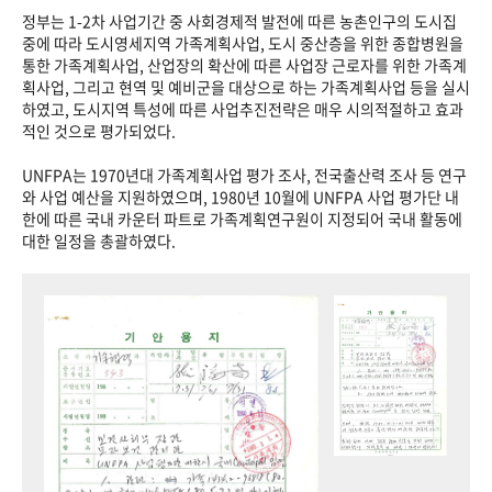
정부는 1-2차 사업기간 중 사회경제적 발전에 따른 농촌인구의 도시집
중에 따라 도시영세지역 가족계획사업, 도시 중산층을 위한 종합병원을
통한 가족계획사업, 산업장의 확산에 따른 사업장 근로자를 위한 가족계
획사업, 그리고 현역 및 예비군을 대상으로 하는 가족계획사업 등을 실시
하였고, 도시지역 특성에 따른 사업추진전략은 매우 시의적절하고 효과
적인 것으로 평가되었다.
UNFPA는 1970년대 가족계획사업 평가 조사, 전국출산력 조사 등 연구
와 사업 예산을 지원하였으며, 1980년 10월에 UNFPA 사업 평가단 내
한에 따른 국내 카운터 파트로 가족계획연구원이 지정되어 국내 활동에
대한 일정을 총괄하였다.