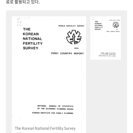
료로 활용되고 있다.
The Korean National Fertility Survey