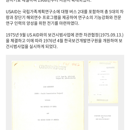
USAID는 국립가족계획연구소에 대형 버스 2대를 포함하여 총 5대의 차
량과 장단기 해외연수 프로그램을 제공하여 연구소의 기능강화와 전문
연구 인력의 양성을 위한 전기를 마련하였다.
1975년 9월 US AID와의 보건시범사업에 관한 차관협정(1975.09.13.)
을 체결하고 이에 따라 1976년 4월 한국보건개발연구원을 개원하여 보
건시범사업을 실시하게 되었다.