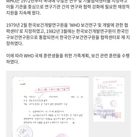
WHO는 1972년부터 국내에 수많은 연구 및 기술협력센터를 지정하고
이들 기관을 중심으로 연구기관 간의 연구와 협력 강화에 필요한 재정적
지원을 지속해 왔다.
1979년 2월 한국보건개발연구원을 'WHO 보건연구 및 개발에 관한 협
력센터'로 지정하였고, 1982년 3월에는 한국보건개발연구원이 한국인
구보건연구원으로 통합되면서 한국인구보건연구원을 협력센터로 재 지
정하였다.
이에 따라 WHO 국제 훈련생들을 위한 가족계획, 보건 관련 훈련을 수행
하였다.