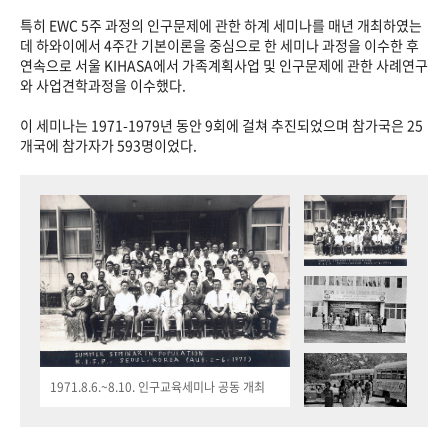
특히 EWC 5주 과정의 인구문제에 관한 하계 세미나를 매년 개최하였는
데 하와이에서 4주간 기본이론을 중심으로 한 세미나 과정을 이수한 후
연속으로 서울 KIHASA에서 가족계획사업 및 인구문제에 관한 사례연구
와 사업견학과정을 이수했다.
이 세미나는 1971-1979년 동안 9회에 걸쳐 추진되었으며 참가국은 25
개국에 참가자가 593명이었다.
1971.8.6.~8.10. 인구교육세미나 공동 개최