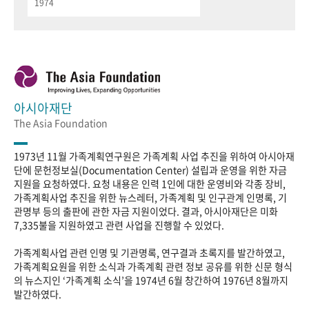
1974
아시아재단
The Asia Foundation
1973년 11월 가족계획연구원은 가족계획 사업 추진을 위하여 아시아재
단에 문헌정보실(Documentation Center) 설립과 운영을 위한 자금
지원을 요청하였다. 요청 내용은 인력 1인에 대한 운영비와 각종 장비,
가족계획사업 추진을 위한 뉴스레터, 가족계획 및 인구관계 인명록, 기
관명부 등의 출판에 관한 자금 지원이었다. 결과, 아시아재단은 미화
7,335불을 지원하였고 관련 사업을 진행할 수 있었다.
가족계획사업 관련 인명 및 기관명록, 연구결과 초록지를 발간하였고,
가족계획요원을 위한 소식과 가족계획 관련 정보 공유를 위한 신문 형식
의 뉴스지인 ‘가족계획 소식’을 1974년 6월 창간하여 1976년 8월까지
발간하였다.