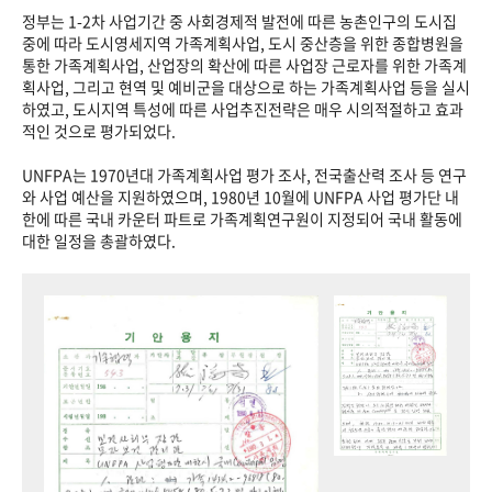
정부는 1-2차 사업기간 중 사회경제적 발전에 따른 농촌인구의 도시집
중에 따라 도시영세지역 가족계획사업, 도시 중산층을 위한 종합병원을
통한 가족계획사업, 산업장의 확산에 따른 사업장 근로자를 위한 가족계
획사업, 그리고 현역 및 예비군을 대상으로 하는 가족계획사업 등을 실시
하였고, 도시지역 특성에 따른 사업추진전략은 매우 시의적절하고 효과
적인 것으로 평가되었다.
UNFPA는 1970년대 가족계획사업 평가 조사, 전국출산력 조사 등 연구
와 사업 예산을 지원하였으며, 1980년 10월에 UNFPA 사업 평가단 내
한에 따른 국내 카운터 파트로 가족계획연구원이 지정되어 국내 활동에
대한 일정을 총괄하였다.