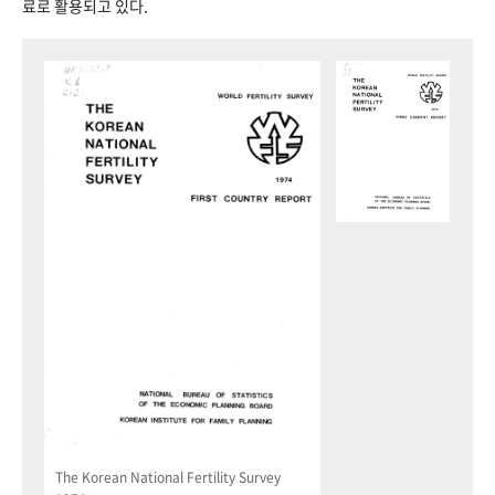
료로 활용되고 있다.
The Korean National Fertility Survey