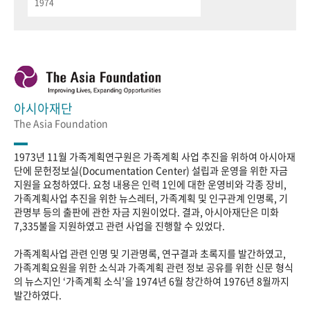
1974
아시아재단
The Asia Foundation
1973년 11월 가족계획연구원은 가족계획 사업 추진을 위하여 아시아재
단에 문헌정보실(Documentation Center) 설립과 운영을 위한 자금
지원을 요청하였다. 요청 내용은 인력 1인에 대한 운영비와 각종 장비,
가족계획사업 추진을 위한 뉴스레터, 가족계획 및 인구관계 인명록, 기
관명부 등의 출판에 관한 자금 지원이었다. 결과, 아시아재단은 미화
7,335불을 지원하였고 관련 사업을 진행할 수 있었다.
가족계획사업 관련 인명 및 기관명록, 연구결과 초록지를 발간하였고,
가족계획요원을 위한 소식과 가족계획 관련 정보 공유를 위한 신문 형식
의 뉴스지인 ‘가족계획 소식’을 1974년 6월 창간하여 1976년 8월까지
발간하였다.