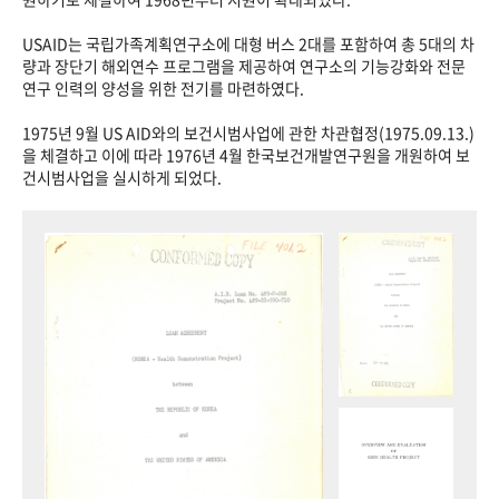
USAID는 국립가족계획연구소에 대형 버스 2대를 포함하여 총 5대의 차
량과 장단기 해외연수 프로그램을 제공하여 연구소의 기능강화와 전문
연구 인력의 양성을 위한 전기를 마련하였다.
1975년 9월 US AID와의 보건시범사업에 관한 차관협정(1975.09.13.)
을 체결하고 이에 따라 1976년 4월 한국보건개발연구원을 개원하여 보
건시범사업을 실시하게 되었다.