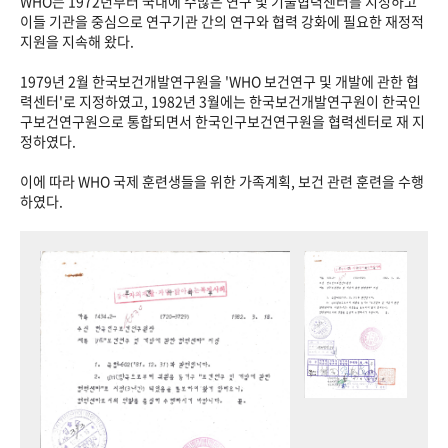
WHO는 1972년부터 국내에 수많은 연구 및 기술협력센터를 지정하고
이들 기관을 중심으로 연구기관 간의 연구와 협력 강화에 필요한 재정적
지원을 지속해 왔다.
1979년 2월 한국보건개발연구원을 'WHO 보건연구 및 개발에 관한 협
력센터'로 지정하였고, 1982년 3월에는 한국보건개발연구원이 한국인
구보건연구원으로 통합되면서 한국인구보건연구원을 협력센터로 재 지
정하였다.
이에 따라 WHO 국제 훈련생들을 위한 가족계획, 보건 관련 훈련을 수행
하였다.