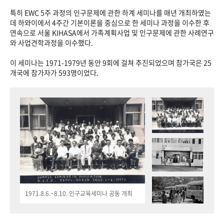
특히 EWC 5주 과정의 인구문제에 관한 하계 세미나를 매년 개최하였는
데 하와이에서 4주간 기본이론을 중심으로 한 세미나 과정을 이수한 후
연속으로 서울 KIHASA에서 가족계획사업 및 인구문제에 관한 사례연구
와 사업견학과정을 이수했다.
이 세미나는 1971-1979년 동안 9회에 걸쳐 추진되었으며 참가국은 25
개국에 참가자가 593명이었다.
1971.8.6.~8.10. 인구교육세미나 공동 개최