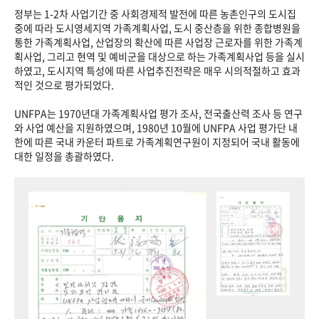
정부는 1-2차 사업기간 중 사회경제적 발전에 따른 농촌인구의 도시집
중에 따라 도시영세지역 가족계획사업, 도시 중산층을 위한 종합병원을
통한 가족계획사업, 산업장의 확산에 따른 사업장 근로자를 위한 가족계
획사업, 그리고 현역 및 예비군을 대상으로 하는 가족계획사업 등을 실시
하였고, 도시지역 특성에 따른 사업추진전략은 매우 시의적절하고 효과
적인 것으로 평가되었다.
UNFPA는 1970년대 가족계획사업 평가 조사, 전국출산력 조사 등 연구
와 사업 예산을 지원하였으며, 1980년 10월에 UNFPA 사업 평가단 내
한에 따른 국내 카운터 파트로 가족계획연구원이 지정되어 국내 활동에
대한 일정을 총괄하였다.