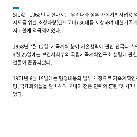
SIDA는 1968년 이전까지는 우리나라 정부 가족계획사업용 
지도를 위한 소형차량(랜드로버) 80대를 포함하여 대한가족계
자지원에 적극적이었다.
1968년 7월 12일 ‘가족계획 분야 기술협력에 관한 한국과 스
4월 25일에는 보건사회부와 국립가족계획연구소 설립에 관
건물이 준공되었다.
1971년 6월 19일에는 협정내용의 일부 개정으로 가족계획
당, 국제회의실을 완비하여 국내외 전문 인력의 훈련 및 세미
었다.