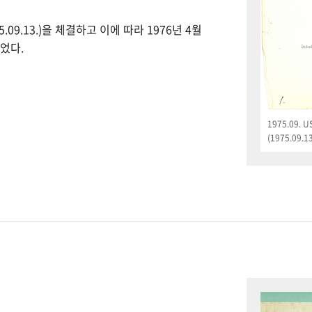
09.13.)을 체결하고 이에 따라 1976년 4월
었다.
1975.09.
(1975.09.13