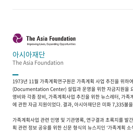
아시아재단
The Asia Foundation
1973년 11월 가족계획연구원은 가족계획 사업 추진을 위
(Documentation Center) 설립과 운영을 위한 자금지원
영비와 각종 장비, 가족계획사업 추진을 위한 뉴스레터, 가족
에 관한 자금 지원이었다. 결과, 아시아재단은 미화 7,335불
가족계획사업 관련 인명 및 기관명록, 연구결과 초록지를 발
획 관련 정보 공유를 위한 신문 형식의 뉴스지인 ‘가족계획 소식’