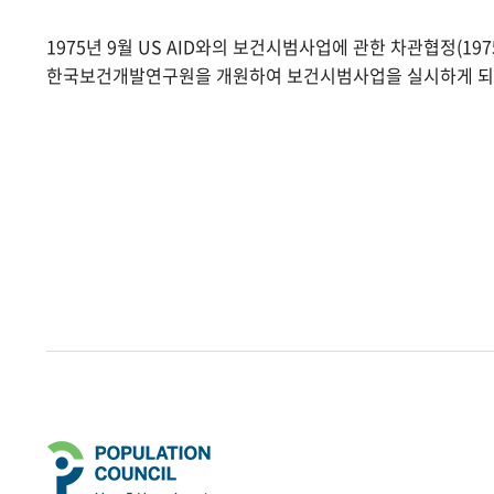
1975년 9월 US AID와의 보건시범사업에 관한 차관협정(1975.
한국보건개발연구원을 개원하여 보건시범사업을 실시하게 되