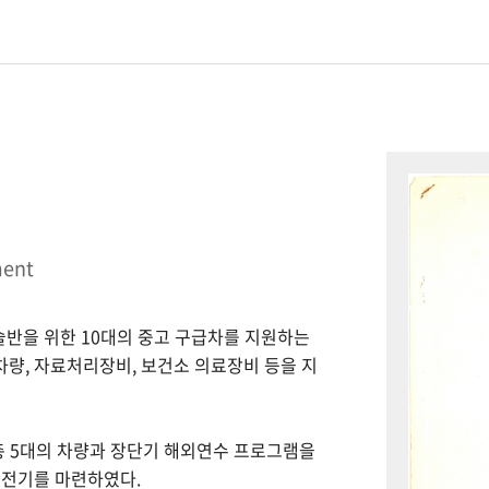
ment
시술반을 위한 10대의 중고 구급차를 지원하는
 차량, 자료처리장비, 보건소 의료장비 등을 지
총 5대의 차량과 장단기 해외연수 프로그램을
 전기를 마련하였다.