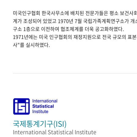
미국인구협회 한국사무소에 배치된 전문가들은 평소 보건사
계가 조성되어 있었고 1970년 7월 국립가족계획연구소가 
구소 1층으로 이전하여 협조체계를 더욱 공고화하였다.
1971년에는 미국 인구협회의 재정지원으로 전국 규모의 표
사"를 실시하였다.
국제통계기구(ISI)
International Statistical Institute