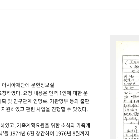
하여 아시아재단에 문헌정보실
을 요청하였다. 요청 내용은 인력 1인에 대한 운
계획 및 인구관계 인명록, 기관명부 등의 출판
을 지원하였고 관련 사업을 진행할 수 있었다.
간하였고, 가족계획요원을 위한 소식과 가족계
을 1974년 6월 창간하여 1976년 8월까지