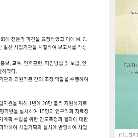
회에 전문가 파견을 요청하였고 이에 M. C.
월간 일선 사업기관을 시찰하여 보고서를 작성
보, 교육, 인력훈련, 피임방법 및 보급, 연
함하였다.
사업기관과 외원기관 간의 조정 역할을 수행하여
사업지원을 위해 1년에 20만 불씩 지원하기로
사평가반을 설치하여 15명의 연구직과 자료정
기계획 수립을 위한 진도측정과 결과에 대한
 파악하여 사업기획과 실시에 반영하여 사업
1971. 전