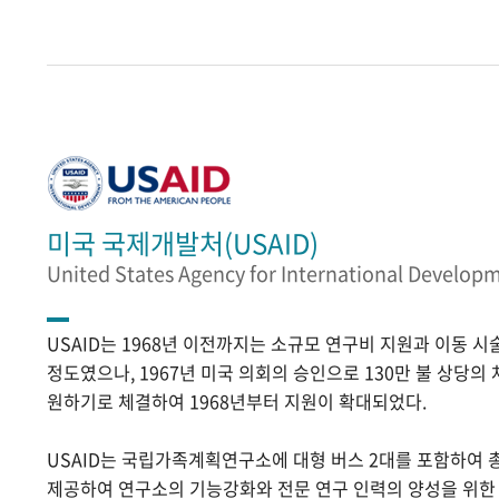
미국 국제개발처(USAID)
United States Agency for International Develop
USAID는 1968년 이전까지는 소규모 연구비 지원과 이동 
정도였으나, 1967년 미국 의회의 승인으로 130만 불 상당의
원하기로 체결하여 1968년부터 지원이 확대되었다.
USAID는 국립가족계획연구소에 대형 버스 2대를 포함하여 
제공하여 연구소의 기능강화와 전문 연구 인력의 양성을 위한