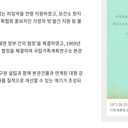
먹는 피임약을 전량 지원하였고, 보건소 현지
획협회 홍보지인 가정의 벗 발간 지원 등 물
웨덴 정부 간의 협정’을 체결하였고, 1969년
한 협정을 체결하여 국립가족계획연구소 본관
연구원 설립과 함께 본관건물과 연계된 대형 강
나를 질적으로 개선할 수 있는 계기가 조성되
1971.06.
가족계획에 