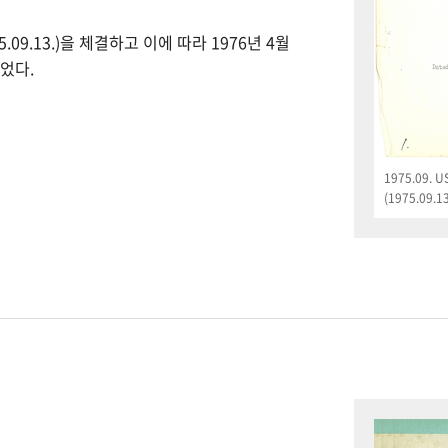
09.13.)을 체결하고 이에 따라 1976년 4월
었다.
1975.09.
(1975.09.13