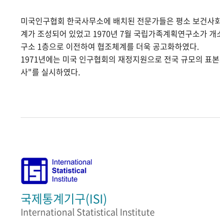
미국인구협회 한국사무소에 배치된 전문가들은 평소 보건사
계가 조성되어 있었고 1970년 7월 국립가족계획연구소가 
구소 1층으로 이전하여 협조체계를 더욱 공고화하였다.
1971년에는 미국 인구협회의 재정지원으로 전국 규모의 표
사"를 실시하였다.
국제통계기구(ISI)
International Statistical Institute