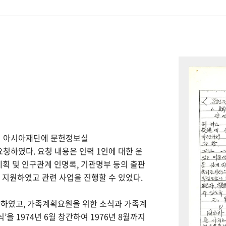
하여 아시아재단에 문헌정보실
을 요청하였다. 요청 내용은 인력 1인에 대한 운
계획 및 인구관계 인명록, 기관명부 등의 출판
을 지원하였고 관련 사업을 진행할 수 있었다.
간하였고, 가족계획요원을 위한 소식과 가족계
을 1974년 6월 창간하여 1976년 8월까지