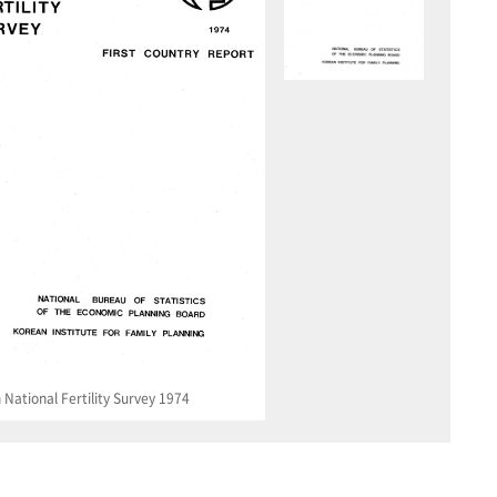
National Fertility Survey 1974