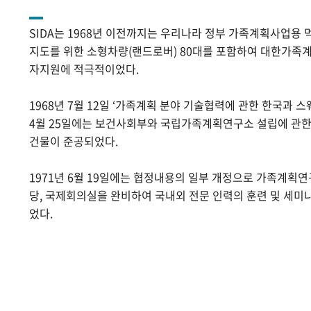
SIDA는 1968년 이전까지는 우리나라 정부 가족계획사업용 
지도를 위한 소형차량(랜드로버) 80대를 포함하여 대한가족계
자지원에 적극적이었다.
1968년 7월 12일 ‘가족계획 분야 기술협력에 관한 한국과 스
4월 25일에는 보건사회부와 국립가족계획연구소 설립에 관
건물이 준공되었다.
1971년 6월 19일에는 협정내용의 일부 개정으로 가족계획
당, 국제회의실을 완비하여 국내외 전문 인력의 훈련 및 세미
었다.