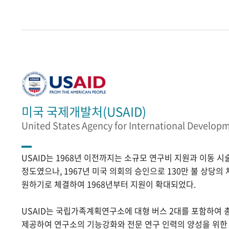
미국 국제개발처(USAID)
United States Agency for International Develop
USAID는 1968년 이전까지는 소규모 연구비 지원과 이동 
정도였으나, 1967년 미국 의회의 승인으로 130만 불 상당의
원하기로 체결하여 1968년부터 지원이 확대되었다.
USAID는 국립가족계획연구소에 대형 버스 2대를 포함하여 
제공하여 연구소의 기능강화와 전문 연구 인력의 양성을 위한