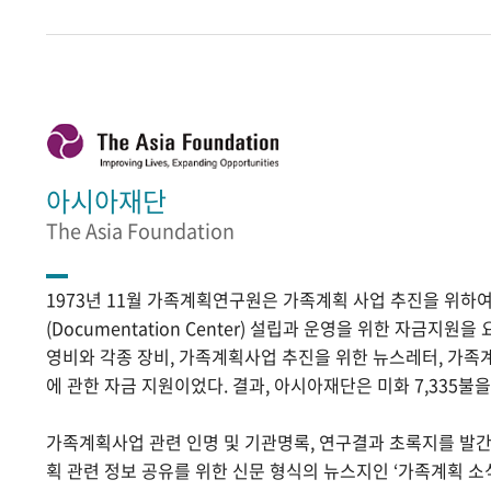
아시아재단
The Asia Foundation
1973년 11월 가족계획연구원은 가족계획 사업 추진을 위
(Documentation Center) 설립과 운영을 위한 자금지원
영비와 각종 장비, 가족계획사업 추진을 위한 뉴스레터, 가족
에 관한 자금 지원이었다. 결과, 아시아재단은 미화 7,335불
가족계획사업 관련 인명 및 기관명록, 연구결과 초록지를 발
획 관련 정보 공유를 위한 신문 형식의 뉴스지인 ‘가족계획 소식’