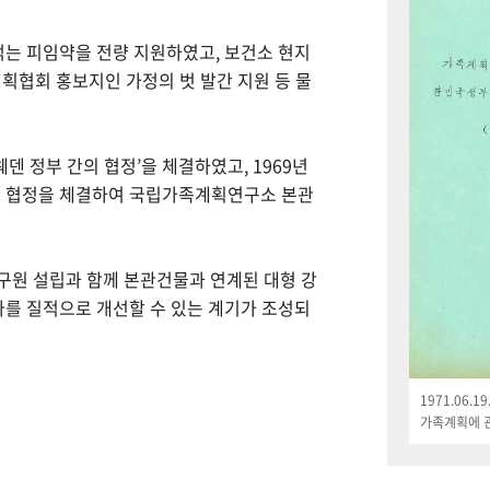
먹는 피임약을 전량 지원하였고, 보건소 현지
획협회 홍보지인 가정의 벗 발간 지원 등 물
웨덴 정부 간의 협정’을 체결하였고, 1969년
한 협정을 체결하여 국립가족계획연구소 본관
연구원 설립과 함께 본관건물과 연계된 대형 강
나를 질적으로 개선할 수 있는 계기가 조성되
1971.06.
가족계획에 