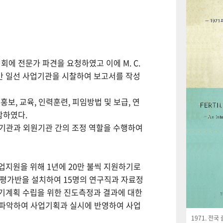
회에 전문가 파견을 요청하였고 이에 M. C.
월간 일선 사업기관을 시찰하여 보고서를 작성
보, 교육, 인력훈련, 피임방법 및 보급, 연
함하였다.
사업기관과 외원기관 간의 조정 역할을 수행하여
사업지원을 위해 1년에 20만 불씩 지원하기로
사평가반을 설치하여 15명의 연구직과 자료정
기계획 수립을 위한 진도측정과 결과에 대한
 파악하여 사업기획과 실시에 반영하여 사업
1971. 전