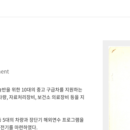
ment
시술반을 위한 10대의 중고 구급차를 지원하는
 차량, 자료처리장비, 보건소 의료장비 등을 지
총 5대의 차량과 장단기 해외연수 프로그램을
 전기를 마련하였다.