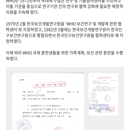
WHO는 1972년부터 국내에 수많은 연구 및 기술협력센터를 지정하고
이들 기관을 중심으로 연구기관 간의 연구와 협력 강화에 필요한 재정적
지원을 지속해 왔다.
1979년 2월 한국보건개발연구원을 'WHO 보건연구 및 개발에 관한 협
력센터'로 지정하였고, 1982년 3월에는 한국보건개발연구원이 한국인
구보건연구원으로 통합되면서 한국인구보건연구원을 협력센터로 재 지
정하였다.
이에 따라 WHO 국제 훈련생들을 위한 가족계획, 보건 관련 훈련을 수행
하였다.