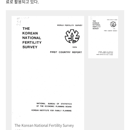
료로 활용되고 있다.
The Korean National Fertility Survey