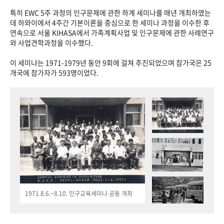
특히 EWC 5주 과정의 인구문제에 관한 하계 세미나를 매년 개최하였는
데 하와이에서 4주간 기본이론을 중심으로 한 세미나 과정을 이수한 후
연속으로 서울 KIHASA에서 가족계획사업 및 인구문제에 관한 사례연구
와 사업견학과정을 이수했다.
이 세미나는 1971-1979년 동안 9회에 걸쳐 추진되었으며 참가국은 25
개국에 참가자가 593명이었다.
1971.8.6.~8.10. 인구교육세미나 공동 개최