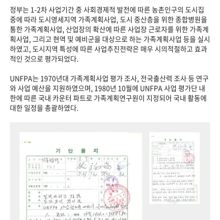
정부는 1-2차 사업기간 중 사회경제적 발전에 따른 농촌인구의 도시집
중에 따라 도시영세지역 가족계획사업, 도시 중산층을 위한 종합병원을
통한 가족계획사업, 산업장의 확산에 따른 사업장 근로자를 위한 가족계
획사업, 그리고 현역 및 예비군을 대상으로 하는 가족계획사업 등을 실시
하였고, 도시지역 특성에 따른 사업추진전략은 매우 시의적절하고 효과
적인 것으로 평가되었다.
UNFPA는 1970년대 가족계획사업 평가 조사, 전국출산력 조사 등 연구
와 사업 예산을 지원하였으며, 1980년 10월에 UNFPA 사업 평가단 내
한에 따른 국내 카운터 파트로 가족계획연구원이 지정되어 국내 활동에
대한 일정을 총괄하였다.