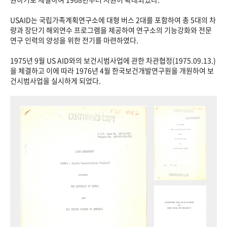
USAID는 국립가족계획연구소에 대형 버스 2대를 포함하여 총 5대의 차
량과 장단기 해외연수 프로그램을 제공하여 연구소의 기능강화와 전문
연구 인력의 양성을 위한 전기를 마련하였다.
1975년 9월 US AID와의 보건시범사업에 관한 차관협정(1975.09.13.)
을 체결하고 이에 따라 1976년 4월 한국보건개발연구원을 개원하여 보
건시범사업을 실시하게 되었다.