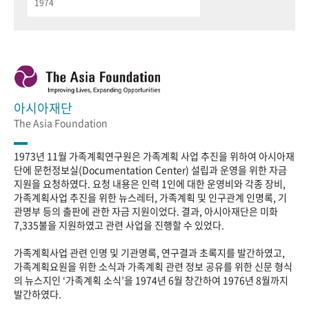
1974
아시아재단
The Asia Foundation
1973년 11월 가족계획연구원은 가족계획 사업 추진을 위하여 아시아재
단에 문헌정보실(Documentation Center) 설립과 운영을 위한 자금
지원을 요청하였다. 요청 내용은 인력 1인에 대한 운영비와 각종 장비,
가족계획사업 추진을 위한 뉴스레터, 가족계획 및 인구관계 인명록, 기
관명부 등의 출판에 관한 자금 지원이었다. 결과, 아시아재단은 미화
7,335불을 지원하였고 관련 사업을 진행할 수 있었다.
가족계획사업 관련 인명 및 기관명록, 연구결과 초록지를 발간하였고,
가족계획요원을 위한 소식과 가족계획 관련 정보 공유를 위한 신문 형식
의 뉴스지인 ‘가족계획 소식’을 1974년 6월 창간하여 1976년 8월까지
발간하였다.