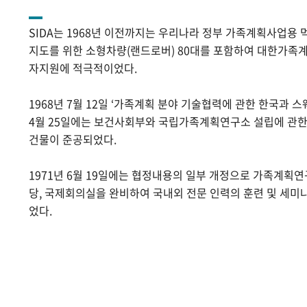
SIDA는 1968년 이전까지는 우리나라 정부 가족계획사업용 
지도를 위한 소형차량(랜드로버) 80대를 포함하여 대한가족계
자지원에 적극적이었다.
1968년 7월 12일 ‘가족계획 분야 기술협력에 관한 한국과 스
4월 25일에는 보건사회부와 국립가족계획연구소 설립에 관
건물이 준공되었다.
1971년 6월 19일에는 협정내용의 일부 개정으로 가족계획
당, 국제회의실을 완비하여 국내외 전문 인력의 훈련 및 세미
었다.