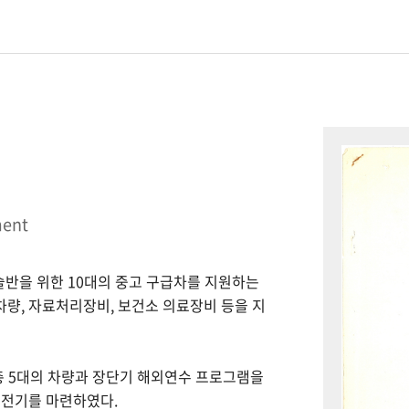
ment
시술반을 위한 10대의 중고 구급차를 지원하는
 차량, 자료처리장비, 보건소 의료장비 등을 지
총 5대의 차량과 장단기 해외연수 프로그램을
 전기를 마련하였다.