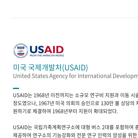
미국 국제개발처(USAID)
United States Agency for International Develop
USAID는 1968년 이전까지는 소규모 연구비 지원과 이동 
정도였으나, 1967년 미국 의회의 승인으로 130만 불 상당의
원하기로 체결하여 1968년부터 지원이 확대되었다.
USAID는 국립가족계획연구소에 대형 버스 2대를 포함하여 
제공하여 연구소의 기능강화와 전문 연구 인력의 양성을 위한