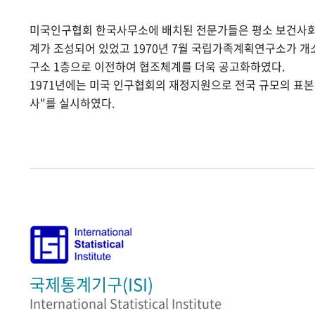
미국인구협회 한국사무소에 배치된 전문가들은 평소 보건사
계가 조성되어 있었고 1970년 7월 국립가족계획연구소가 
구소 1층으로 이전하여 협조체계를 더욱 공고화하였다.
1971년에는 미국 인구협회의 재정지원으로 전국 규모의 표
사"를 실시하였다.
국제통계기구(ISI)
International Statistical Institute