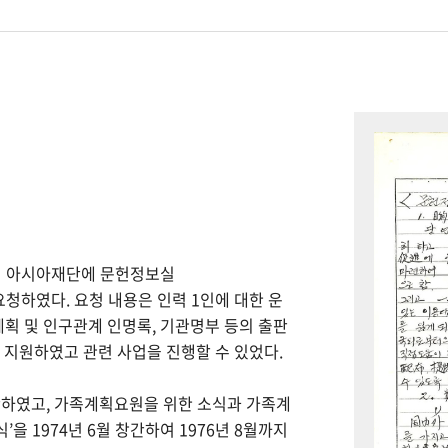
하여 아시아재단에 문헌정보실
을 요청하였다. 요청 내용은 인력 1인에 대한 운
계획 및 인구관계 인명록, 기관명부 등의 출판
을 지원하였고 관련 사업을 진행할 수 있었다.
간하였고, 가족계획요원을 위한 소식과 가족계
을 1974년 6월 창간하여 1976년 8월까지