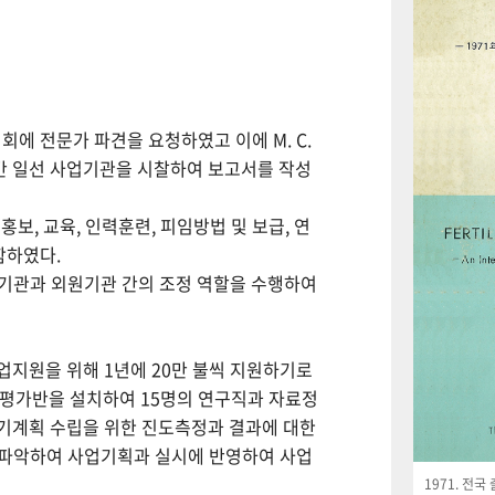
회에 전문가 파견을 요청하였고 이에 M. C.
월간 일선 사업기관을 시찰하여 보고서를 작성
보, 교육, 인력훈련, 피임방법 및 보급, 연
함하였다.
사업기관과 외원기관 간의 조정 역할을 수행하여
사업지원을 위해 1년에 20만 불씩 지원하기로
사평가반을 설치하여 15명의 연구직과 자료정
기계획 수립을 위한 진도측정과 결과에 대한
 파악하여 사업기획과 실시에 반영하여 사업
1971. 전