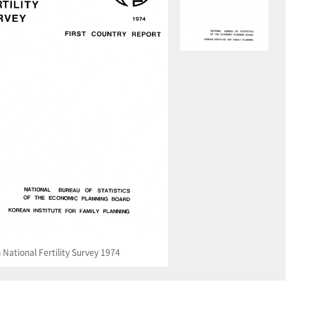
National Fertility Survey 1974