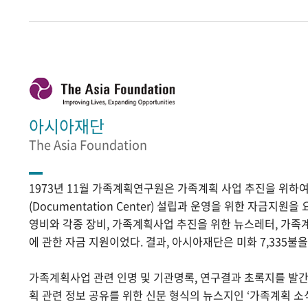
아시아재단
The Asia Foundation
1973년 11월 가족계획연구원은 가족계획 사업 추진을 위
(Documentation Center) 설립과 운영을 위한 자금지원
영비와 각종 장비, 가족계획사업 추진을 위한 뉴스레터, 가족
에 관한 자금 지원이었다. 결과, 아시아재단은 미화 7,335불
가족계획사업 관련 인명 및 기관명록, 연구결과 초록지를 발
획 관련 정보 공유를 위한 신문 형식의 뉴스지인 ‘가족계획 소식’