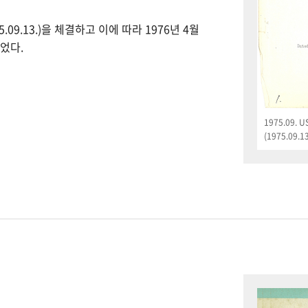
09.13.)을 체결하고 이에 따라 1976년 4월
었다.
1975.09.
(1975.09.13