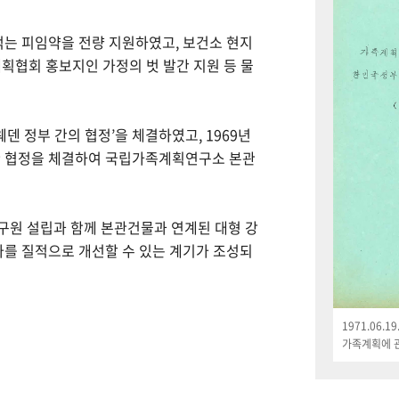
먹는 피임약을 전량 지원하였고, 보건소 현지
획협회 홍보지인 가정의 벗 발간 지원 등 물
웨덴 정부 간의 협정’을 체결하였고, 1969년
한 협정을 체결하여 국립가족계획연구소 본관
연구원 설립과 함께 본관건물과 연계된 대형 강
나를 질적으로 개선할 수 있는 계기가 조성되
1971.06.
가족계획에 