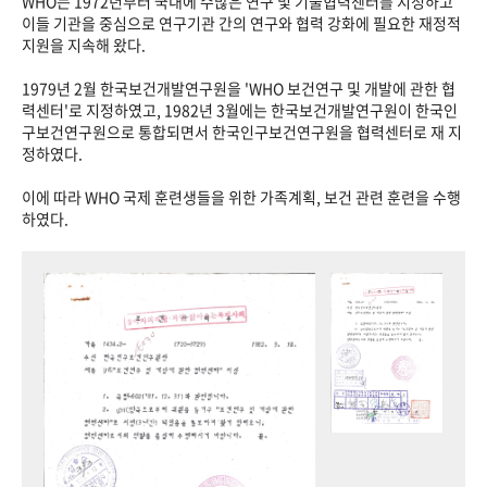
WHO는 1972년부터 국내에 수많은 연구 및 기술협력센터를 지정하고
이들 기관을 중심으로 연구기관 간의 연구와 협력 강화에 필요한 재정적
지원을 지속해 왔다.
1979년 2월 한국보건개발연구원을 'WHO 보건연구 및 개발에 관한 협
력센터'로 지정하였고, 1982년 3월에는 한국보건개발연구원이 한국인
구보건연구원으로 통합되면서 한국인구보건연구원을 협력센터로 재 지
정하였다.
이에 따라 WHO 국제 훈련생들을 위한 가족계획, 보건 관련 훈련을 수행
하였다.