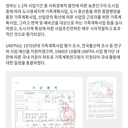
정부는 1-2차 사업기간 중 사회경제적 발전에 따른 농촌인구의 도시집
중에 따라 도시영세지역 가족계획사업, 도시 중산층을 위한 종합병원을
통한 가족계획사업, 산업장의 확산에 따른 사업장 근로자를 위한 가족계
획사업, 그리고 현역 및 예비군을 대상으로 하는 가족계획사업 등을 실시
하였고, 도시지역 특성에 따른 사업추진전략은 매우 시의적절하고 효과
적인 것으로 평가되었다.
UNFPA는 1970년대 가족계획사업 평가 조사, 전국출산력 조사 등 연구
와 사업 예산을 지원하였으며, 1980년 10월에 UNFPA 사업 평가단 내
한에 따른 국내 카운터 파트로 가족계획연구원이 지정되어 국내 활동에
대한 일정을 총괄하였다.