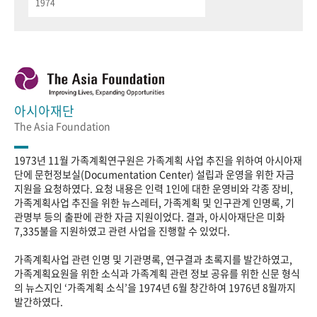
1974
아시아재단
The Asia Foundation
1973년 11월 가족계획연구원은 가족계획 사업 추진을 위하여 아시아재
단에 문헌정보실(Documentation Center) 설립과 운영을 위한 자금
지원을 요청하였다. 요청 내용은 인력 1인에 대한 운영비와 각종 장비,
가족계획사업 추진을 위한 뉴스레터, 가족계획 및 인구관계 인명록, 기
관명부 등의 출판에 관한 자금 지원이었다. 결과, 아시아재단은 미화
7,335불을 지원하였고 관련 사업을 진행할 수 있었다.
가족계획사업 관련 인명 및 기관명록, 연구결과 초록지를 발간하였고,
가족계획요원을 위한 소식과 가족계획 관련 정보 공유를 위한 신문 형식
의 뉴스지인 ‘가족계획 소식’을 1974년 6월 창간하여 1976년 8월까지
발간하였다.