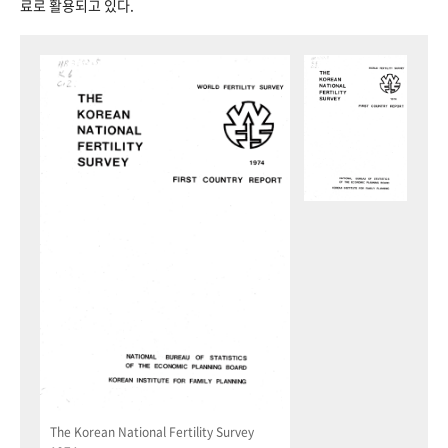
료로 활용되고 있다.
The Korean National Fertility Survey