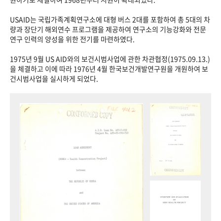
USAID는 국립가족계획연구소에 대형 버스 2대를 포함하여 총 5대의 차
량과 장단기 해외연수 프로그램을 제공하여 연구소의 기능강화와 전문
연구 인력의 양성을 위한 전기를 마련하였다.
1975년 9월 US AID와의 보건시범사업에 관한 차관협정(1975.09.13.)
을 체결하고 이에 따라 1976년 4월 한국보건개발연구원을 개원하여 보
건시범사업을 실시하게 되었다.