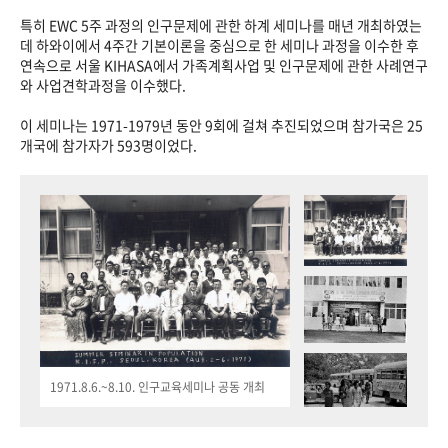
특히 EWC 5주 과정의 인구문제에 관한 하계 세미나를 매년 개최하였는
데 하와이에서 4주간 기본이론을 중심으로 한 세미나 과정을 이수한 후
연속으로 서울 KIHASA에서 가족계획사업 및 인구문제에 관한 사례연구
와 사업견학과정을 이수했다.
이 세미나는 1971-1979년 동안 9회에 걸쳐 추진되었으며 참가국은 25
개국에 참가자가 593명이었다.
1971.8.6.~8.10. 인구교육세미나 공동 개최