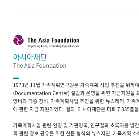
아시아재단
The Asia Foundation
1973년 11월 가족계획연구원은 가족계획 사업 추진을 위
(Documentation Center) 설립과 운영을 위한 자금지원
영비와 각종 장비, 가족계획사업 추진을 위한 뉴스레터, 가족
에 관한 자금 지원이었다. 결과, 아시아재단은 미화 7,335불
가족계획사업 관련 인명 및 기관명록, 연구결과 초록지를 발
획 관련 정보 공유를 위한 신문 형식의 뉴스지인 ‘가족계획 소식’