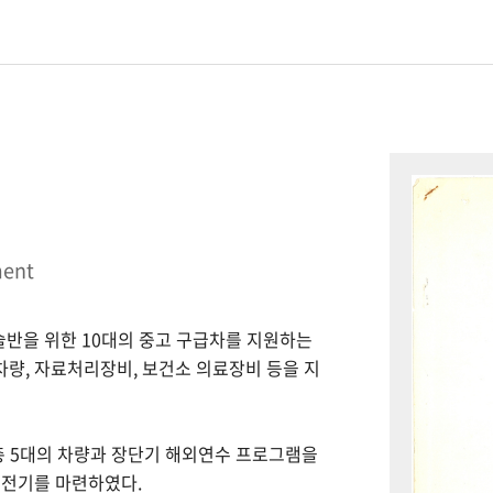
ment
시술반을 위한 10대의 중고 구급차를 지원하는
 차량, 자료처리장비, 보건소 의료장비 등을 지
총 5대의 차량과 장단기 해외연수 프로그램을
 전기를 마련하였다.