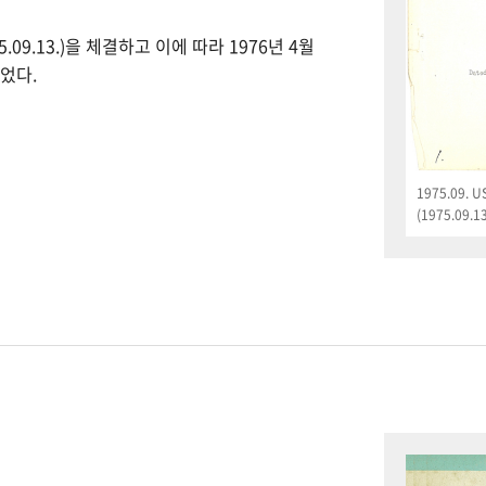
09.13.)을 체결하고 이에 따라 1976년 4월
었다.
1975.09.
(1975.09.13