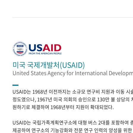
미국 국제개발처(USAID)
United States Agency for International Develop
USAID는 1968년 이전까지는 소규모 연구비 지원과 이동 
정도였으나, 1967년 미국 의회의 승인으로 130만 불 상당의
원하기로 체결하여 1968년부터 지원이 확대되었다.
USAID는 국립가족계획연구소에 대형 버스 2대를 포함하여 
제공하여 연구소의 기능강화와 전문 연구 인력의 양성을 위한