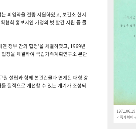
먹는 피임약을 전량 지원하였고, 보건소 현지
획협회 홍보지인 가정의 벗 발간 지원 등 물
웨덴 정부 간의 협정’을 체결하였고, 1969년
한 협정을 체결하여 국립가족계획연구소 본관
연구원 설립과 함께 본관건물과 연계된 대형 강
나를 질적으로 개선할 수 있는 계기가 조성되
1971.06.
가족계획에 