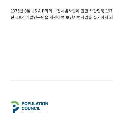
1975년 9월 US AID와의 보건시범사업에 관한 차관협정(1975.
한국보건개발연구원을 개원하여 보건시범사업을 실시하게 되