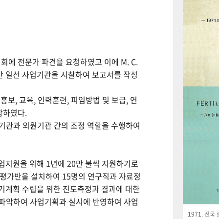
회에 전문가 파견을 요청하였고 이에 M. C.
월간 일선 사업기관을 시찰하여 보고서를 작성
보, 교육, 인력훈련, 피임방법 및 보급, 연
함하였다.
사업기관과 외원기관 간의 조정 역할을 수행하여
사업지원을 위해 1년에 20만 불씩 지원하기로
사평가반을 설치하여 15명의 연구직과 자료정
기계획 수립을 위한 진도측정과 결과에 대한
 파악하여 사업기획과 실시에 반영하여 사업
1971. 전