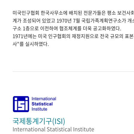
미국인구협회 한국사무소에 배치된 전문가들은 평소 보건사
계가 조성되어 있었고 1970년 7월 국립가족계획연구소가 
구소 1층으로 이전하여 협조체계를 더욱 공고화하였다.
1971년에는 미국 인구협회의 재정지원으로 전국 규모의 표
사"를 실시하였다.
국제통계기구(ISI)
International Statistical Institute