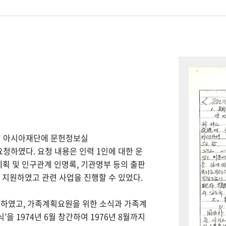
하여 아시아재단에 문헌정보실
을 요청하였다. 요청 내용은 인력 1인에 대한 운
계획 및 인구관계 인명록, 기관명부 등의 출판
을 지원하였고 관련 사업을 진행할 수 있었다.
간하였고, 가족계획요원을 위한 소식과 가족계
을 1974년 6월 창간하여 1976년 8월까지