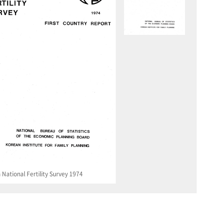
National Fertility Survey 1974