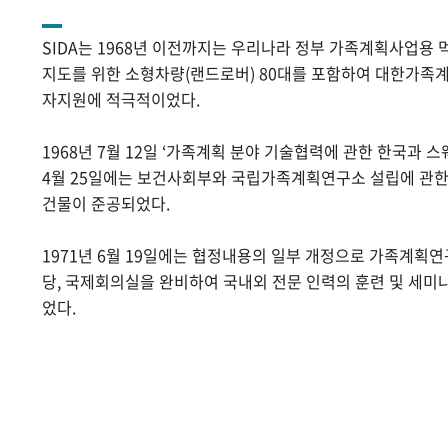
SIDA는 1968년 이전까지는 우리나라 정부 가족계획사업용 
지도를 위한 소형차량(랜드로버) 80대를 포함하여 대한가족계
자지원에 적극적이었다.
1968년 7월 12일 ‘가족계획 분야 기술협력에 관한 한국과 스
4월 25일에는 보건사회부와 국립가족계획연구소 설립에 관
건물이 준공되었다.
1971년 6월 19일에는 협정내용의 일부 개정으로 가족계획
당, 국제회의실을 완비하여 국내외 전문 인력의 훈련 및 세미
었다.