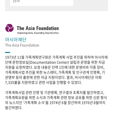
1974
아시아재단
The Asia Foundation
1973년 11월 가족계획연구원은 가족계획 사업 추진을 위하여 아시아재
단에 문헌정보실(Documentation Center) 설립과 운영을 위한 자금
지원을 요청하였다. 요청 내용은 인력 1인에 대한 운영비와 각종 장비,
가족계획사업 추진을 위한 뉴스레터, 가족계획 및 인구관계 인명록, 기
관명부 등의 출판에 관한 자금 지원이었다. 결과, 아시아재단은 미화
7,335불을 지원하였고 관련 사업을 진행할 수 있었다.
가족계획사업 관련 인명 및 기관명록, 연구결과 초록지를 발간하였고,
가족계획요원을 위한 소식과 가족계획 관련 정보 공유를 위한 신문 형식
의 뉴스지인 ‘가족계획 소식’을 1974년 6월 창간하여 1976년 8월까지
발간하였다.