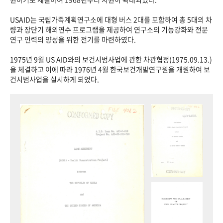
USAID는 국립가족계획연구소에 대형 버스 2대를 포함하여 총 5대의 차
량과 장단기 해외연수 프로그램을 제공하여 연구소의 기능강화와 전문
연구 인력의 양성을 위한 전기를 마련하였다.
1975년 9월 US AID와의 보건시범사업에 관한 차관협정(1975.09.13.)
을 체결하고 이에 따라 1976년 4월 한국보건개발연구원을 개원하여 보
건시범사업을 실시하게 되었다.