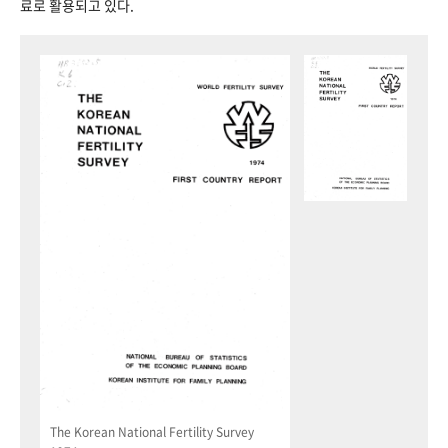
료로 활용되고 있다.
The Korean National Fertility Survey