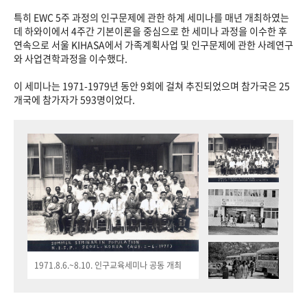
특히 EWC 5주 과정의 인구문제에 관한 하계 세미나를 매년 개최하였는
데 하와이에서 4주간 기본이론을 중심으로 한 세미나 과정을 이수한 후
연속으로 서울 KIHASA에서 가족계획사업 및 인구문제에 관한 사례연구
와 사업견학과정을 이수했다.
이 세미나는 1971-1979년 동안 9회에 걸쳐 추진되었으며 참가국은 25
개국에 참가자가 593명이었다.
1971.8.6.~8.10. 인구교육세미나 공동 개최