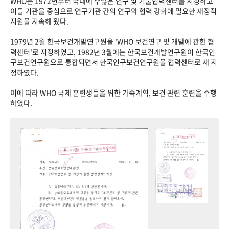
WHO는 1972년부터 국내에 수많은 연구 및 기술협력센터를 지정하고
이들 기관을 중심으로 연구기관 간의 연구와 협력 강화에 필요한 재정적
지원을 지속해 왔다.
1979년 2월 한국보건개발연구원을 'WHO 보건연구 및 개발에 관한 협
력센터'로 지정하였고, 1982년 3월에는 한국보건개발연구원이 한국인
구보건연구원으로 통합되면서 한국인구보건연구원을 협력센터로 재 지
정하였다.
이에 따라 WHO 국제 훈련생들을 위한 가족계획, 보건 관련 훈련을 수행
하였다.