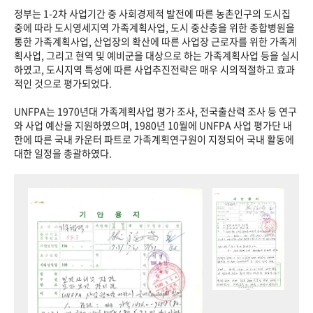
정부는 1-2차 사업기간 중 사회경제적 발전에 따른 농촌인구의 도시집
중에 따라 도시영세지역 가족계획사업, 도시 중산층을 위한 종합병원을
통한 가족계획사업, 산업장의 확산에 따른 사업장 근로자를 위한 가족계
획사업, 그리고 현역 및 예비군을 대상으로 하는 가족계획사업 등을 실시
하였고, 도시지역 특성에 따른 사업추진전략은 매우 시의적절하고 효과
적인 것으로 평가되었다.
UNFPA는 1970년대 가족계획사업 평가 조사, 전국출산력 조사 등 연구
와 사업 예산을 지원하였으며, 1980년 10월에 UNFPA 사업 평가단 내
한에 따른 국내 카운터 파트로 가족계획연구원이 지정되어 국내 활동에
대한 일정을 총괄하였다.