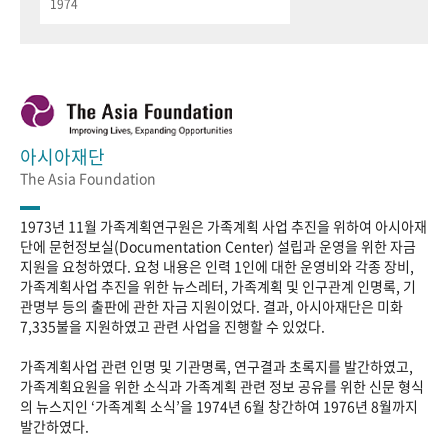
1974
아시아재단
The Asia Foundation
1973년 11월 가족계획연구원은 가족계획 사업 추진을 위하여 아시아재
단에 문헌정보실(Documentation Center) 설립과 운영을 위한 자금
지원을 요청하였다. 요청 내용은 인력 1인에 대한 운영비와 각종 장비,
가족계획사업 추진을 위한 뉴스레터, 가족계획 및 인구관계 인명록, 기
관명부 등의 출판에 관한 자금 지원이었다. 결과, 아시아재단은 미화
7,335불을 지원하였고 관련 사업을 진행할 수 있었다.
가족계획사업 관련 인명 및 기관명록, 연구결과 초록지를 발간하였고,
가족계획요원을 위한 소식과 가족계획 관련 정보 공유를 위한 신문 형식
의 뉴스지인 ‘가족계획 소식’을 1974년 6월 창간하여 1976년 8월까지
발간하였다.