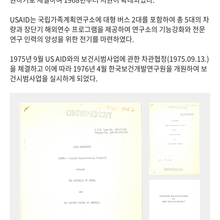
USAID는 국립가족계획연구소에 대형 버스 2대를 포함하여 총 5대의 차
량과 장단기 해외연수 프로그램을 제공하여 연구소의 기능강화와 전문
연구 인력의 양성을 위한 전기를 마련하였다.
1975년 9월 US AID와의 보건시범사업에 관한 차관협정(1975.09.13.)
을 체결하고 이에 따라 1976년 4월 한국보건개발연구원을 개원하여 보
건시범사업을 실시하게 되었다.