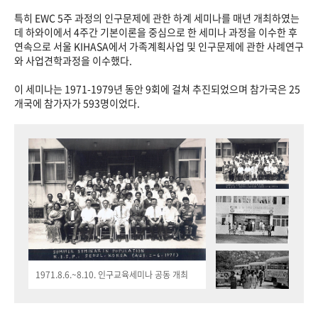
특히 EWC 5주 과정의 인구문제에 관한 하계 세미나를 매년 개최하였는
데 하와이에서 4주간 기본이론을 중심으로 한 세미나 과정을 이수한 후
연속으로 서울 KIHASA에서 가족계획사업 및 인구문제에 관한 사례연구
와 사업견학과정을 이수했다.
이 세미나는 1971-1979년 동안 9회에 걸쳐 추진되었으며 참가국은 25
개국에 참가자가 593명이었다.
1971.8.6.~8.10. 인구교육세미나 공동 개최