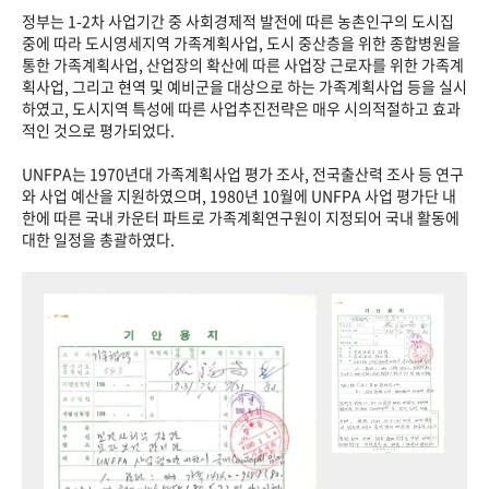
정부는 1-2차 사업기간 중 사회경제적 발전에 따른 농촌인구의 도시집
중에 따라 도시영세지역 가족계획사업, 도시 중산층을 위한 종합병원을
통한 가족계획사업, 산업장의 확산에 따른 사업장 근로자를 위한 가족계
획사업, 그리고 현역 및 예비군을 대상으로 하는 가족계획사업 등을 실시
하였고, 도시지역 특성에 따른 사업추진전략은 매우 시의적절하고 효과
적인 것으로 평가되었다.
UNFPA는 1970년대 가족계획사업 평가 조사, 전국출산력 조사 등 연구
와 사업 예산을 지원하였으며, 1980년 10월에 UNFPA 사업 평가단 내
한에 따른 국내 카운터 파트로 가족계획연구원이 지정되어 국내 활동에
대한 일정을 총괄하였다.