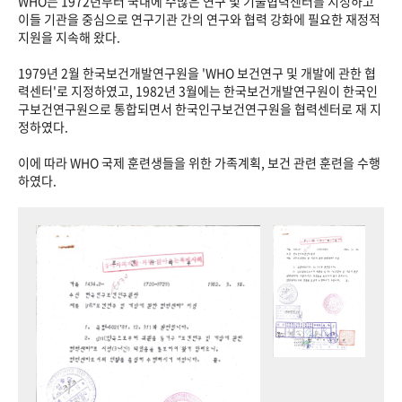
WHO는 1972년부터 국내에 수많은 연구 및 기술협력센터를 지정하고
이들 기관을 중심으로 연구기관 간의 연구와 협력 강화에 필요한 재정적
지원을 지속해 왔다.
1979년 2월 한국보건개발연구원을 'WHO 보건연구 및 개발에 관한 협
력센터'로 지정하였고, 1982년 3월에는 한국보건개발연구원이 한국인
구보건연구원으로 통합되면서 한국인구보건연구원을 협력센터로 재 지
정하였다.
이에 따라 WHO 국제 훈련생들을 위한 가족계획, 보건 관련 훈련을 수행
하였다.