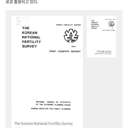
료로 활용되고 있다.
The Korean National Fertility Survey