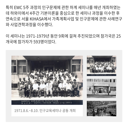
특히 EWC 5주 과정의 인구문제에 관한 하계 세미나를 매년 개최하였는
데 하와이에서 4주간 기본이론을 중심으로 한 세미나 과정을 이수한 후
연속으로 서울 KIHASA에서 가족계획사업 및 인구문제에 관한 사례연구
와 사업견학과정을 이수했다.
이 세미나는 1971-1979년 동안 9회에 걸쳐 추진되었으며 참가국은 25
개국에 참가자가 593명이었다.
1971.8.6.~8.10. 인구교육세미나 공동 개최