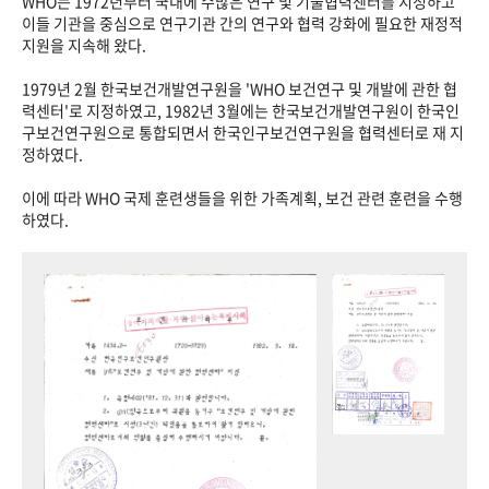
WHO는 1972년부터 국내에 수많은 연구 및 기술협력센터를 지정하고
이들 기관을 중심으로 연구기관 간의 연구와 협력 강화에 필요한 재정적
지원을 지속해 왔다.
1979년 2월 한국보건개발연구원을 'WHO 보건연구 및 개발에 관한 협
력센터'로 지정하였고, 1982년 3월에는 한국보건개발연구원이 한국인
구보건연구원으로 통합되면서 한국인구보건연구원을 협력센터로 재 지
정하였다.
이에 따라 WHO 국제 훈련생들을 위한 가족계획, 보건 관련 훈련을 수행
하였다.