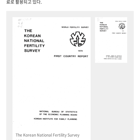
료로 활용되고 있다.
The Korean National Fertility Survey