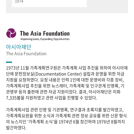
1974
아시아재단
The Asia Foundation
1973년 11월 가족계획연구원은 가족계획 사업 추진을 위하여 아시아재
단에 문헌정보실(Documentation Center) 설립과 운영을 위한 자금
지원을 요청하였다. 요청 내용은 인력 1인에 대한 운영비와 각종 장비,
가족계획사업 추진을 위한 뉴스레터, 가족계획 및 인구관계 인명록, 기
관명부 등의 출판에 관한 자금 지원이었다. 결과, 아시아재단은 미화
7,335불을 지원하였고 관련 사업을 진행할 수 있었다.
가족계획사업 관련 인명 및 기관명록, 연구결과 초록지를 발간하였고,
가족계획요원을 위한 소식과 가족계획 관련 정보 공유를 위한 신문 형식
의 뉴스지인 ‘가족계획 소식’을 1974년 6월 창간하여 1976년 8월까지
발간하였다.