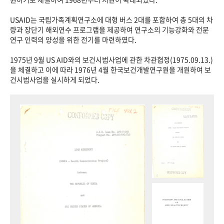
USAID는 국립가족계획연구소에 대형 버스 2대를 포함하여 총 5대의 차
량과 장단기 해외연수 프로그램을 제공하여 연구소의 기능강화와 전문
연구 인력의 양성을 위한 전기를 마련하였다.
1975년 9월 US AID와의 보건시범사업에 관한 차관협정(1975.09.13.)
을 체결하고 이에 따라 1976년 4월 한국보건개발연구원을 개원하여 보
건시범사업을 실시하게 되었다.