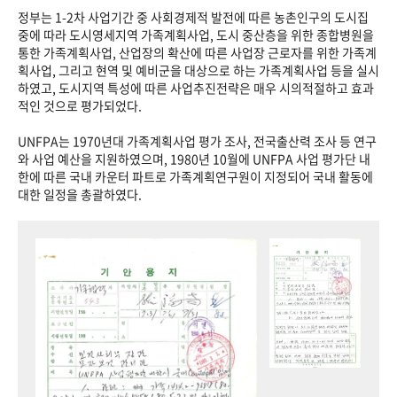
정부는 1-2차 사업기간 중 사회경제적 발전에 따른 농촌인구의 도시집
중에 따라 도시영세지역 가족계획사업, 도시 중산층을 위한 종합병원을
통한 가족계획사업, 산업장의 확산에 따른 사업장 근로자를 위한 가족계
획사업, 그리고 현역 및 예비군을 대상으로 하는 가족계획사업 등을 실시
하였고, 도시지역 특성에 따른 사업추진전략은 매우 시의적절하고 효과
적인 것으로 평가되었다.
UNFPA는 1970년대 가족계획사업 평가 조사, 전국출산력 조사 등 연구
와 사업 예산을 지원하였으며, 1980년 10월에 UNFPA 사업 평가단 내
한에 따른 국내 카운터 파트로 가족계획연구원이 지정되어 국내 활동에
대한 일정을 총괄하였다.