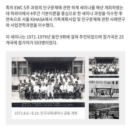
특히 EWC 5주 과정의 인구문제에 관한 하계 세미나를 매년 개최하였는
데 하와이에서 4주간 기본이론을 중심으로 한 세미나 과정을 이수한 후
연속으로 서울 KIHASA에서 가족계획사업 및 인구문제에 관한 사례연구
와 사업견학과정을 이수했다.
이 세미나는 1971-1979년 동안 9회에 걸쳐 추진되었으며 참가국은 25
개국에 참가자가 593명이었다.
1971.8.6.~8.10. 인구교육세미나 공동 개최