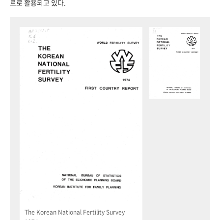
료로 활용되고 있다.
The Korean National Fertility Survey