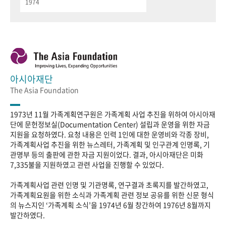
1974
아시아재단
The Asia Foundation
1973년 11월 가족계획연구원은 가족계획 사업 추진을 위하여 아시아재
단에 문헌정보실(Documentation Center) 설립과 운영을 위한 자금
지원을 요청하였다. 요청 내용은 인력 1인에 대한 운영비와 각종 장비,
가족계획사업 추진을 위한 뉴스레터, 가족계획 및 인구관계 인명록, 기
관명부 등의 출판에 관한 자금 지원이었다. 결과, 아시아재단은 미화
7,335불을 지원하였고 관련 사업을 진행할 수 있었다.
가족계획사업 관련 인명 및 기관명록, 연구결과 초록지를 발간하였고,
가족계획요원을 위한 소식과 가족계획 관련 정보 공유를 위한 신문 형식
의 뉴스지인 ‘가족계획 소식’을 1974년 6월 창간하여 1976년 8월까지
발간하였다.