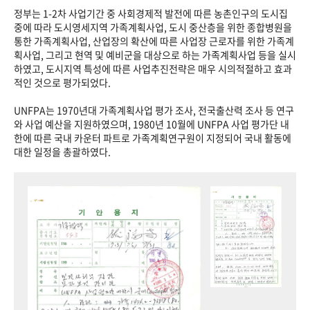
정부는 1-2차 사업기간 중 사회경제적 발전에 따른 농촌인구의 도시집
중에 따라 도시영세지역 가족계획사업, 도시 중산층을 위한 종합병원을
통한 가족계획사업, 산업장의 확산에 따른 사업장 근로자를 위한 가족계
획사업, 그리고 현역 및 예비군을 대상으로 하는 가족계획사업 등을 실시
하였고, 도시지역 특성에 따른 사업추진전략은 매우 시의적절하고 효과
적인 것으로 평가되었다.
UNFPA는 1970년대 가족계획사업 평가 조사, 전국출산력 조사 등 연구
와 사업 예산을 지원하였으며, 1980년 10월에 UNFPA 사업 평가단 내
한에 따른 국내 카운터 파트로 가족계획연구원이 지정되어 국내 활동에
대한 일정을 총괄하였다.