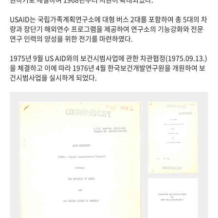
USAID는 국립가족계획연구소에 대형 버스 2대를 포함하여 총 5대의 차
량과 장단기 해외연수 프로그램을 제공하여 연구소의 기능강화와 전문
연구 인력의 양성을 위한 전기를 마련하였다.
1975년 9월 US AID와의 보건시범사업에 관한 차관협정(1975.09.13.)
을 체결하고 이에 따라 1976년 4월 한국보건개발연구원을 개원하여 보
건시범사업을 실시하게 되었다.