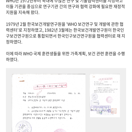
WHO는 1972년부터 국내에 수많은 연구 및 기술협력센터를 지정하고
이들 기관을 중심으로 연구기관 간의 연구와 협력 강화에 필요한 재정적
지원을 지속해 왔다.
1979년 2월 한국보건개발연구원을 'WHO 보건연구 및 개발에 관한 협
력센터'로 지정하였고, 1982년 3월에는 한국보건개발연구원이 한국인
구보건연구원으로 통합되면서 한국인구보건연구원을 협력센터로 재 지
정하였다.
이에 따라 WHO 국제 훈련생들을 위한 가족계획, 보건 관련 훈련을 수행
하였다.