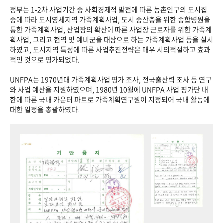
정부는 1-2차 사업기간 중 사회경제적 발전에 따른 농촌인구의 도시집
중에 따라 도시영세지역 가족계획사업, 도시 중산층을 위한 종합병원을
통한 가족계획사업, 산업장의 확산에 따른 사업장 근로자를 위한 가족계
획사업, 그리고 현역 및 예비군을 대상으로 하는 가족계획사업 등을 실시
하였고, 도시지역 특성에 따른 사업추진전략은 매우 시의적절하고 효과
적인 것으로 평가되었다.
UNFPA는 1970년대 가족계획사업 평가 조사, 전국출산력 조사 등 연구
와 사업 예산을 지원하였으며, 1980년 10월에 UNFPA 사업 평가단 내
한에 따른 국내 카운터 파트로 가족계획연구원이 지정되어 국내 활동에
대한 일정을 총괄하였다.