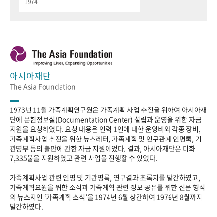
1974
아시아재단
The Asia Foundation
1973년 11월 가족계획연구원은 가족계획 사업 추진을 위하여 아시아재
단에 문헌정보실(Documentation Center) 설립과 운영을 위한 자금
지원을 요청하였다. 요청 내용은 인력 1인에 대한 운영비와 각종 장비,
가족계획사업 추진을 위한 뉴스레터, 가족계획 및 인구관계 인명록, 기
관명부 등의 출판에 관한 자금 지원이었다. 결과, 아시아재단은 미화
7,335불을 지원하였고 관련 사업을 진행할 수 있었다.
가족계획사업 관련 인명 및 기관명록, 연구결과 초록지를 발간하였고,
가족계획요원을 위한 소식과 가족계획 관련 정보 공유를 위한 신문 형식
의 뉴스지인 ‘가족계획 소식’을 1974년 6월 창간하여 1976년 8월까지
발간하였다.