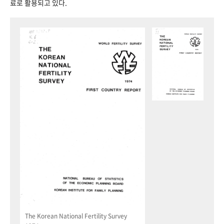
료로 활용되고 있다.
The Korean National Fertility Survey