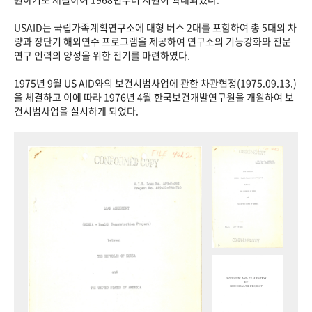
USAID는 국립가족계획연구소에 대형 버스 2대를 포함하여 총 5대의 차
량과 장단기 해외연수 프로그램을 제공하여 연구소의 기능강화와 전문
연구 인력의 양성을 위한 전기를 마련하였다.
1975년 9월 US AID와의 보건시범사업에 관한 차관협정(1975.09.13.)
을 체결하고 이에 따라 1976년 4월 한국보건개발연구원을 개원하여 보
건시범사업을 실시하게 되었다.