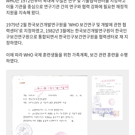
WHO는 1972년부터 국내에 수많은 연구 및 기술협력센터를 지정하고
이들 기관을 중심으로 연구기관 간의 연구와 협력 강화에 필요한 재정적
지원을 지속해 왔다.
1979년 2월 한국보건개발연구원을 'WHO 보건연구 및 개발에 관한 협
력센터'로 지정하였고, 1982년 3월에는 한국보건개발연구원이 한국인
구보건연구원으로 통합되면서 한국인구보건연구원을 협력센터로 재 지
정하였다.
이에 따라 WHO 국제 훈련생들을 위한 가족계획, 보건 관련 훈련을 수행
하였다.