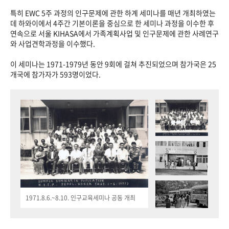
특히 EWC 5주 과정의 인구문제에 관한 하계 세미나를 매년 개최하였는
데 하와이에서 4주간 기본이론을 중심으로 한 세미나 과정을 이수한 후
연속으로 서울 KIHASA에서 가족계획사업 및 인구문제에 관한 사례연구
와 사업견학과정을 이수했다.
이 세미나는 1971-1979년 동안 9회에 걸쳐 추진되었으며 참가국은 25
개국에 참가자가 593명이었다.
1971.8.6.~8.10. 인구교육세미나 공동 개최