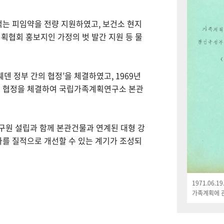
먹는 피임약을 전량 지원하였고, 보건소 현지
획협회 홍보지인 가정의 벗 발간 지원 등 물
웨덴 정부 간의 협정’을 체결하였고, 1969년
한 협정을 체결하여 국립가족계획연구소 본관
연구원 설립과 함께 본관건물과 연계된 대형 강
나를 질적으로 개선할 수 있는 계기가 조성되
1971.06.
가족계획에 