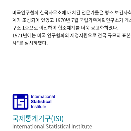
미국인구협회 한국사무소에 배치된 전문가들은 평소 보건사
계가 조성되어 있었고 1970년 7월 국립가족계획연구소가 
구소 1층으로 이전하여 협조체계를 더욱 공고화하였다.
1971년에는 미국 인구협회의 재정지원으로 전국 규모의 표
사"를 실시하였다.
국제통계기구(ISI)
International Statistical Institute