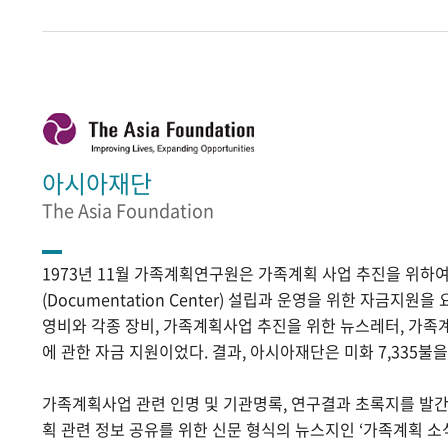
아시아재단
The Asia Foundation
1973년 11월 가족계획연구원은 가족계획 사업 추진을 위
(Documentation Center) 설립과 운영을 위한 자금지원
영비와 각종 장비, 가족계획사업 추진을 위한 뉴스레터, 가족
에 관한 자금 지원이었다. 결과, 아시아재단은 미화 7,335불
가족계획사업 관련 인명 및 기관명록, 연구결과 초록지를 발
획 관련 정보 공유를 위한 신문 형식의 뉴스지인 ‘가족계획 소식’