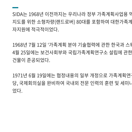
SIDA는 1968년 이전까지는 우리나라 정부 가족계획사업용 
지도를 위한 소형차량(랜드로버) 80대를 포함하여 대한가족계
자지원에 적극적이었다.
1968년 7월 12일 ‘가족계획 분야 기술협력에 관한 한국과 스
4월 25일에는 보건사회부와 국립가족계획연구소 설립에 관
건물이 준공되었다.
1971년 6월 19일에는 협정내용의 일부 개정으로 가족계획
당, 국제회의실을 완비하여 국내외 전문 인력의 훈련 및 세미
었다.