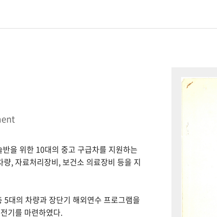
ment
시술반을 위한 10대의 중고 구급차를 지원하는
 차량, 자료처리장비, 보건소 의료장비 등을 지
총 5대의 차량과 장단기 해외연수 프로그램을
 전기를 마련하였다.