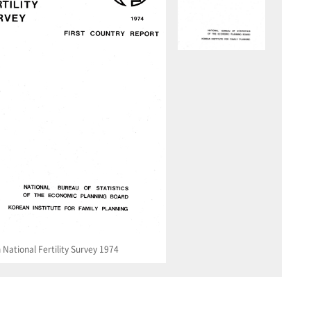
National Fertility Survey 1974