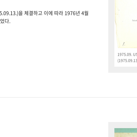
09.13.)을 체결하고 이에 따라 1976년 4월
었다.
1975.09.
(1975.09.13