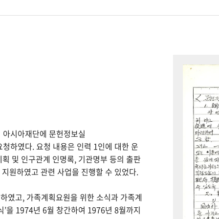
하여 아시아재단에 문헌정보실
을 요청하였다. 요청 내용은 인력 1인에 대한 운
계획 및 인구관계 인명록, 기관명부 등의 출판
을 지원하였고 관련 사업을 진행할 수 있었다.
간하였고, 가족계획요원을 위한 소식과 가족계
을 1974년 6월 창간하여 1976년 8월까지