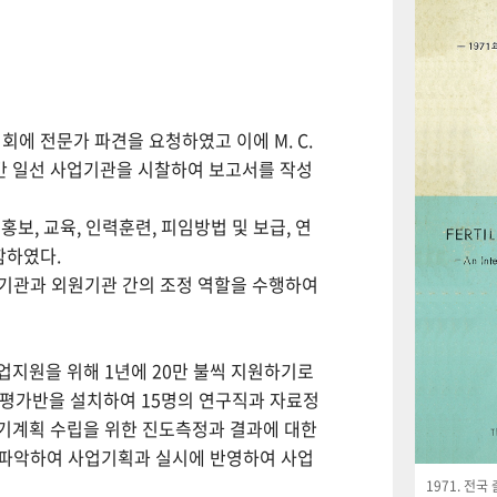
회에 전문가 파견을 요청하였고 이에 M. C.
월간 일선 사업기관을 시찰하여 보고서를 작성
보, 교육, 인력훈련, 피임방법 및 보급, 연
함하였다.
사업기관과 외원기관 간의 조정 역할을 수행하여
사업지원을 위해 1년에 20만 불씩 지원하기로
사평가반을 설치하여 15명의 연구직과 자료정
기계획 수립을 위한 진도측정과 결과에 대한
 파악하여 사업기획과 실시에 반영하여 사업
1971. 전