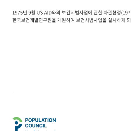
1975년 9월 US AID와의 보건시범사업에 관한 차관협정(1975.
한국보건개발연구원을 개원하여 보건시범사업을 실시하게 되