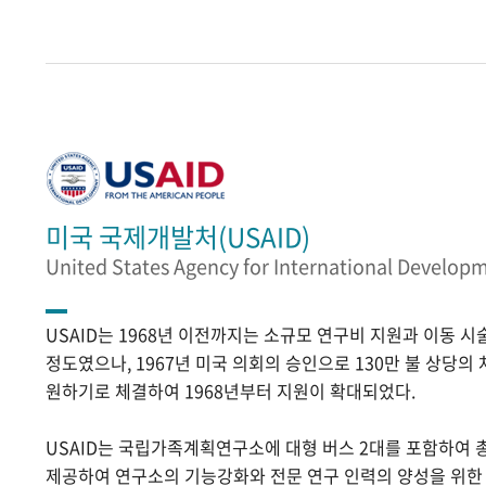
미국 국제개발처(USAID)
United States Agency for International Develop
USAID는 1968년 이전까지는 소규모 연구비 지원과 이동 
정도였으나, 1967년 미국 의회의 승인으로 130만 불 상당의
원하기로 체결하여 1968년부터 지원이 확대되었다.
USAID는 국립가족계획연구소에 대형 버스 2대를 포함하여 
제공하여 연구소의 기능강화와 전문 연구 인력의 양성을 위한