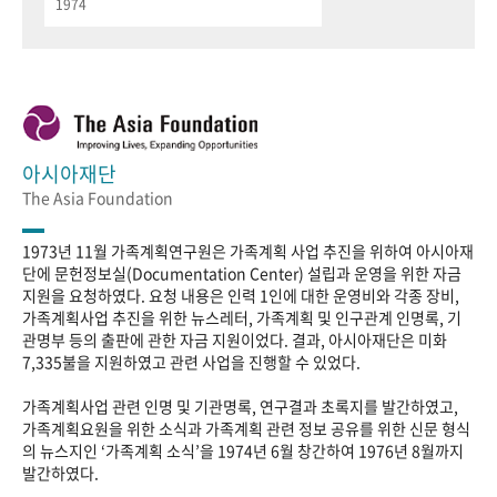
1974
아시아재단
The Asia Foundation
1973년 11월 가족계획연구원은 가족계획 사업 추진을 위하여 아시아재
단에 문헌정보실(Documentation Center) 설립과 운영을 위한 자금
지원을 요청하였다. 요청 내용은 인력 1인에 대한 운영비와 각종 장비,
가족계획사업 추진을 위한 뉴스레터, 가족계획 및 인구관계 인명록, 기
관명부 등의 출판에 관한 자금 지원이었다. 결과, 아시아재단은 미화
7,335불을 지원하였고 관련 사업을 진행할 수 있었다.
가족계획사업 관련 인명 및 기관명록, 연구결과 초록지를 발간하였고,
가족계획요원을 위한 소식과 가족계획 관련 정보 공유를 위한 신문 형식
의 뉴스지인 ‘가족계획 소식’을 1974년 6월 창간하여 1976년 8월까지
발간하였다.