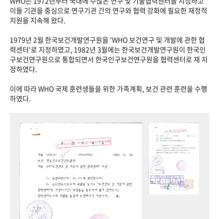
WHO는 1972년부터 국내에 수많은 연구 및 기술협력센터를 지정하고
이들 기관을 중심으로 연구기관 간의 연구와 협력 강화에 필요한 재정적
지원을 지속해 왔다.
1979년 2월 한국보건개발연구원을 'WHO 보건연구 및 개발에 관한 협
력센터'로 지정하였고, 1982년 3월에는 한국보건개발연구원이 한국인
구보건연구원으로 통합되면서 한국인구보건연구원을 협력센터로 재 지
정하였다.
이에 따라 WHO 국제 훈련생들을 위한 가족계획, 보건 관련 훈련을 수행
하였다.