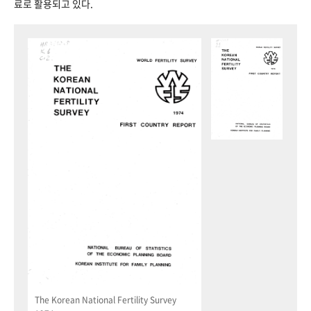
료로 활용되고 있다.
The Korean National Fertility Survey