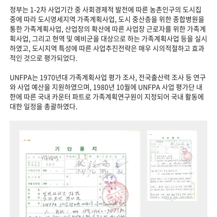
정부는 1-2차 사업기간 중 사회경제적 발전에 따른 농촌인구의 도시집
중에 따라 도시영세지역 가족계획사업, 도시 중산층을 위한 종합병원을
통한 가족계획사업, 산업장의 확산에 따른 사업장 근로자를 위한 가족계
획사업, 그리고 현역 및 예비군을 대상으로 하는 가족계획사업 등을 실시
하였고, 도시지역 특성에 따른 사업추진전략은 매우 시의적절하고 효과
적인 것으로 평가되었다.
UNFPA는 1970년대 가족계획사업 평가 조사, 전국출산력 조사 등 연구
와 사업 예산을 지원하였으며, 1980년 10월에 UNFPA 사업 평가단 내
한에 따른 국내 카운터 파트로 가족계획연구원이 지정되어 국내 활동에
대한 일정을 총괄하였다.