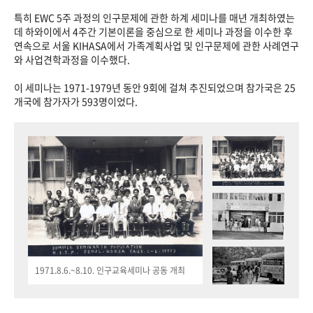
특히 EWC 5주 과정의 인구문제에 관한 하계 세미나를 매년 개최하였는
데 하와이에서 4주간 기본이론을 중심으로 한 세미나 과정을 이수한 후
연속으로 서울 KIHASA에서 가족계획사업 및 인구문제에 관한 사례연구
와 사업견학과정을 이수했다.
이 세미나는 1971-1979년 동안 9회에 걸쳐 추진되었으며 참가국은 25
개국에 참가자가 593명이었다.
1971.8.6.~8.10. 인구교육세미나 공동 개최