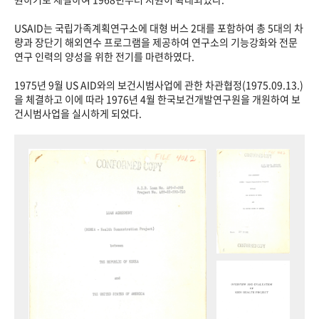
USAID는 국립가족계획연구소에 대형 버스 2대를 포함하여 총 5대의 차
량과 장단기 해외연수 프로그램을 제공하여 연구소의 기능강화와 전문
연구 인력의 양성을 위한 전기를 마련하였다.
1975년 9월 US AID와의 보건시범사업에 관한 차관협정(1975.09.13.)
을 체결하고 이에 따라 1976년 4월 한국보건개발연구원을 개원하여 보
건시범사업을 실시하게 되었다.