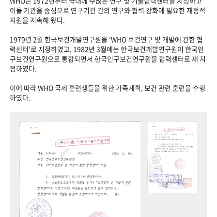
WHO는 1972년부터 국내에 수많은 연구 및 기술협력센터를 지정하고
이들 기관을 중심으로 연구기관 간의 연구와 협력 강화에 필요한 재정적
지원을 지속해 왔다.
1979년 2월 한국보건개발연구원을 'WHO 보건연구 및 개발에 관한 협
력센터'로 지정하였고, 1982년 3월에는 한국보건개발연구원이 한국인
구보건연구원으로 통합되면서 한국인구보건연구원을 협력센터로 재 지
정하였다.
이에 따라 WHO 국제 훈련생들을 위한 가족계획, 보건 관련 훈련을 수행
하였다.