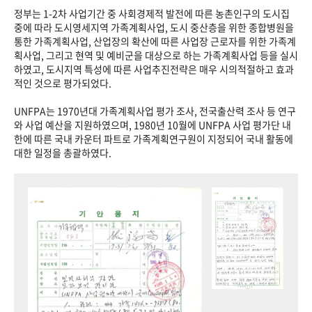
정부는 1-2차 사업기간 중 사회경제적 발전에 따른 농촌인구의 도시집
중에 따라 도시영세지역 가족계획사업, 도시 중산층을 위한 종합병원을
통한 가족계획사업, 산업장의 확산에 따른 사업장 근로자를 위한 가족계
획사업, 그리고 현역 및 예비군을 대상으로 하는 가족계획사업 등을 실시
하였고, 도시지역 특성에 따른 사업추진전략은 매우 시의적절하고 효과
적인 것으로 평가되었다.
UNFPA는 1970년대 가족계획사업 평가 조사, 전국출산력 조사 등 연구
와 사업 예산을 지원하였으며, 1980년 10월에 UNFPA 사업 평가단 내
한에 따른 국내 카운터 파트로 가족계획연구원이 지정되어 국내 활동에
대한 일정을 총괄하였다.