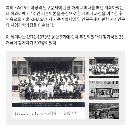
특히 EWC 5주 과정의 인구문제에 관한 하계 세미나를 매년 개최하였는
데 하와이에서 4주간 기본이론을 중심으로 한 세미나 과정을 이수한 후
연속으로 서울 KIHASA에서 가족계획사업 및 인구문제에 관한 사례연구
와 사업견학과정을 이수했다.
이 세미나는 1971-1979년 동안 9회에 걸쳐 추진되었으며 참가국은 25
개국에 참가자가 593명이었다.
1971.8.6.~8.10. 인구교육세미나 공동 개최