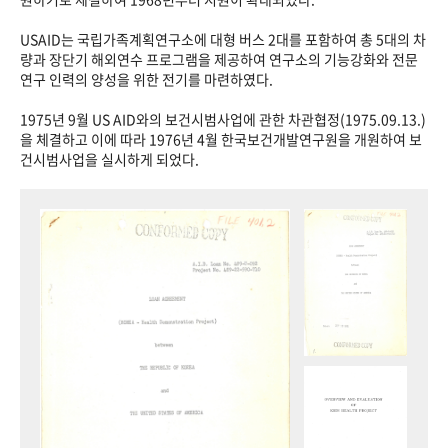
USAID는 국립가족계획연구소에 대형 버스 2대를 포함하여 총 5대의 차
량과 장단기 해외연수 프로그램을 제공하여 연구소의 기능강화와 전문
연구 인력의 양성을 위한 전기를 마련하였다.
1975년 9월 US AID와의 보건시범사업에 관한 차관협정(1975.09.13.)
을 체결하고 이에 따라 1976년 4월 한국보건개발연구원을 개원하여 보
건시범사업을 실시하게 되었다.