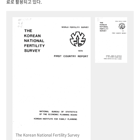
료로 활용되고 있다.
The Korean National Fertility Survey