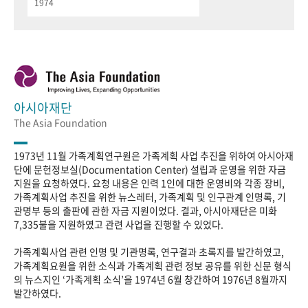
1974
아시아재단
The Asia Foundation
1973년 11월 가족계획연구원은 가족계획 사업 추진을 위하여 아시아재
단에 문헌정보실(Documentation Center) 설립과 운영을 위한 자금
지원을 요청하였다. 요청 내용은 인력 1인에 대한 운영비와 각종 장비,
가족계획사업 추진을 위한 뉴스레터, 가족계획 및 인구관계 인명록, 기
관명부 등의 출판에 관한 자금 지원이었다. 결과, 아시아재단은 미화
7,335불을 지원하였고 관련 사업을 진행할 수 있었다.
가족계획사업 관련 인명 및 기관명록, 연구결과 초록지를 발간하였고,
가족계획요원을 위한 소식과 가족계획 관련 정보 공유를 위한 신문 형식
의 뉴스지인 ‘가족계획 소식’을 1974년 6월 창간하여 1976년 8월까지
발간하였다.