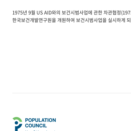
1975년 9월 US AID와의 보건시범사업에 관한 차관협정(1975.
한국보건개발연구원을 개원하여 보건시범사업을 실시하게 되