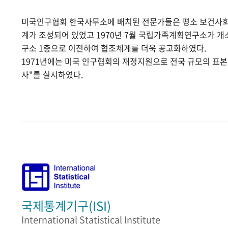
미국인구협회 한국사무소에 배치된 전문가들은 평소 보건사
계가 조성되어 있었고 1970년 7월 국립가족계획연구소가 
구소 1층으로 이전하여 협조체계를 더욱 공고화하였다.
1971년에는 미국 인구협회의 재정지원으로 전국 규모의 표
사"를 실시하였다.
국제통계기구(ISI)
International Statistical Institute