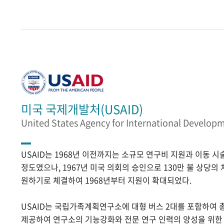
미국 국제개발처(USAID)
United States Agency for International Develop
USAID는 1968년 이전까지는 소규모 연구비 지원과 이동 
정도였으나, 1967년 미국 의회의 승인으로 130만 불 상당의
원하기로 체결하여 1968년부터 지원이 확대되었다.
USAID는 국립가족계획연구소에 대형 버스 2대를 포함하여 
제공하여 연구소의 기능강화와 전문 연구 인력의 양성을 위한