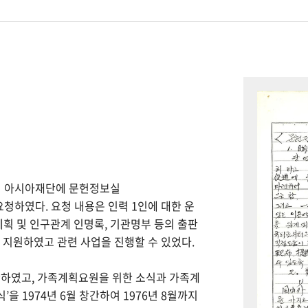
하여 아시아재단에 문헌정보실
을 요청하였다. 요청 내용은 인력 1인에 대한 운
계획 및 인구관계 인명록, 기관명부 등의 출판
을 지원하였고 관련 사업을 진행할 수 있었다.
간하였고, 가족계획요원을 위한 소식과 가족계
을 1974년 6월 창간하여 1976년 8월까지