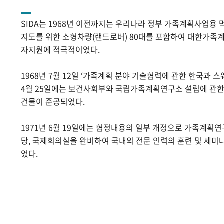
SIDA는 1968년 이전까지는 우리나라 정부 가족계획사업용 
지도를 위한 소형차량(랜드로버) 80대를 포함하여 대한가족계
자지원에 적극적이었다.
1968년 7월 12일 ‘가족계획 분야 기술협력에 관한 한국과 스
4월 25일에는 보건사회부와 국립가족계획연구소 설립에 관
건물이 준공되었다.
1971년 6월 19일에는 협정내용의 일부 개정으로 가족계획
당, 국제회의실을 완비하여 국내외 전문 인력의 훈련 및 세미
었다.