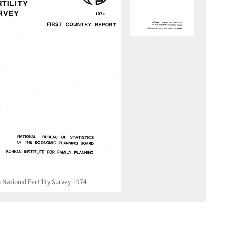
National Fertility Survey 1974