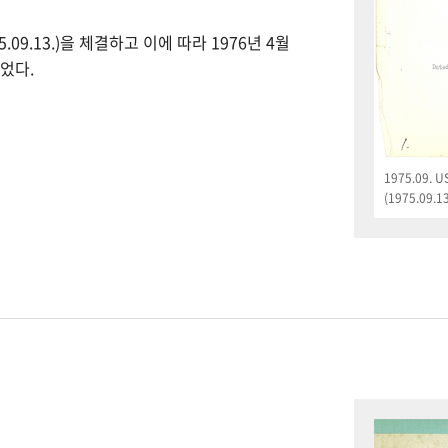
09.13.)을 체결하고 이에 따라 1976년 4월
었다.
1975.09.
(1975.09.13