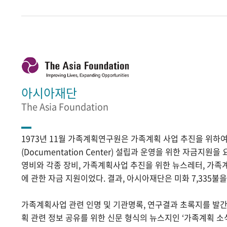
아시아재단
The Asia Foundation
1973년 11월 가족계획연구원은 가족계획 사업 추진을 위
(Documentation Center) 설립과 운영을 위한 자금지원
영비와 각종 장비, 가족계획사업 추진을 위한 뉴스레터, 가족
에 관한 자금 지원이었다. 결과, 아시아재단은 미화 7,335불
가족계획사업 관련 인명 및 기관명록, 연구결과 초록지를 발
획 관련 정보 공유를 위한 신문 형식의 뉴스지인 ‘가족계획 소식’