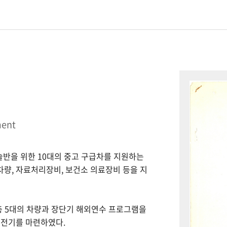
ment
시술반을 위한 10대의 중고 구급차를 지원하는
 차량, 자료처리장비, 보건소 의료장비 등을 지
총 5대의 차량과 장단기 해외연수 프로그램을
 전기를 마련하였다.