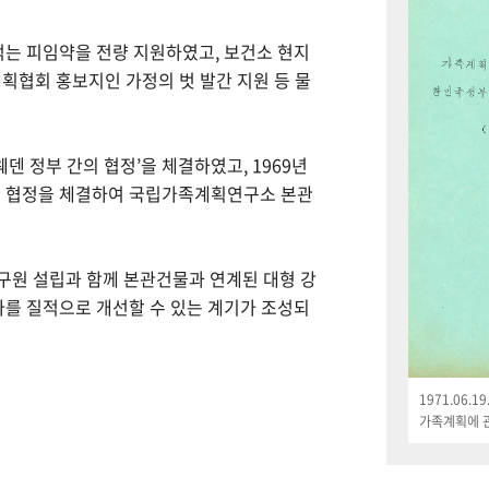
먹는 피임약을 전량 지원하였고, 보건소 현지
획협회 홍보지인 가정의 벗 발간 지원 등 물
웨덴 정부 간의 협정’을 체결하였고, 1969년
한 협정을 체결하여 국립가족계획연구소 본관
연구원 설립과 함께 본관건물과 연계된 대형 강
나를 질적으로 개선할 수 있는 계기가 조성되
1971.06.
가족계획에 