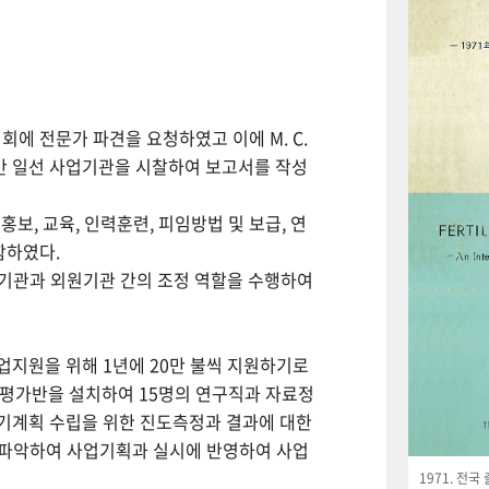
회에 전문가 파견을 요청하였고 이에 M. C.
월간 일선 사업기관을 시찰하여 보고서를 작성
보, 교육, 인력훈련, 피임방법 및 보급, 연
함하였다.
사업기관과 외원기관 간의 조정 역할을 수행하여
사업지원을 위해 1년에 20만 불씩 지원하기로
사평가반을 설치하여 15명의 연구직과 자료정
기계획 수립을 위한 진도측정과 결과에 대한
 파악하여 사업기획과 실시에 반영하여 사업
1971. 전