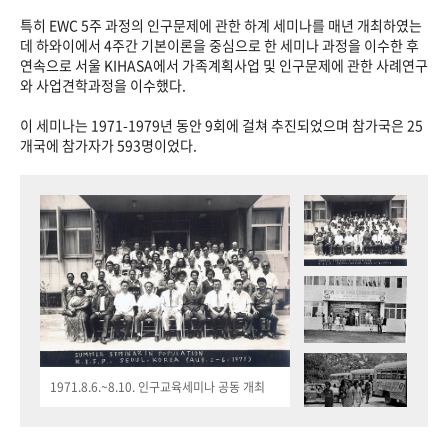
특히 EWC 5주 과정의 인구문제에 관한 하계 세미나를 매년 개최하였는
데 하와이에서 4주간 기본이론을 중심으로 한 세미나 과정을 이수한 후
연속으로 서울 KIHASA에서 가족계획사업 및 인구문제에 관한 사례연구
와 사업견학과정을 이수했다.
이 세미나는 1971-1979년 동안 9회에 걸쳐 추진되었으며 참가국은 25
개국에 참가자가 593명이었다.
1971.8.6.~8.10. 인구교육세미나 공동 개최