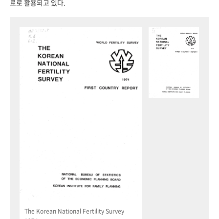
료로 활용되고 있다.
The Korean National Fertility Survey