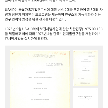
USAID는 국립가족계획연구소에 대형 버스 2대를 포함하여 총 5대의 차
량과 장단기 해외연수 프로그램을 제공하여 연구소의 기능강화와 전문
연구 인력의 양성을 위한 전기를 마련하였다.
1975년 9월 US AID와의 보건시범사업에 관한 차관협정(1975.09.13.)
을 체결하고 이에 따라 1976년 4월 한국보건개발연구원을 개원하여 보
건시범사업을 실시하게 되었다.