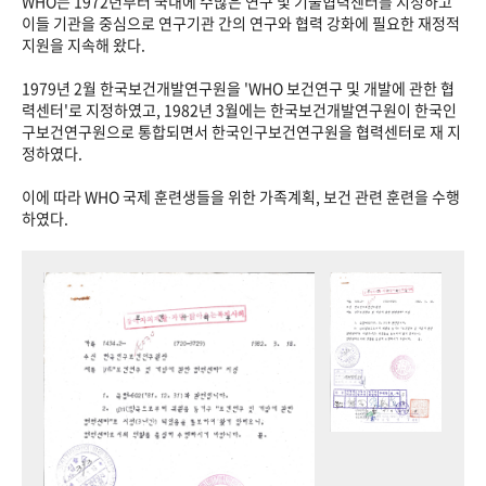
WHO는 1972년부터 국내에 수많은 연구 및 기술협력센터를 지정하고
이들 기관을 중심으로 연구기관 간의 연구와 협력 강화에 필요한 재정적
지원을 지속해 왔다.
1979년 2월 한국보건개발연구원을 'WHO 보건연구 및 개발에 관한 협
력센터'로 지정하였고, 1982년 3월에는 한국보건개발연구원이 한국인
구보건연구원으로 통합되면서 한국인구보건연구원을 협력센터로 재 지
정하였다.
이에 따라 WHO 국제 훈련생들을 위한 가족계획, 보건 관련 훈련을 수행
하였다.