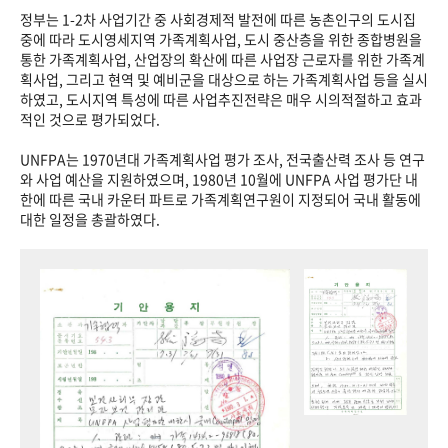
정부는 1-2차 사업기간 중 사회경제적 발전에 따른 농촌인구의 도시집
중에 따라 도시영세지역 가족계획사업, 도시 중산층을 위한 종합병원을
통한 가족계획사업, 산업장의 확산에 따른 사업장 근로자를 위한 가족계
획사업, 그리고 현역 및 예비군을 대상으로 하는 가족계획사업 등을 실시
하였고, 도시지역 특성에 따른 사업추진전략은 매우 시의적절하고 효과
적인 것으로 평가되었다.
UNFPA는 1970년대 가족계획사업 평가 조사, 전국출산력 조사 등 연구
와 사업 예산을 지원하였으며, 1980년 10월에 UNFPA 사업 평가단 내
한에 따른 국내 카운터 파트로 가족계획연구원이 지정되어 국내 활동에
대한 일정을 총괄하였다.