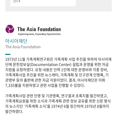
1974
아시아재단
The Asia Foundation
1973년 11월 가족계획연구원은 가족계획 사업 추진을 위하여 아시아재
단에 문헌정보실(Documentation Center) 설립과 운영을 위한 자금
지원을 요청하였다. 요청 내용은 인력 1인에 대한 운영비와 각종 장비,
가족계획사업 추진을 위한 뉴스레터, 가족계획 및 인구관계 인명록, 기
관명부 등의 출판에 관한 자금 지원이었다. 결과, 아시아재단은 미화
7,335불을 지원하였고 관련 사업을 진행할 수 있었다.
가족계획사업 관련 인명 및 기관명록, 연구결과 초록지를 발간하였고,
가족계획요원을 위한 소식과 가족계획 관련 정보 공유를 위한 신문 형식
의 뉴스지인 ‘가족계획 소식’을 1974년 6월 창간하여 1976년 8월까지
발간하였다.