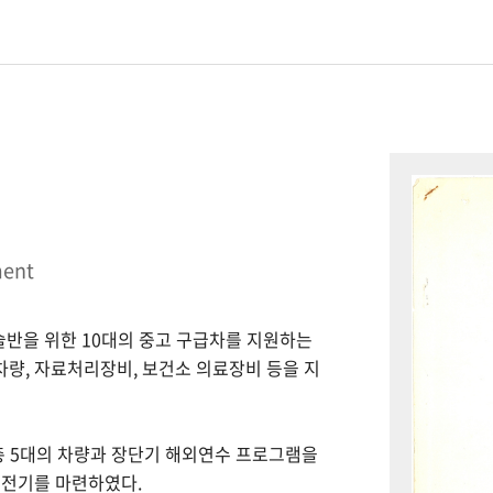
ment
시술반을 위한 10대의 중고 구급차를 지원하는
 차량, 자료처리장비, 보건소 의료장비 등을 지
총 5대의 차량과 장단기 해외연수 프로그램을
 전기를 마련하였다.