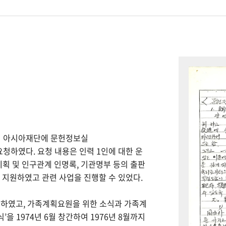
하여 아시아재단에 문헌정보실
을 요청하였다. 요청 내용은 인력 1인에 대한 운
계획 및 인구관계 인명록, 기관명부 등의 출판
을 지원하였고 관련 사업을 진행할 수 있었다.
간하였고, 가족계획요원을 위한 소식과 가족계
을 1974년 6월 창간하여 1976년 8월까지