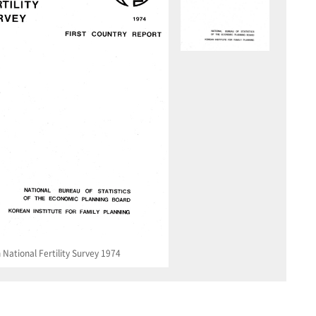
National Fertility Survey 1974