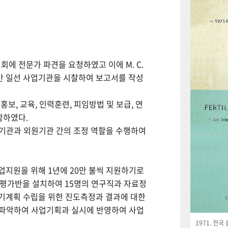
회에 전문가 파견을 요청하였고 이에 M. C.
월간 일선 사업기관을 시찰하여 보고서를 작성
보, 교육, 인력훈련, 피임방법 및 보급, 연
함하였다.
사업기관과 외원기관 간의 조정 역할을 수행하여
사업지원을 위해 1년에 20만 불씩 지원하기로
사평가반을 설치하여 15명의 연구직과 자료정
기계획 수립을 위한 진도측정과 결과에 대한
 파악하여 사업기획과 실시에 반영하여 사업
1971. 전