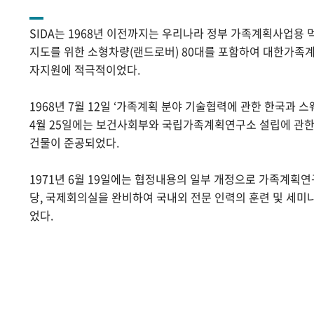
SIDA는 1968년 이전까지는 우리나라 정부 가족계획사업용 
지도를 위한 소형차량(랜드로버) 80대를 포함하여 대한가족계
자지원에 적극적이었다.
1968년 7월 12일 ‘가족계획 분야 기술협력에 관한 한국과 스
4월 25일에는 보건사회부와 국립가족계획연구소 설립에 관
건물이 준공되었다.
1971년 6월 19일에는 협정내용의 일부 개정으로 가족계획
당, 국제회의실을 완비하여 국내외 전문 인력의 훈련 및 세미
었다.