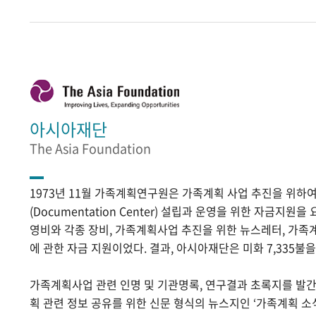
아시아재단
The Asia Foundation
1973년 11월 가족계획연구원은 가족계획 사업 추진을 위
(Documentation Center) 설립과 운영을 위한 자금지원
영비와 각종 장비, 가족계획사업 추진을 위한 뉴스레터, 가족
에 관한 자금 지원이었다. 결과, 아시아재단은 미화 7,335불
가족계획사업 관련 인명 및 기관명록, 연구결과 초록지를 발
획 관련 정보 공유를 위한 신문 형식의 뉴스지인 ‘가족계획 소식’