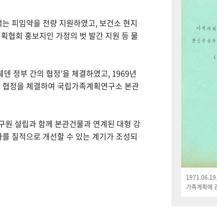
먹는 피임약을 전량 지원하였고, 보건소 현지
획협회 홍보지인 가정의 벗 발간 지원 등 물
웨덴 정부 간의 협정’을 체결하였고, 1969년
한 협정을 체결하여 국립가족계획연구소 본관
연구원 설립과 함께 본관건물과 연계된 대형 강
나를 질적으로 개선할 수 있는 계기가 조성되
1971.06.
가족계획에 