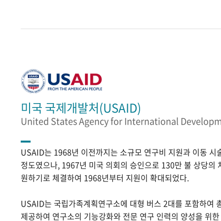
미국 국제개발처(USAID)
United States Agency for International Develop
USAID는 1968년 이전까지는 소규모 연구비 지원과 이동 
정도였으나, 1967년 미국 의회의 승인으로 130만 불 상당의
원하기로 체결하여 1968년부터 지원이 확대되었다.
USAID는 국립가족계획연구소에 대형 버스 2대를 포함하여 
제공하여 연구소의 기능강화와 전문 연구 인력의 양성을 위한