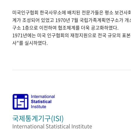
미국인구협회 한국사무소에 배치된 전문가들은 평소 보건사
계가 조성되어 있었고 1970년 7월 국립가족계획연구소가 
구소 1층으로 이전하여 협조체계를 더욱 공고화하였다.
1971년에는 미국 인구협회의 재정지원으로 전국 규모의 표
사"를 실시하였다.
국제통계기구(ISI)
International Statistical Institute