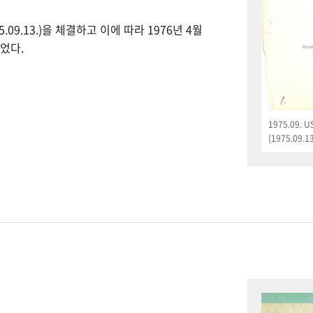
09.13.)을 체결하고 이에 따라 1976년 4월
었다.
1975.09.
(1975.09.13