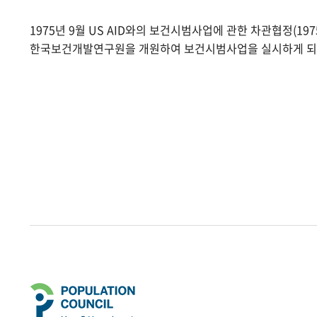
1975년 9월 US AID와의 보건시범사업에 관한 차관협정(1975.
한국보건개발연구원을 개원하여 보건시범사업을 실시하게 되