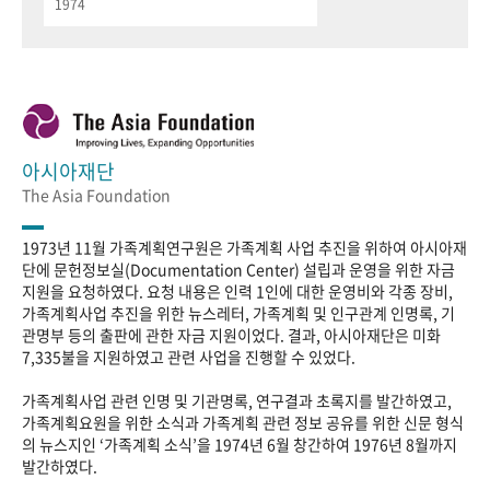
1974
아시아재단
The Asia Foundation
1973년 11월 가족계획연구원은 가족계획 사업 추진을 위하여 아시아재
단에 문헌정보실(Documentation Center) 설립과 운영을 위한 자금
지원을 요청하였다. 요청 내용은 인력 1인에 대한 운영비와 각종 장비,
가족계획사업 추진을 위한 뉴스레터, 가족계획 및 인구관계 인명록, 기
관명부 등의 출판에 관한 자금 지원이었다. 결과, 아시아재단은 미화
7,335불을 지원하였고 관련 사업을 진행할 수 있었다.
가족계획사업 관련 인명 및 기관명록, 연구결과 초록지를 발간하였고,
가족계획요원을 위한 소식과 가족계획 관련 정보 공유를 위한 신문 형식
의 뉴스지인 ‘가족계획 소식’을 1974년 6월 창간하여 1976년 8월까지
발간하였다.