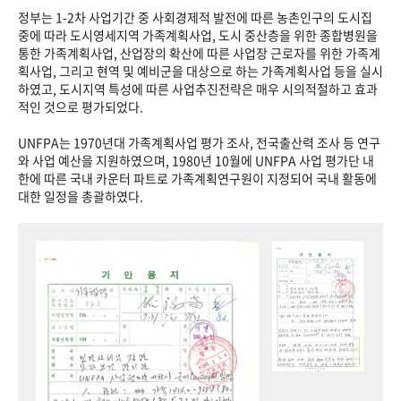
정부는 1-2차 사업기간 중 사회경제적 발전에 따른 농촌인구의 도시집
중에 따라 도시영세지역 가족계획사업, 도시 중산층을 위한 종합병원을
통한 가족계획사업, 산업장의 확산에 따른 사업장 근로자를 위한 가족계
획사업, 그리고 현역 및 예비군을 대상으로 하는 가족계획사업 등을 실시
하였고, 도시지역 특성에 따른 사업추진전략은 매우 시의적절하고 효과
적인 것으로 평가되었다.
UNFPA는 1970년대 가족계획사업 평가 조사, 전국출산력 조사 등 연구
와 사업 예산을 지원하였으며, 1980년 10월에 UNFPA 사업 평가단 내
한에 따른 국내 카운터 파트로 가족계획연구원이 지정되어 국내 활동에
대한 일정을 총괄하였다.