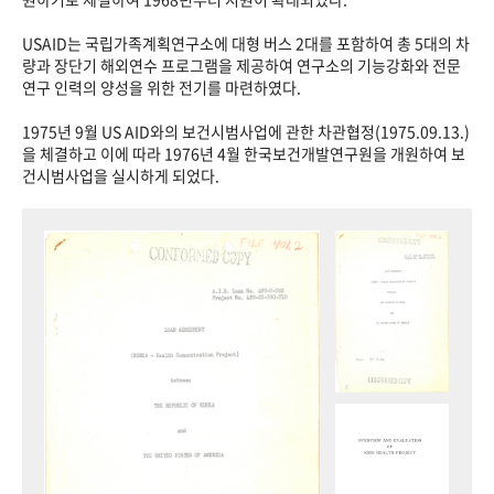
USAID는 국립가족계획연구소에 대형 버스 2대를 포함하여 총 5대의 차
량과 장단기 해외연수 프로그램을 제공하여 연구소의 기능강화와 전문
연구 인력의 양성을 위한 전기를 마련하였다.
1975년 9월 US AID와의 보건시범사업에 관한 차관협정(1975.09.13.)
을 체결하고 이에 따라 1976년 4월 한국보건개발연구원을 개원하여 보
건시범사업을 실시하게 되었다.