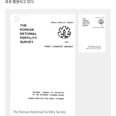
료로 활용되고 있다.
The Korean National Fertility Survey