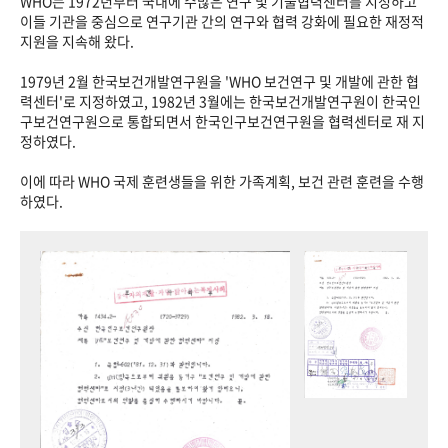
WHO는 1972년부터 국내에 수많은 연구 및 기술협력센터를 지정하고
이들 기관을 중심으로 연구기관 간의 연구와 협력 강화에 필요한 재정적
지원을 지속해 왔다.
1979년 2월 한국보건개발연구원을 'WHO 보건연구 및 개발에 관한 협
력센터'로 지정하였고, 1982년 3월에는 한국보건개발연구원이 한국인
구보건연구원으로 통합되면서 한국인구보건연구원을 협력센터로 재 지
정하였다.
이에 따라 WHO 국제 훈련생들을 위한 가족계획, 보건 관련 훈련을 수행
하였다.