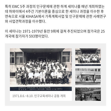
특히 EWC 5주 과정의 인구문제에 관한 하계 세미나를 매년 개최하였는
데 하와이에서 4주간 기본이론을 중심으로 한 세미나 과정을 이수한 후
연속으로 서울 KIHASA에서 가족계획사업 및 인구문제에 관한 사례연구
와 사업견학과정을 이수했다.
이 세미나는 1971-1979년 동안 9회에 걸쳐 추진되었으며 참가국은 25
개국에 참가자가 593명이었다.
1971.8.6.~8.10. 인구교육세미나 공동 개최