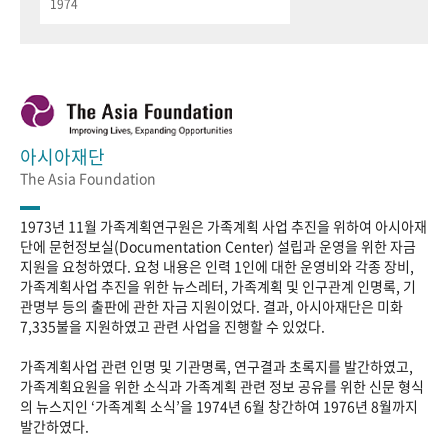
1974
아시아재단
The Asia Foundation
1973년 11월 가족계획연구원은 가족계획 사업 추진을 위하여 아시아재
단에 문헌정보실(Documentation Center) 설립과 운영을 위한 자금
지원을 요청하였다. 요청 내용은 인력 1인에 대한 운영비와 각종 장비,
가족계획사업 추진을 위한 뉴스레터, 가족계획 및 인구관계 인명록, 기
관명부 등의 출판에 관한 자금 지원이었다. 결과, 아시아재단은 미화
7,335불을 지원하였고 관련 사업을 진행할 수 있었다.
가족계획사업 관련 인명 및 기관명록, 연구결과 초록지를 발간하였고,
가족계획요원을 위한 소식과 가족계획 관련 정보 공유를 위한 신문 형식
의 뉴스지인 ‘가족계획 소식’을 1974년 6월 창간하여 1976년 8월까지
발간하였다.