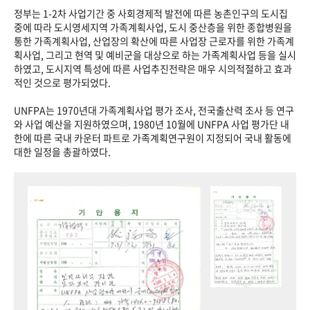
정부는 1-2차 사업기간 중 사회경제적 발전에 따른 농촌인구의 도시집
중에 따라 도시영세지역 가족계획사업, 도시 중산층을 위한 종합병원을
통한 가족계획사업, 산업장의 확산에 따른 사업장 근로자를 위한 가족계
획사업, 그리고 현역 및 예비군을 대상으로 하는 가족계획사업 등을 실시
하였고, 도시지역 특성에 따른 사업추진전략은 매우 시의적절하고 효과
적인 것으로 평가되었다.
UNFPA는 1970년대 가족계획사업 평가 조사, 전국출산력 조사 등 연구
와 사업 예산을 지원하였으며, 1980년 10월에 UNFPA 사업 평가단 내
한에 따른 국내 카운터 파트로 가족계획연구원이 지정되어 국내 활동에
대한 일정을 총괄하였다.