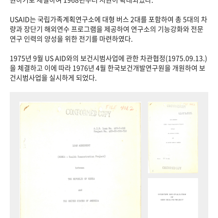
USAID는 국립가족계획연구소에 대형 버스 2대를 포함하여 총 5대의 차
량과 장단기 해외연수 프로그램을 제공하여 연구소의 기능강화와 전문
연구 인력의 양성을 위한 전기를 마련하였다.
1975년 9월 US AID와의 보건시범사업에 관한 차관협정(1975.09.13.)
을 체결하고 이에 따라 1976년 4월 한국보건개발연구원을 개원하여 보
건시범사업을 실시하게 되었다.