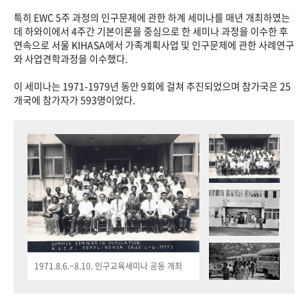
특히 EWC 5주 과정의 인구문제에 관한 하계 세미나를 매년 개최하였는
데 하와이에서 4주간 기본이론을 중심으로 한 세미나 과정을 이수한 후
연속으로 서울 KIHASA에서 가족계획사업 및 인구문제에 관한 사례연구
와 사업견학과정을 이수했다.
이 세미나는 1971-1979년 동안 9회에 걸쳐 추진되었으며 참가국은 25
개국에 참가자가 593명이었다.
1971.8.6.~8.10. 인구교육세미나 공동 개최