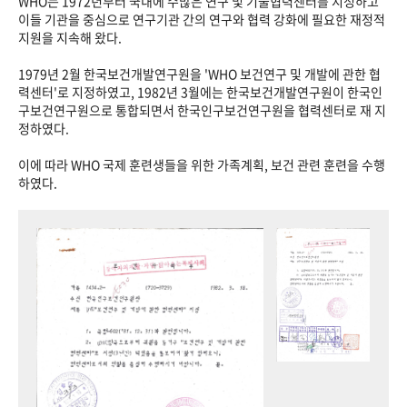
WHO는 1972년부터 국내에 수많은 연구 및 기술협력센터를 지정하고
이들 기관을 중심으로 연구기관 간의 연구와 협력 강화에 필요한 재정적
지원을 지속해 왔다.
1979년 2월 한국보건개발연구원을 'WHO 보건연구 및 개발에 관한 협
력센터'로 지정하였고, 1982년 3월에는 한국보건개발연구원이 한국인
구보건연구원으로 통합되면서 한국인구보건연구원을 협력센터로 재 지
정하였다.
이에 따라 WHO 국제 훈련생들을 위한 가족계획, 보건 관련 훈련을 수행
하였다.