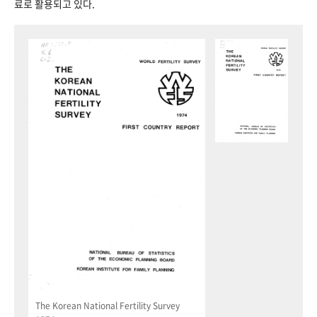
료로 활용되고 있다.
The Korean National Fertility Survey