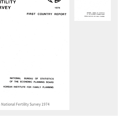
National Fertility Survey 1974