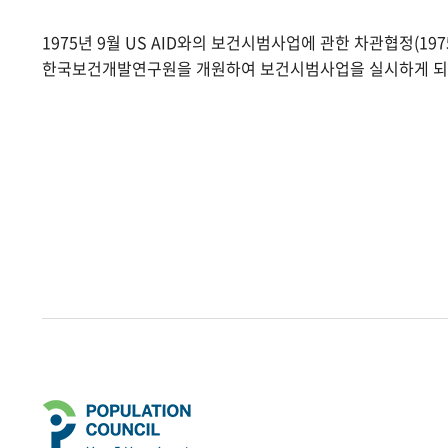
1975년 9월 US AID와의 보건시범사업에 관한 차관협정(1975.
한국보건개발연구원을 개원하여 보건시범사업을 실시하게 되