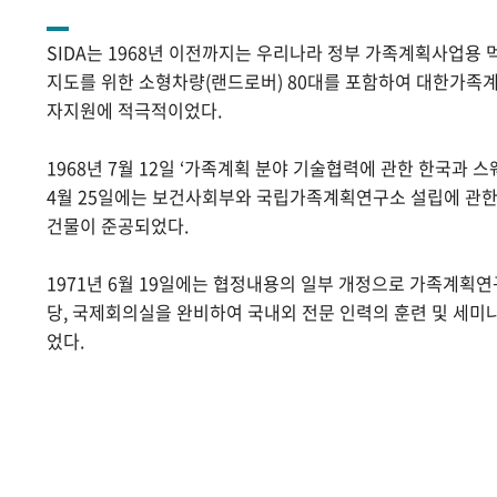
SIDA는 1968년 이전까지는 우리나라 정부 가족계획사업용 
지도를 위한 소형차량(랜드로버) 80대를 포함하여 대한가족계
자지원에 적극적이었다.
1968년 7월 12일 ‘가족계획 분야 기술협력에 관한 한국과 스
4월 25일에는 보건사회부와 국립가족계획연구소 설립에 관
건물이 준공되었다.
1971년 6월 19일에는 협정내용의 일부 개정으로 가족계획
당, 국제회의실을 완비하여 국내외 전문 인력의 훈련 및 세미
었다.