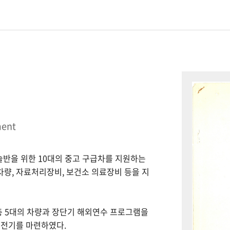
ment
시술반을 위한 10대의 중고 구급차를 지원하는
 차량, 자료처리장비, 보건소 의료장비 등을 지
총 5대의 차량과 장단기 해외연수 프로그램을
 전기를 마련하였다.