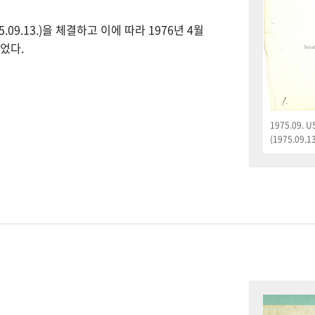
09.13.)을 체결하고 이에 따라 1976년 4월
었다.
1975.09.
(1975.09.13