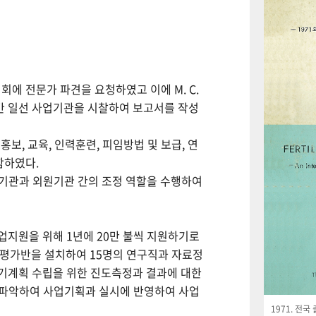
회에 전문가 파견을 요청하였고 이에 M. C.
월간 일선 사업기관을 시찰하여 보고서를 작성
보, 교육, 인력훈련, 피임방법 및 보급, 연
함하였다.
사업기관과 외원기관 간의 조정 역할을 수행하여
사업지원을 위해 1년에 20만 불씩 지원하기로
사평가반을 설치하여 15명의 연구직과 자료정
기계획 수립을 위한 진도측정과 결과에 대한
 파악하여 사업기획과 실시에 반영하여 사업
1971. 전