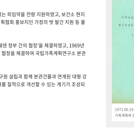
먹는 피임약을 전량 지원하였고, 보건소 현지
획협회 홍보지인 가정의 벗 발간 지원 등 물
웨덴 정부 간의 협정’을 체결하였고, 1969년
한 협정을 체결하여 국립가족계획연구소 본관
연구원 설립과 함께 본관건물과 연계된 대형 강
나를 질적으로 개선할 수 있는 계기가 조성되
1971.06.
가족계획에 