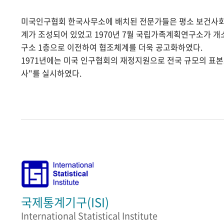
미국인구협회 한국사무소에 배치된 전문가들은 평소 보건사
계가 조성되어 있었고 1970년 7월 국립가족계획연구소가 
구소 1층으로 이전하여 협조체계를 더욱 공고화하였다.
1971년에는 미국 인구협회의 재정지원으로 전국 규모의 표
사"를 실시하였다.
국제통계기구(ISI)
International Statistical Institute