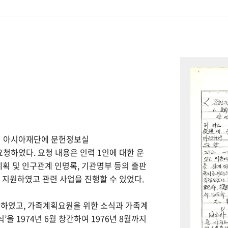
하여 아시아재단에 문헌정보실
을 요청하였다. 요청 내용은 인력 1인에 대한 운
계획 및 인구관계 인명록, 기관명부 등의 출판
을 지원하였고 관련 사업을 진행할 수 있었다.
간하였고, 가족계획요원을 위한 소식과 가족계
을 1974년 6월 창간하여 1976년 8월까지