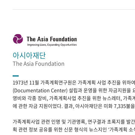
아시아재단
The Asia Foundation
1973년 11월 가족계획연구원은 가족계획 사업 추진을 위
(Documentation Center) 설립과 운영을 위한 자금지원
영비와 각종 장비, 가족계획사업 추진을 위한 뉴스레터, 가족
에 관한 자금 지원이었다. 결과, 아시아재단은 미화 7,335불
가족계획사업 관련 인명 및 기관명록, 연구결과 초록지를 발
획 관련 정보 공유를 위한 신문 형식의 뉴스지인 ‘가족계획 소식’