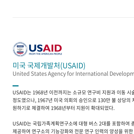
미국 국제개발처(USAID)
United States Agency for International Develop
USAID는 1968년 이전까지는 소규모 연구비 지원과 이동 
정도였으나, 1967년 미국 의회의 승인으로 130만 불 상당의
원하기로 체결하여 1968년부터 지원이 확대되었다.
USAID는 국립가족계획연구소에 대형 버스 2대를 포함하여 
제공하여 연구소의 기능강화와 전문 연구 인력의 양성을 위한