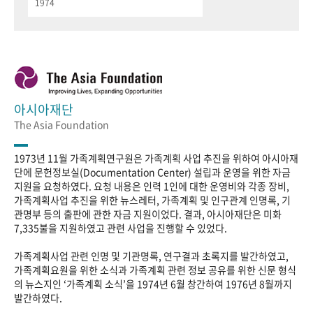
1974
아시아재단
The Asia Foundation
1973년 11월 가족계획연구원은 가족계획 사업 추진을 위하여 아시아재
단에 문헌정보실(Documentation Center) 설립과 운영을 위한 자금
지원을 요청하였다. 요청 내용은 인력 1인에 대한 운영비와 각종 장비,
가족계획사업 추진을 위한 뉴스레터, 가족계획 및 인구관계 인명록, 기
관명부 등의 출판에 관한 자금 지원이었다. 결과, 아시아재단은 미화
7,335불을 지원하였고 관련 사업을 진행할 수 있었다.
가족계획사업 관련 인명 및 기관명록, 연구결과 초록지를 발간하였고,
가족계획요원을 위한 소식과 가족계획 관련 정보 공유를 위한 신문 형식
의 뉴스지인 ‘가족계획 소식’을 1974년 6월 창간하여 1976년 8월까지
발간하였다.