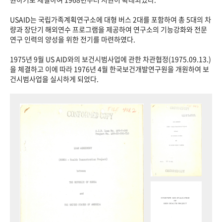
USAID는 국립가족계획연구소에 대형 버스 2대를 포함하여 총 5대의 차
량과 장단기 해외연수 프로그램을 제공하여 연구소의 기능강화와 전문
연구 인력의 양성을 위한 전기를 마련하였다.
1975년 9월 US AID와의 보건시범사업에 관한 차관협정(1975.09.13.)
을 체결하고 이에 따라 1976년 4월 한국보건개발연구원을 개원하여 보
건시범사업을 실시하게 되었다.