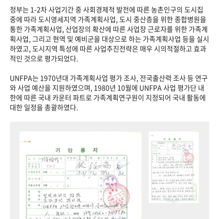
정부는 1-2차 사업기간 중 사회경제적 발전에 따른 농촌인구의 도시집
중에 따라 도시영세지역 가족계획사업, 도시 중산층을 위한 종합병원을
통한 가족계획사업, 산업장의 확산에 따른 사업장 근로자를 위한 가족계
획사업, 그리고 현역 및 예비군을 대상으로 하는 가족계획사업 등을 실시
하였고, 도시지역 특성에 따른 사업추진전략은 매우 시의적절하고 효과
적인 것으로 평가되었다.
UNFPA는 1970년대 가족계획사업 평가 조사, 전국출산력 조사 등 연구
와 사업 예산을 지원하였으며, 1980년 10월에 UNFPA 사업 평가단 내
한에 따른 국내 카운터 파트로 가족계획연구원이 지정되어 국내 활동에
대한 일정을 총괄하였다.