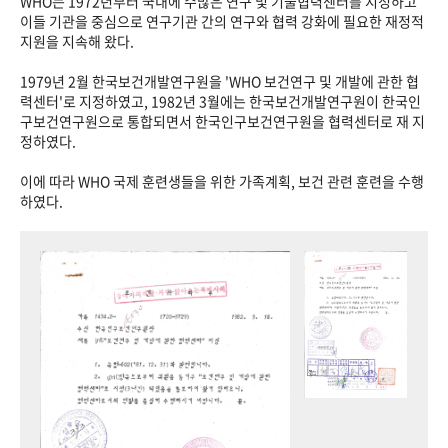
WHO는 1972년부터 국내에 수많은 연구 및 기술협력센터를 지정하고
이들 기관을 중심으로 연구기관 간의 연구와 협력 강화에 필요한 재정적
지원을 지속해 왔다.
1979년 2월 한국보건개발연구원을 'WHO 보건연구 및 개발에 관한 협
력센터'로 지정하였고, 1982년 3월에는 한국보건개발연구원이 한국인
구보건연구원으로 통합되면서 한국인구보건연구원을 협력센터로 재 지
정하였다.
이에 따라 WHO 국제 훈련생들을 위한 가족계획, 보건 관련 훈련을 수행
하였다.