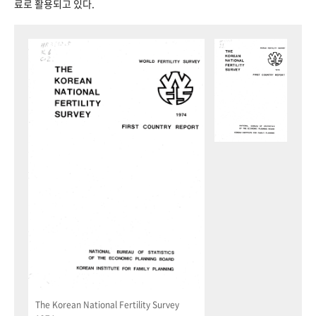
료로 활용되고 있다.
The Korean National Fertility Survey