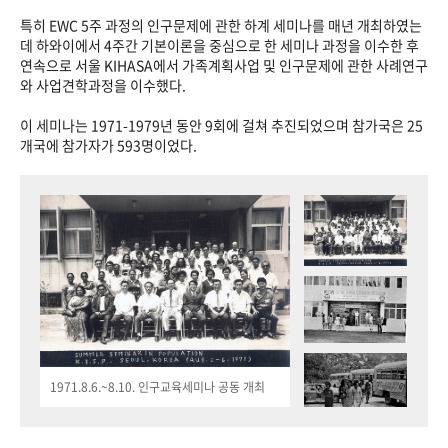
특히 EWC 5주 과정의 인구문제에 관한 하계 세미나를 매년 개최하였는
데 하와이에서 4주간 기본이론을 중심으로 한 세미나 과정을 이수한 후
연속으로 서울 KIHASA에서 가족계획사업 및 인구문제에 관한 사례연구
와 사업견학과정을 이수했다.
이 세미나는 1971-1979년 동안 9회에 걸쳐 추진되었으며 참가국은 25
개국에 참가자가 593명이었다.
1971.8.6.~8.10. 인구교육세미나 공동 개최