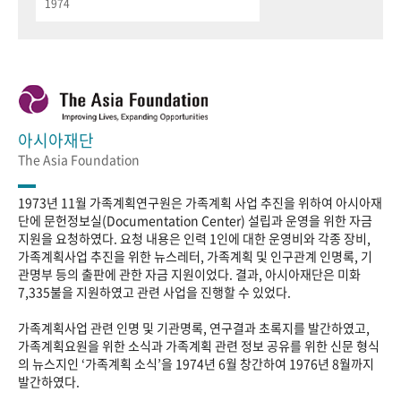
1974
아시아재단
The Asia Foundation
1973년 11월 가족계획연구원은 가족계획 사업 추진을 위하여 아시아재
단에 문헌정보실(Documentation Center) 설립과 운영을 위한 자금
지원을 요청하였다. 요청 내용은 인력 1인에 대한 운영비와 각종 장비,
가족계획사업 추진을 위한 뉴스레터, 가족계획 및 인구관계 인명록, 기
관명부 등의 출판에 관한 자금 지원이었다. 결과, 아시아재단은 미화
7,335불을 지원하였고 관련 사업을 진행할 수 있었다.
가족계획사업 관련 인명 및 기관명록, 연구결과 초록지를 발간하였고,
가족계획요원을 위한 소식과 가족계획 관련 정보 공유를 위한 신문 형식
의 뉴스지인 ‘가족계획 소식’을 1974년 6월 창간하여 1976년 8월까지
발간하였다.