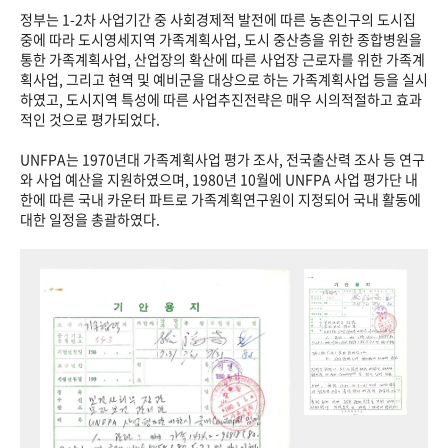
정부는 1-2차 사업기간 중 사회경제적 발전에 따른 농촌인구의 도시집
중에 따라 도시영세지역 가족계획사업, 도시 중산층을 위한 종합병원을
통한 가족계획사업, 산업장의 확산에 따른 사업장 근로자를 위한 가족계
획사업, 그리고 현역 및 예비군을 대상으로 하는 가족계획사업 등을 실시
하였고, 도시지역 특성에 따른 사업추진전략은 매우 시의적절하고 효과
적인 것으로 평가되었다.
UNFPA는 1970년대 가족계획사업 평가 조사, 전국출산력 조사 등 연구
와 사업 예산을 지원하였으며, 1980년 10월에 UNFPA 사업 평가단 내
한에 따른 국내 카운터 파트로 가족계획연구원이 지정되어 국내 활동에
대한 일정을 총괄하였다.