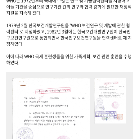
WHO는 1972년부터 국내에 수많은 연구 및 기술협력센터를 지정하고
이들 기관을 중심으로 연구기관 간의 연구와 협력 강화에 필요한 재정적
지원을 지속해 왔다.
1979년 2월 한국보건개발연구원을 'WHO 보건연구 및 개발에 관한 협
력센터'로 지정하였고, 1982년 3월에는 한국보건개발연구원이 한국인
구보건연구원으로 통합되면서 한국인구보건연구원을 협력센터로 재 지
정하였다.
이에 따라 WHO 국제 훈련생들을 위한 가족계획, 보건 관련 훈련을 수행
하였다.