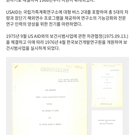
USAID는 국립가족계획연구소에 대형 버스 2대를 포함하여 총 5대의 차
량과 장단기 해외연수 프로그램을 제공하여 연구소의 기능강화와 전문
연구 인력의 양성을 위한 전기를 마련하였다.
1975년 9월 US AID와의 보건시범사업에 관한 차관협정(1975.09.13.)
을 체결하고 이에 따라 1976년 4월 한국보건개발연구원을 개원하여 보
건시범사업을 실시하게 되었다.