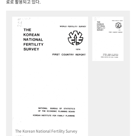
료로 활용되고 있다.
The Korean National Fertility Survey