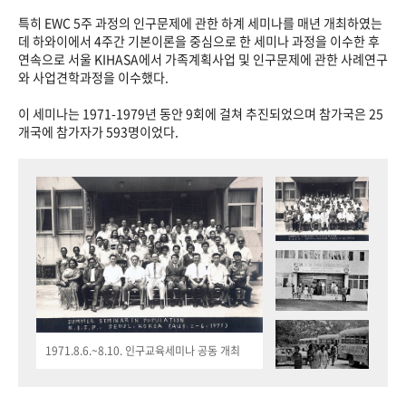
특히 EWC 5주 과정의 인구문제에 관한 하계 세미나를 매년 개최하였는
데 하와이에서 4주간 기본이론을 중심으로 한 세미나 과정을 이수한 후
연속으로 서울 KIHASA에서 가족계획사업 및 인구문제에 관한 사례연구
와 사업견학과정을 이수했다.
이 세미나는 1971-1979년 동안 9회에 걸쳐 추진되었으며 참가국은 25
개국에 참가자가 593명이었다.
1971.8.6.~8.10. 인구교육세미나 공동 개최