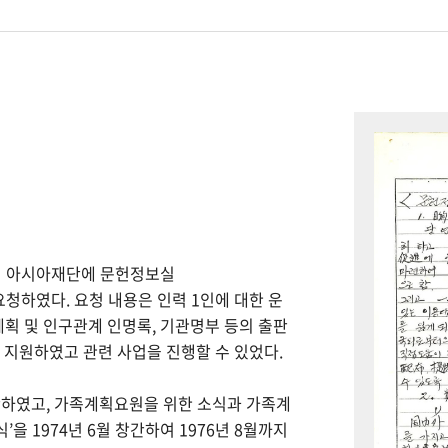
하여 아시아재단에 문헌정보실
을 요청하였다. 요청 내용은 인력 1인에 대한 운
계획 및 인구관계 인명록, 기관명부 등의 출판
을 지원하였고 관련 사업을 진행할 수 있었다.
간하였고, 가족계획요원을 위한 소식과 가족계
을 1974년 6월 창간하여 1976년 8월까지