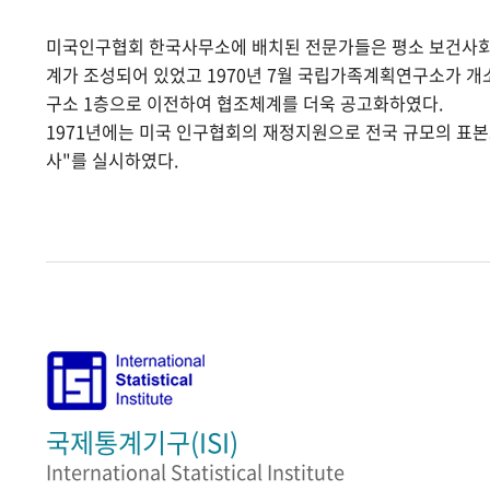
미국인구협회 한국사무소에 배치된 전문가들은 평소 보건사
계가 조성되어 있었고 1970년 7월 국립가족계획연구소가 
구소 1층으로 이전하여 협조체계를 더욱 공고화하였다.
1971년에는 미국 인구협회의 재정지원으로 전국 규모의 표
사"를 실시하였다.
국제통계기구(ISI)
International Statistical Institute