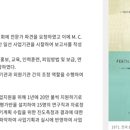
회에 전문가 파견을 요청하였고 이에 M. C.
월간 일선 사업기관을 시찰하여 보고서를 작성
보, 교육, 인력훈련, 피임방법 및 보급, 연
함하였다.
사업기관과 외원기관 간의 조정 역할을 수행하여
사업지원을 위해 1년에 20만 불씩 지원하기로
사평가반을 설치하여 15명의 연구직과 자료정
기계획 수립을 위한 진도측정과 결과에 대한
 파악하여 사업기획과 실시에 반영하여 사업
1971. 전