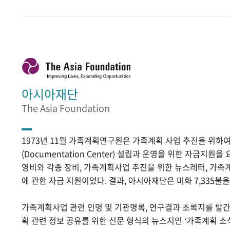
아시아재단
The Asia Foundation
1973년 11월 가족계획연구원은 가족계획 사업 추진을 위
(Documentation Center) 설립과 운영을 위한 자금지원
영비와 각종 장비, 가족계획사업 추진을 위한 뉴스레터, 가족
에 관한 자금 지원이었다. 결과, 아시아재단은 미화 7,335불
가족계획사업 관련 인명 및 기관명록, 연구결과 초록지를 발
획 관련 정보 공유를 위한 신문 형식의 뉴스지인 ‘가족계획 소식’