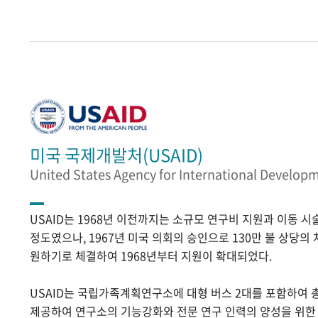
미국 국제개발처(USAID)
United States Agency for International Develop
USAID는 1968년 이전까지는 소규모 연구비 지원과 이동 
정도였으나, 1967년 미국 의회의 승인으로 130만 불 상당의
원하기로 체결하여 1968년부터 지원이 확대되었다.
USAID는 국립가족계획연구소에 대형 버스 2대를 포함하여 
제공하여 연구소의 기능강화와 전문 연구 인력의 양성을 위한