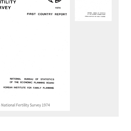
National Fertility Survey 1974