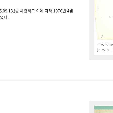
09.13.)을 체결하고 이에 따라 1976년 4월
었다.
1975.09.
(1975.09.13