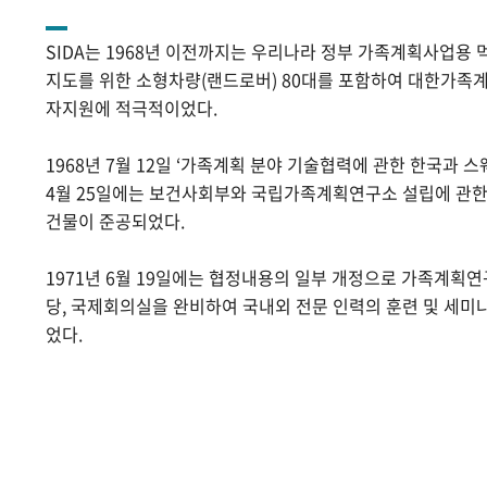
SIDA는 1968년 이전까지는 우리나라 정부 가족계획사업용 
지도를 위한 소형차량(랜드로버) 80대를 포함하여 대한가족계
자지원에 적극적이었다.
1968년 7월 12일 ‘가족계획 분야 기술협력에 관한 한국과 스
4월 25일에는 보건사회부와 국립가족계획연구소 설립에 관
건물이 준공되었다.
1971년 6월 19일에는 협정내용의 일부 개정으로 가족계획
당, 국제회의실을 완비하여 국내외 전문 인력의 훈련 및 세미
었다.