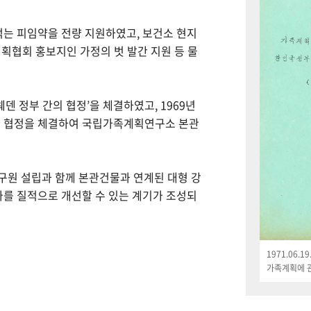
먹는 피임약을 전량 지원하였고, 보건소 현지
획협회 홍보지인 가정의 벗 발간 지원 등 물
웨덴 정부 간의 협정’을 체결하였고, 1969년
한 협정을 체결하여 국립가족계획연구소 본관
연구원 설립과 함께 본관건물과 연계된 대형 강
나를 질적으로 개선할 수 있는 계기가 조성되
1971.06.
가족계획에 