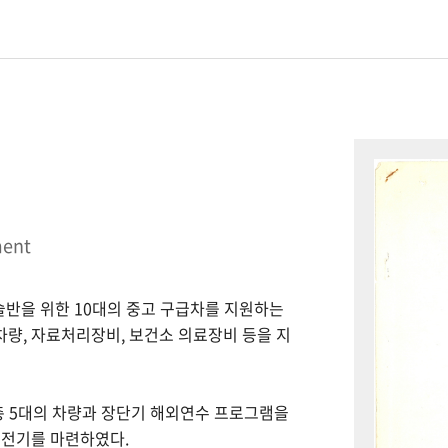
ment
시술반을 위한 10대의 중고 구급차를 지원하는
 차량, 자료처리장비, 보건소 의료장비 등을 지
총 5대의 차량과 장단기 해외연수 프로그램을
 전기를 마련하였다.