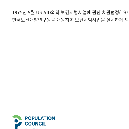
1975년 9월 US AID와의 보건시범사업에 관한 차관협정(1975.
한국보건개발연구원을 개원하여 보건시범사업을 실시하게 되