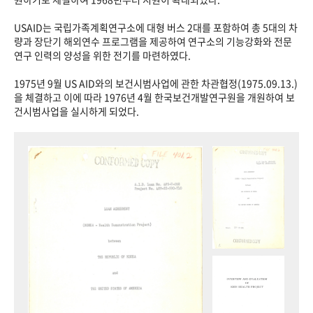
USAID는 국립가족계획연구소에 대형 버스 2대를 포함하여 총 5대의 차
량과 장단기 해외연수 프로그램을 제공하여 연구소의 기능강화와 전문
연구 인력의 양성을 위한 전기를 마련하였다.
1975년 9월 US AID와의 보건시범사업에 관한 차관협정(1975.09.13.)
을 체결하고 이에 따라 1976년 4월 한국보건개발연구원을 개원하여 보
건시범사업을 실시하게 되었다.