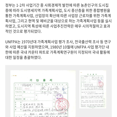
정부는 1-2차 사업기간 중 사회경제적 발전에 따른 농촌인구의 도시집
중에 따라 도시영세지역 가족계획사업, 도시 중산층을 위한 종합병원을
통한 가족계획사업, 산업장의 확산에 따른 사업장 근로자를 위한 가족계
획사업, 그리고 현역 및 예비군을 대상으로 하는 가족계획사업 등을 실시
하였고, 도시지역 특성에 따른 사업추진전략은 매우 시의적절하고 효과
적인 것으로 평가되었다.
UNFPA는 1970년대 가족계획사업 평가 조사, 전국출산력 조사 등 연구
와 사업 예산을 지원하였으며, 1980년 10월에 UNFPA 사업 평가단 내
한에 따른 국내 카운터 파트로 가족계획연구원이 지정되어 국내 활동에
대한 일정을 총괄하였다.