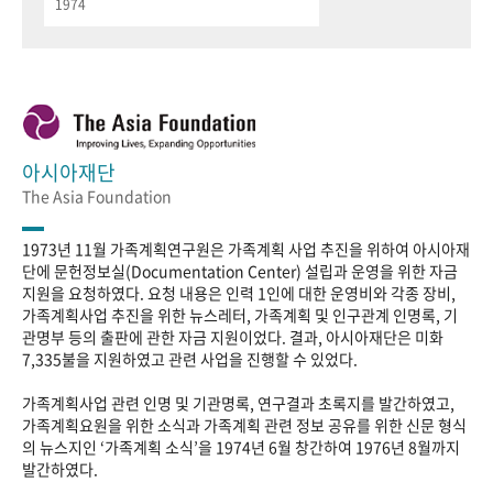
1974
아시아재단
The Asia Foundation
1973년 11월 가족계획연구원은 가족계획 사업 추진을 위하여 아시아재
단에 문헌정보실(Documentation Center) 설립과 운영을 위한 자금
지원을 요청하였다. 요청 내용은 인력 1인에 대한 운영비와 각종 장비,
가족계획사업 추진을 위한 뉴스레터, 가족계획 및 인구관계 인명록, 기
관명부 등의 출판에 관한 자금 지원이었다. 결과, 아시아재단은 미화
7,335불을 지원하였고 관련 사업을 진행할 수 있었다.
가족계획사업 관련 인명 및 기관명록, 연구결과 초록지를 발간하였고,
가족계획요원을 위한 소식과 가족계획 관련 정보 공유를 위한 신문 형식
의 뉴스지인 ‘가족계획 소식’을 1974년 6월 창간하여 1976년 8월까지
발간하였다.