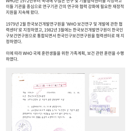
WHO는 1972년부터 국내에 수많은 연구 및 기술협력센터를 지정하고
이들 기관을 중심으로 연구기관 간의 연구와 협력 강화에 필요한 재정적
지원을 지속해 왔다.
1979년 2월 한국보건개발연구원을 'WHO 보건연구 및 개발에 관한 협
력센터'로 지정하였고, 1982년 3월에는 한국보건개발연구원이 한국인
구보건연구원으로 통합되면서 한국인구보건연구원을 협력센터로 재 지
정하였다.
이에 따라 WHO 국제 훈련생들을 위한 가족계획, 보건 관련 훈련을 수행
하였다.