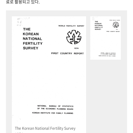
료로 활용되고 있다.
The Korean National Fertility Survey