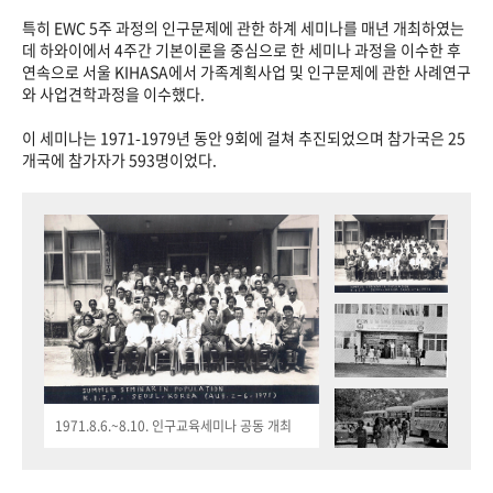
특히 EWC 5주 과정의 인구문제에 관한 하계 세미나를 매년 개최하였는
데 하와이에서 4주간 기본이론을 중심으로 한 세미나 과정을 이수한 후
연속으로 서울 KIHASA에서 가족계획사업 및 인구문제에 관한 사례연구
와 사업견학과정을 이수했다.
이 세미나는 1971-1979년 동안 9회에 걸쳐 추진되었으며 참가국은 25
개국에 참가자가 593명이었다.
1971.8.6.~8.10. 인구교육세미나 공동 개최